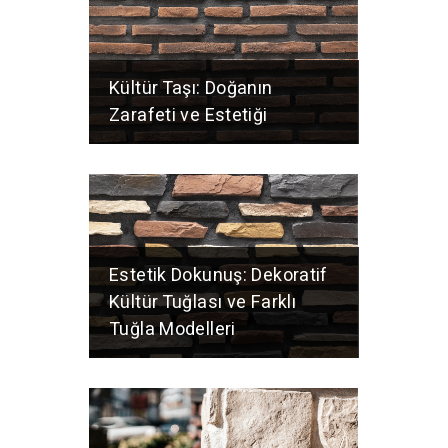
Kültür Taşı: Doğanın
Zarafeti ve Estetiği
Estetik Dokunuş: Dekoratif
Kültür Tuğlası ve Farklı
Tuğla Modelleri