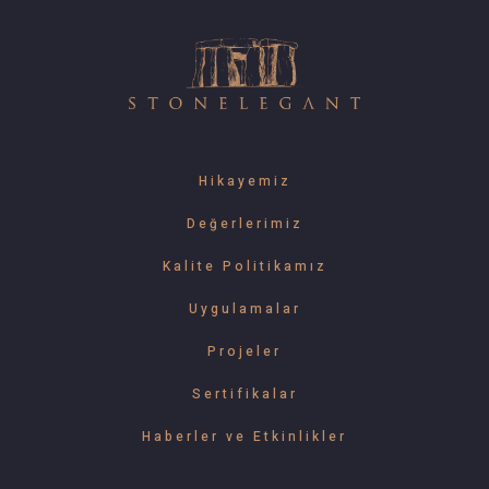
Hikayemiz
Değerlerimiz
Kalite Politikamız
Uygulamalar
Projeler
Sertifikalar
Haberler ve Etkinlikler