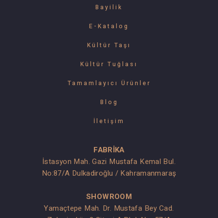
Bayilik
E-Katalog
Kültür Taşı
Kültür Tuğlası
Tamamlayıcı Ürünler
Blog
İletişim
FABRİKA
İstasyon Mah. Gazi Mustafa Kemal Bul.
No:87/A Dulkadiroğlu / Kahramanmaraş
SHOWROOM
Yamaçtepe Mah. Dr. Mustafa Bey Cad.