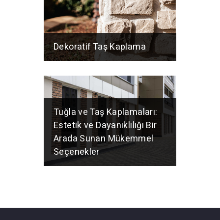
Dekoratif Taş Kaplama
Tuğla ve Taş Kaplamaları:
Estetik ve Dayanıklılığı Bir
Arada Sunan Mükemmel
Seçenekler