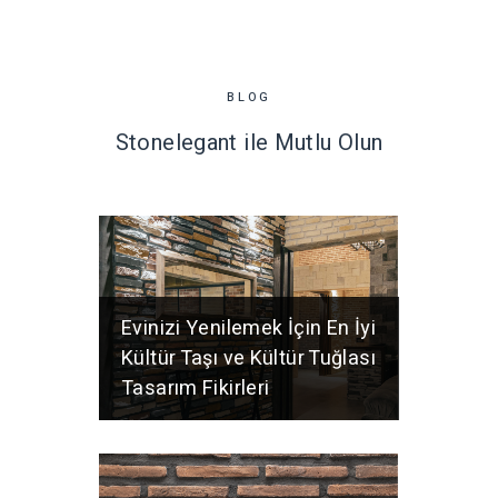
BLOG
Stonelegant ile Mutlu Olun
Evinizi Yenilemek İçin En İyi
Kültür Taşı ve Kültür Tuğlası
Tasarım Fikirleri