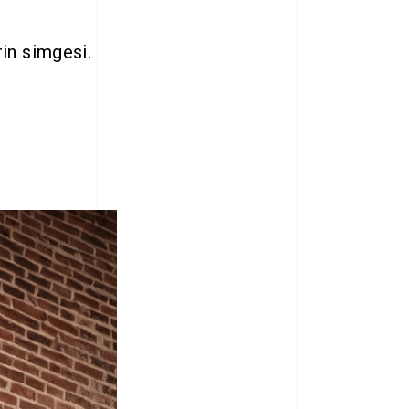
rin simgesi.