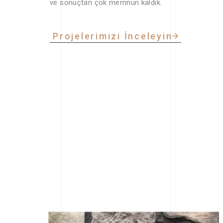
ve sonuçtan çok memnun kaldık.
Projelerimizi İnceleyin