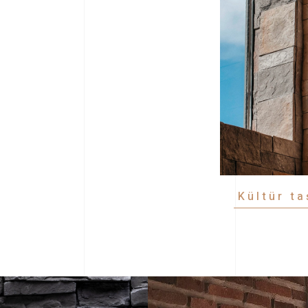
Kültür ta