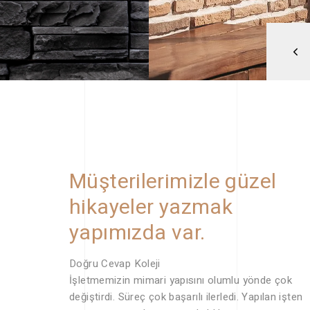
Müşterilerimizle güzel
hikayeler yazmak
yapımızda var.
Doğru Cevap Koleji
İşletmemizin mimari yapısını olumlu yönde çok
değiştirdi. Süreç çok başarılı ilerledi. Yapılan işten