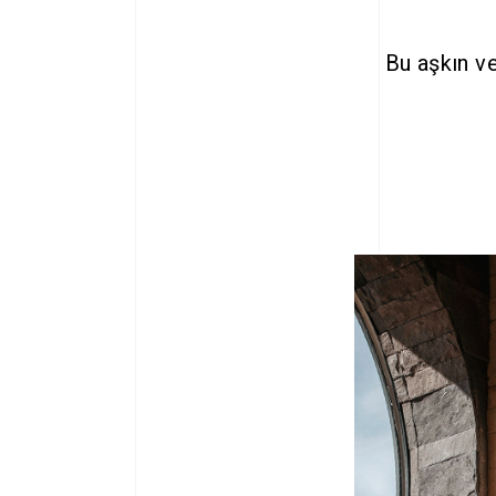
Bu aşkın ve