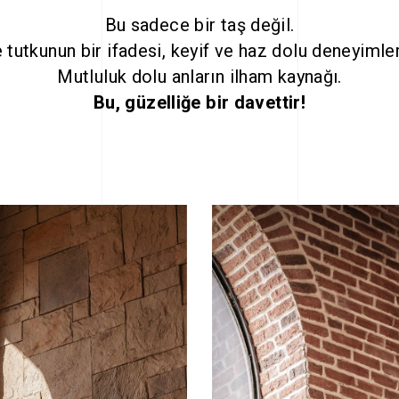
Bu sadece bir taş değil.
 tutkunun bir ifadesi, keyif ve haz dolu deneyimle
Mutluluk dolu anların ilham kaynağı.
Bu, güzelliğe bir davettir!