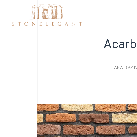
Acarb
ANA SAYF