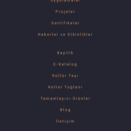
Uygulamalar
Projeler
Sertifikalar
Haberler ve Etkinlikler
Bayilik
E-Katalog
Kültür Taşı
Kültür Tuğlası
Tamamlayıcı Ürünler
Blog
İletişim