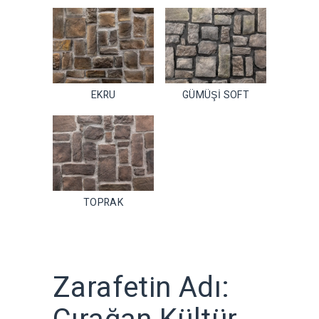
EKRU
GÜMÜŞİ SOFT
TOPRAK
Zarafetin Adı: