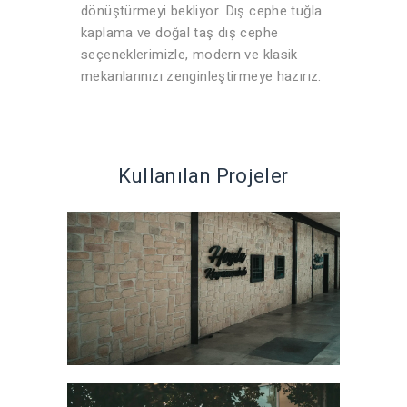
dönüştürmeyi bekliyor. Dış cephe tuğla
kaplama ve doğal taş dış cephe
seçeneklerimizle, modern ve klasik
mekanlarınızı zenginleştirmeye hazırız.
Kullanılan Projeler