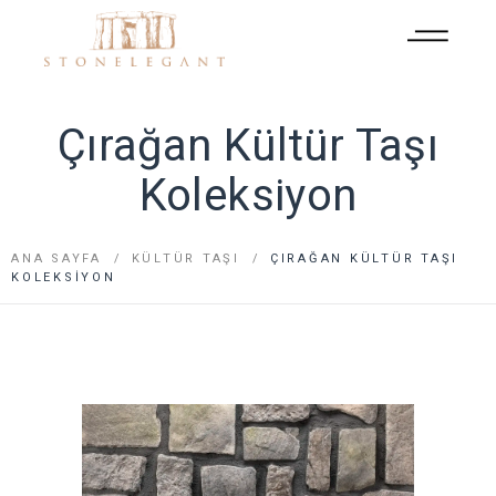
Çırağan Kültür Taşı
Koleksiyon
ANA SAYFA
KÜLTÜR TAŞI
ÇIRAĞAN KÜLTÜR TAŞI
KOLEKSIYON