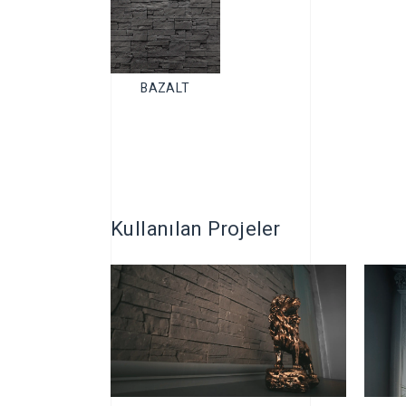
BAZALT
Kullanılan Projeler