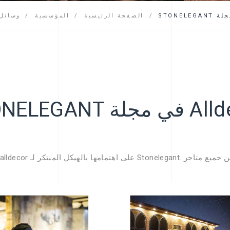
التعليمات
وسائل الإعلام / الحدث
الصفحة الرئيسية
المؤسسية
ي مجلة Alldecor