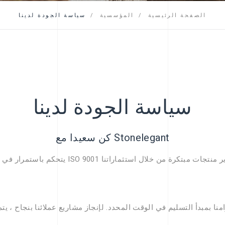
التعليمات
الصفحة الرئيسية
المؤسسية
سياسة الجودة لدينا
سياسة الجودة لدينا
كن سعيدا مع Stonelegant
نا بمبدأ التسليم في الوقت المحدد. لإنجاز مشاريع عملائنا بنجاح ، يت