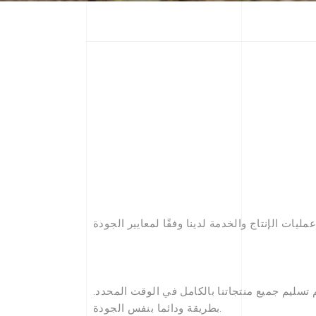
م تسليم جميع منتجاتنا بالكامل في الوقت المحدد.
بطريقة ودائما بنفس الجودة.