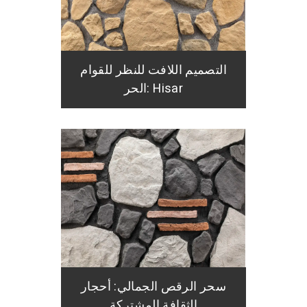
التصميم اللافت للنظر للقوام
الحر: Hisar
سحر الرقص الجمالي: أحجار
الثقافة المشتركة