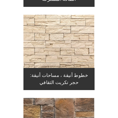
خطوط أنيقة ، مساحات أنيقة:
حجر تكريت الثقافي