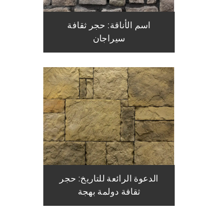
اسم الأناقة: حجر ثقافة
سيراجان
الدعوة الرائعة للتاريخ: حجر
ثقافة دولمة بهجة