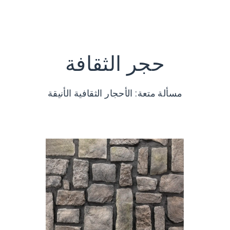
حجر الثقافة
مسألة متعة: الأحجار الثقافية الأنيقة