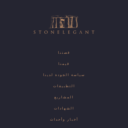
قصتنا
قيمنا
سياسة الجودة لدينا
التطبيقات
المشاريع
الشهادات
أخبار وأحداث