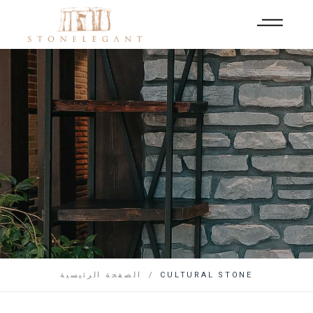
CULTURAL STONE
الصفحة الرئيسية