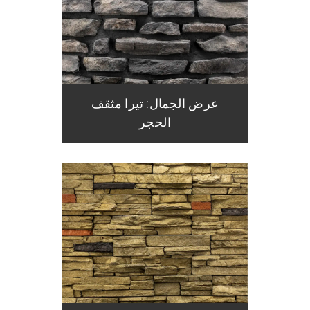
عرض الجمال: تيرا مثقف
الحجر