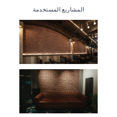
المشاريع المستخدمة