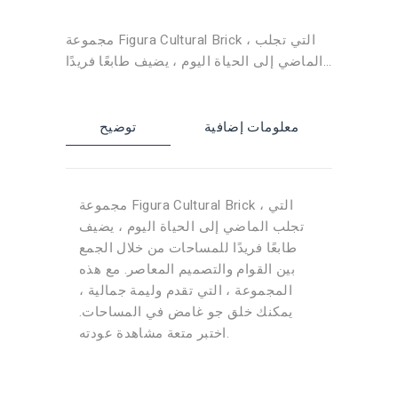
مجموعة Figura Cultural Brick ، ​​التي تجلب
الماضي إلى الحياة اليوم ، يضيف طابعًا فريدًا
للمساحات من خلال الجمع بين القوام
والتصميم المعاصر. مع هذه المجموعة ، التي
تقدم وليمة جمالية ، يمكنك خلق جو غامض في
معلومات إضافية
توضيح
المساحات. اختبر متعة مشاهدة عودته.
مجموعة Figura Cultural Brick ، ​​التي
تجلب الماضي إلى الحياة اليوم ، يضيف
طابعًا فريدًا للمساحات من خلال الجمع
بين القوام والتصميم المعاصر. مع هذه
المجموعة ، التي تقدم وليمة جمالية ،
يمكنك خلق جو غامض في المساحات.
اختبر متعة مشاهدة عودته.