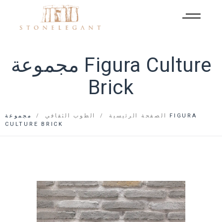
مجموعة Figura Culture
Brick
الصفحة الرئيسية
الطوب الثقافي
مجموعة FIGURA
CULTURE BRICK