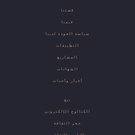
قصتنا
قيمنا
سياسة الجودة لدينا
التطبيقات
المشاريع
الشهادات
أخبار وأحداث
بيع
الكتالوج الإلكتروني
حجر الثقافة