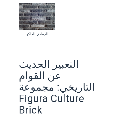
الرمادي الداكن
التعبير الحديث
عن القوام
التاريخي: مجموعة
Figura Culture
Brick