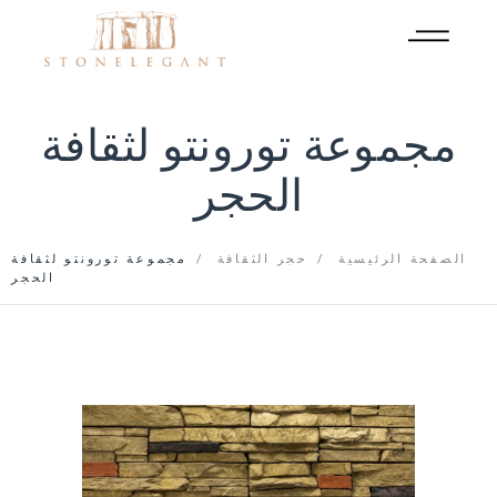
مجموعة تورونتو لثقافة
الحجر
الصفحة الرئيسية
حجر الثقافة
مجموعة تورونتو لثقافة
الحجر