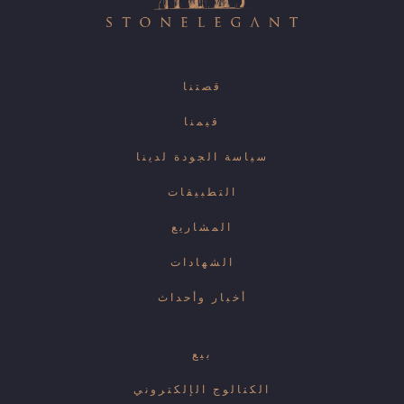
قصتنا
قيمنا
سياسة الجودة لدينا
التطبيقات
المشاريع
الشهادات
أخبار وأحداث
بيع
الكتالوج الإلكتروني