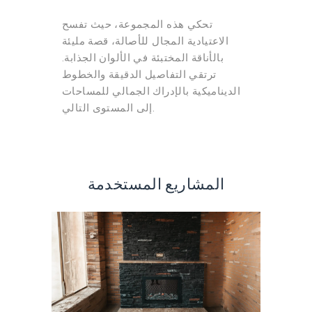
تحكي هذه المجموعة، حيث تفسح
الاعتيادية المجال للأصالة، قصة مليئة
بالأناقة المختبئة في الألوان الجذابة.
ترتقي التفاصيل الدقيقة والخطوط
الديناميكية بالإدراك الجمالي للمساحات
إلى المستوى التالي.
المشاريع المستخدمة