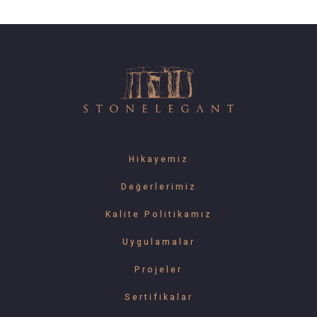
Hikayemiz
Değerlerimiz
Kalite Politikamız
Uygulamalar
Projeler
Sertifikalar