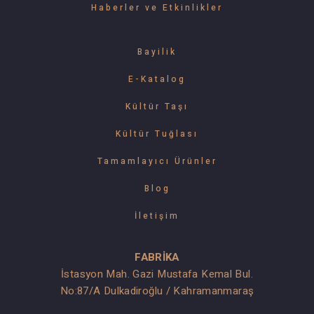
Haberler ve Etkinlikler
Bayilik
E-Katalog
Kültür Taşı
Kültür Tuğlası
Tamamlayıcı Ürünler
Blog
İletişim
FABRİKA
İstasyon Mah. Gazi Mustafa Kemal Bul.
No:87/A Dulkadiroğlu / Kahramanmaraş