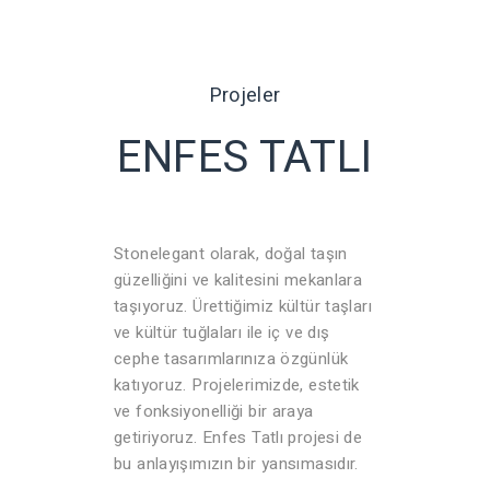
Projeler
ENFES TATLI
Stonelegant olarak, doğal taşın
güzelliğini ve kalitesini mekanlara
taşıyoruz. Ürettiğimiz kültür taşları
ve kültür tuğlaları ile iç ve dış
cephe tasarımlarınıza özgünlük
katıyoruz. Projelerimizde, estetik
ve fonksiyonelliği bir araya
getiriyoruz. Enfes Tatlı projesi de
bu anlayışımızın bir yansımasıdır.