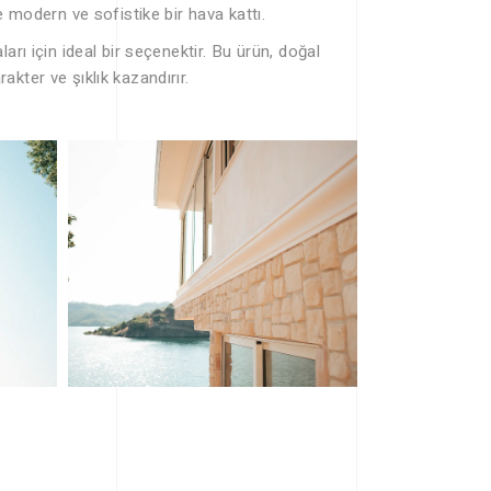
 modern ve sofistike bir hava kattı.
rı için ideal bir seçenektir. Bu ürün, doğal
rakter ve şıklık kazandırır.