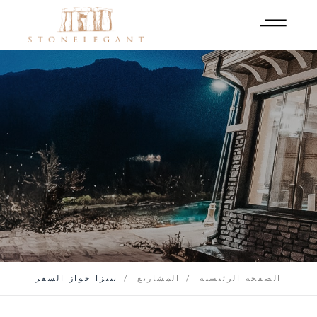
الصفحة الرئيسية
المشاريع
بيتزا جواز السفر