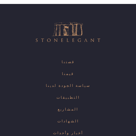
قصتنا
قيمنا
سياسة الجودة لدينا
التطبيقات
المشاريع
الشهادات
أخبار وأحداث