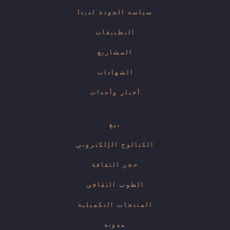
سياسة الجودة لدينا
التطبيقات
المشاريع
الشهادات
أخبار وأحداث
بيع
الكتالوج الإلكتروني
حجر الثقافة
الطوب الثقافي
المنتجات التكميلية
مدونة