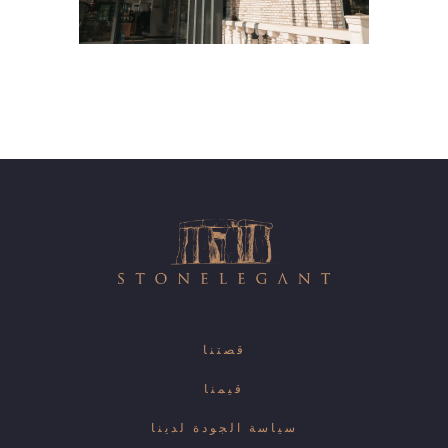
قصتنا
قيمنا
سياسة الجودة لدينا