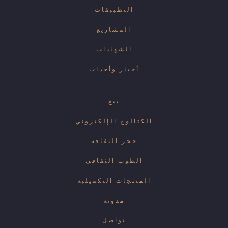
التطبيقات
المشاريع
الشهادات
أخبار وأحداث
بيع
الكتالوج الإلكتروني
حجر الثقافة
الطوب الثقافي
المنتجات التكميلية
مدونة
تواصل