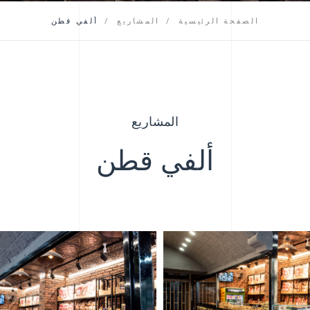
التعليمات
الصفحة الرئيسية
المشاريع
ألفي قطن
المشاريع
ألفي قطن