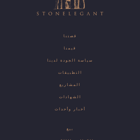
قصتنا
قيمنا
سياسة الجودة لدينا
التطبيقات
المشاريع
الشهادات
أخبار وأحداث
بيع