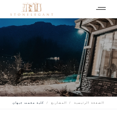
الصفحة الرئيسية
المشاريع
كلية محمت جيهان