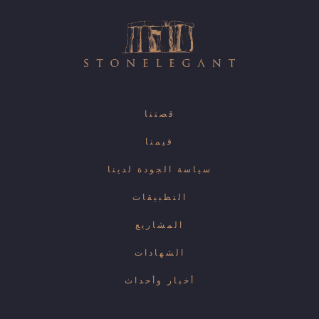
قصتنا
قيمنا
سياسة الجودة لدينا
التطبيقات
المشاريع
الشهادات
أخبار وأحداث