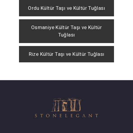
Ordu Kültür Taşı ve Kültür Tuğlası
Osmaniye Kültür Taşı ve Kültür
Tuğlası
Rize Kültür Taşı ve Kültür Tuğlası