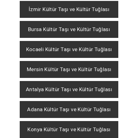
İzmir Kültür Taşı ve Kültür Tuğlası
Bursa Kültür Taşı ve Kültür Tuğlası
Kocaeli Kültür Taşı ve Kültür Tuğlası
Mersin Kültür Taşı ve Kültür Tuğlası
Antalya Kültür Taşı ve Kültür Tuğlası
Adana Kültür Taşı ve Kültür Tuğlası
Konya Kültür Taşı ve Kültür Tuğlası