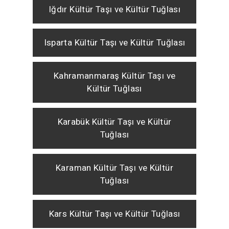
Iğdır Kültür Taşı ve Kültür Tuğlası
Isparta Kültür Taşı ve Kültür Tuğlası
Kahramanmaraş Kültür Taşı ve
Kültür Tuğlası
Karabük Kültür Taşı ve Kültür
Tuğlası
Karaman Kültür Taşı ve Kültür
Tuğlası
Kars Kültür Taşı ve Kültür Tuğlası