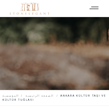
ANKARA KÜLTÜR TAŞI VE
الصفحة الرئيسية
المؤسسية
KÜLTÜR TUĞLASI