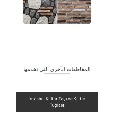
المقاطعات الأخرى التي نخدمها
İstanbul Kültür Taşı ve Kültür
Tuğlası