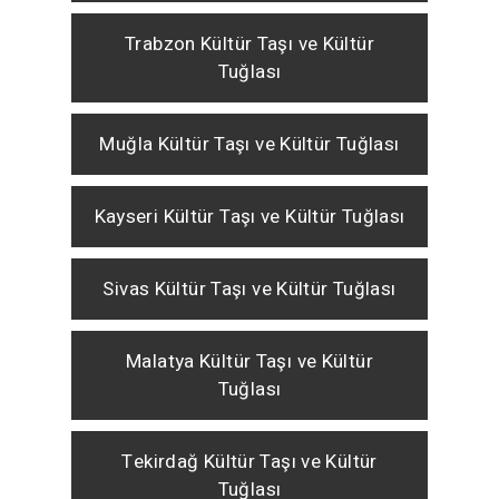
Trabzon Kültür Taşı ve Kültür
Tuğlası
Muğla Kültür Taşı ve Kültür Tuğlası
Kayseri Kültür Taşı ve Kültür Tuğlası
Sivas Kültür Taşı ve Kültür Tuğlası
Malatya Kültür Taşı ve Kültür
Tuğlası
Tekirdağ Kültür Taşı ve Kültür
Tuğlası