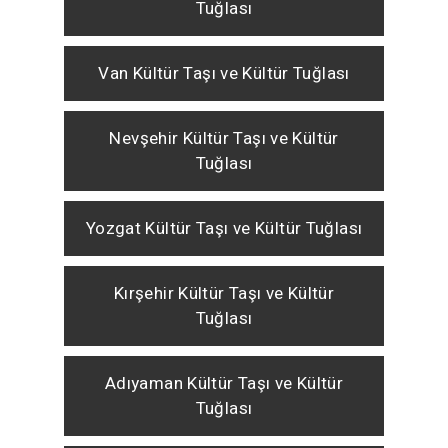
Tuğlası
Van Kültür Taşı ve Kültür Tuğlası
Nevşehir Kültür Taşı ve Kültür
Tuğlası
Yozgat Kültür Taşı ve Kültür Tuğlası
Kırşehir Kültür Taşı ve Kültür
Tuğlası
Adıyaman Kültür Taşı ve Kültür
Tuğlası