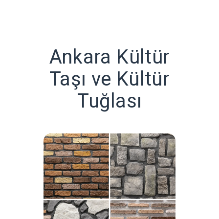
Ankara Kültür
Taşı ve Kültür
Tuğlası