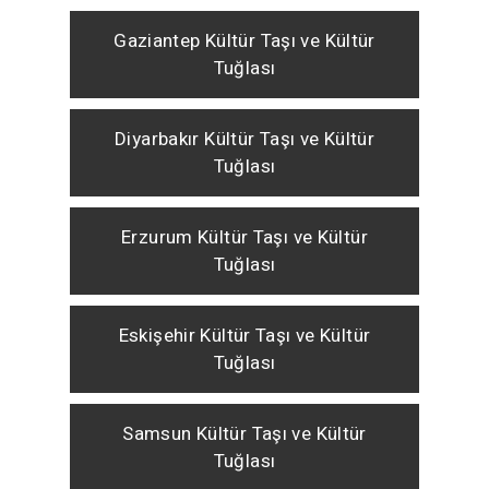
Gaziantep Kültür Taşı ve Kültür
Tuğlası
Diyarbakır Kültür Taşı ve Kültür
Tuğlası
Erzurum Kültür Taşı ve Kültür
Tuğlası
Eskişehir Kültür Taşı ve Kültür
Tuğlası
Samsun Kültür Taşı ve Kültür
Tuğlası