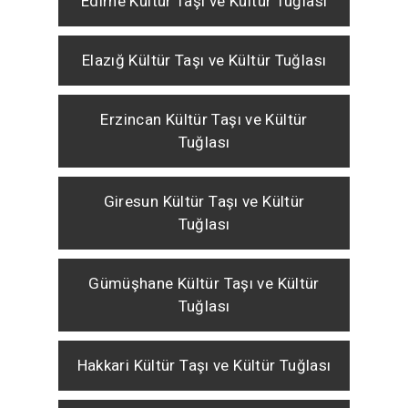
Edirne Kültür Taşı ve Kültür Tuğlası
Elazığ Kültür Taşı ve Kültür Tuğlası
Erzincan Kültür Taşı ve Kültür
Tuğlası
Giresun Kültür Taşı ve Kültür
Tuğlası
Gümüşhane Kültür Taşı ve Kültür
Tuğlası
Hakkari Kültür Taşı ve Kültür Tuğlası