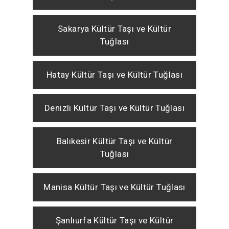
Sakarya Kültür Taşı ve Kültür
Tuğlası
Hatay Kültür Taşı ve Kültür Tuğlası
Denizli Kültür Taşı ve Kültür Tuğlası
Balıkesir Kültür Taşı ve Kültür
Tuğlası
Manisa Kültür Taşı ve Kültür Tuğlası
Şanlıurfa Kültür Taşı ve Kültür