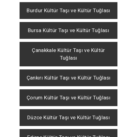
Burdur Kültür Taşı ve Kültür Tuğlası
Bursa Kültür Taşı ve Kültür Tuğlası
Çanakkale Kültür Taşı ve Kültür
Tuğlası
Çankırı Kültür Taşı ve Kültür Tuğlası
Çorum Kültür Taşı ve Kültür Tuğlası
Düzce Kültür Taşı ve Kültür Tuğlası