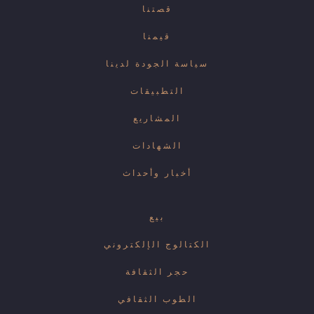
قصتنا
قيمنا
سياسة الجودة لدينا
التطبيقات
المشاريع
الشهادات
أخبار وأحداث
بيع
الكتالوج الإلكتروني
حجر الثقافة
الطوب الثقافي