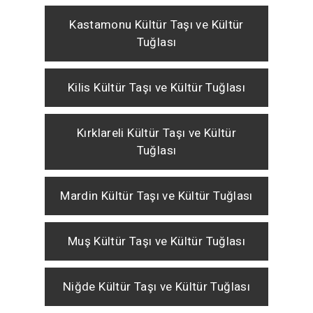
Kastamonu Kültür Taşı ve Kültür
Tuğlası
Kilis Kültür Taşı ve Kültür Tuğlası
Kırklareli Kültür Taşı ve Kültür
Tuğlası
Mardin Kültür Taşı ve Kültür Tuğlası
Muş Kültür Taşı ve Kültür Tuğlası
Niğde Kültür Taşı ve Kültür Tuğlası