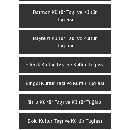
Batman Kültür Taşı ve Kültür
Tuğlası
Bayburt Kültür Taşı ve Kültür
Tuğlası
Bilecik Kültür Taşı ve Kültür Tuğlası
Bingöl Kültür Taşı ve Kültür Tuğlası
Bitlis Kültür Taşı ve Kültür Tuğlası
Bolu Kültür Taşı ve Kültür Tuğlası