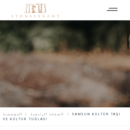
SAMSUN KÜLTÜR TAŞI
الصفحة الرئيسية
المؤسسية
VE KÜLTÜR TUĞLASI