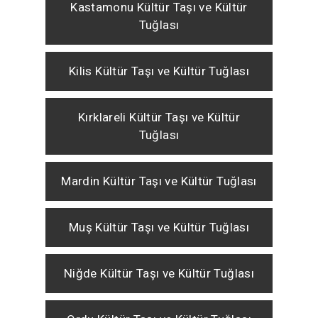
Kastamonu Kültür Taşı ve Kültür
Tuğlası
Kilis Kültür Taşı ve Kültür Tuğlası
Kırklareli Kültür Taşı ve Kültür
Tuğlası
Mardin Kültür Taşı ve Kültür Tuğlası
Muş Kültür Taşı ve Kültür Tuğlası
Niğde Kültür Taşı ve Kültür Tuğlası