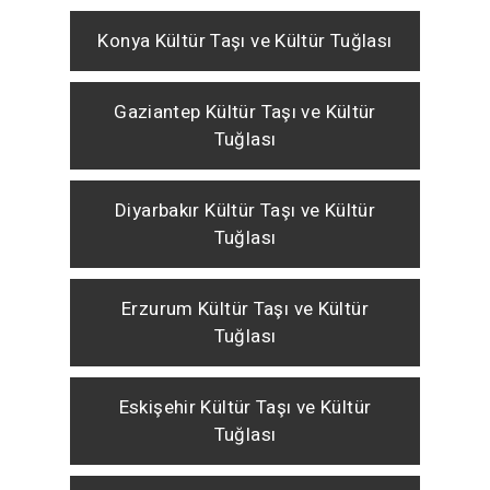
Konya Kültür Taşı ve Kültür Tuğlası
Gaziantep Kültür Taşı ve Kültür
Tuğlası
Diyarbakır Kültür Taşı ve Kültür
Tuğlası
Erzurum Kültür Taşı ve Kültür
Tuğlası
Eskişehir Kültür Taşı ve Kültür
Tuğlası