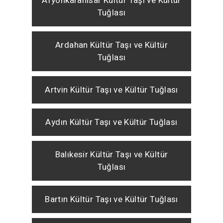
Afyonkarahisar Kültür Taşı ve Kültür
Tuğlası
Ardahan Kültür Taşı ve Kültür
Tuğlası
Artvin Kültür Taşı ve Kültür Tuğlası
Aydın Kültür Taşı ve Kültür Tuğlası
Balıkesir Kültür Taşı ve Kültür
Tuğlası
Bartın Kültür Taşı ve Kültür Tuğlası