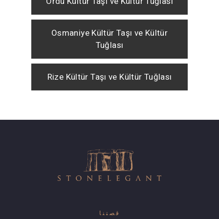
Ordu Kültür Taşı ve Kültür Tuğlası
Osmaniye Kültür Taşı ve Kültür
Tuğlası
Rize Kültür Taşı ve Kültür Tuğlası
قصتنا