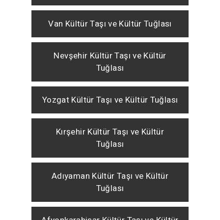
Van Kültür Taşı ve Kültür Tuğlası
Nevşehir Kültür Taşı ve Kültür
Tuğlası
Yozgat Kültür Taşı ve Kültür Tuğlası
Kırşehir Kültür Taşı ve Kültür
Tuğlası
Adıyaman Kültür Taşı ve Kültür
Tuğlası