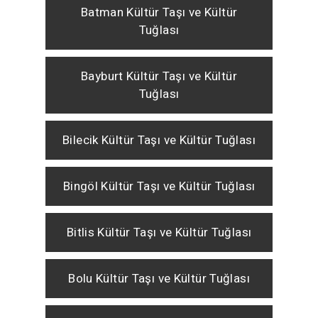
Batman Kültür Taşı ve Kültür
Tuğlası
Bayburt Kültür Taşı ve Kültür
Tuğlası
Bilecik Kültür Taşı ve Kültür Tuğlası
Bingöl Kültür Taşı ve Kültür Tuğlası
Bitlis Kültür Taşı ve Kültür Tuğlası
Bolu Kültür Taşı ve Kültür Tuğlası