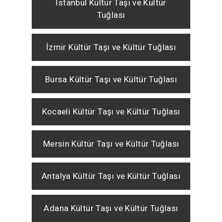
İstanbul Kültür Taşı ve Kültür
Tuğlası
İzmir Kültür Taşı ve Kültür Tuğlası
Bursa Kültür Taşı ve Kültür Tuğlası
Kocaeli Kültür Taşı ve Kültür Tuğlası
Mersin Kültür Taşı ve Kültür Tuğlası
Antalya Kültür Taşı ve Kültür Tuğlası
Adana Kültür Taşı ve Kültür Tuğlası