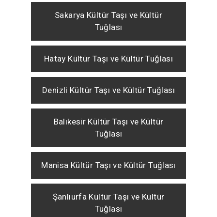
Sakarya Kültür Taşı ve Kültür
Tuğlası
Hatay Kültür Taşı ve Kültür Tuğlası
Denizli Kültür Taşı ve Kültür Tuğlası
Balıkesir Kültür Taşı ve Kültür
Tuğlası
Manisa Kültür Taşı ve Kültür Tuğlası
Şanlıurfa Kültür Taşı ve Kültür
Tuğlası