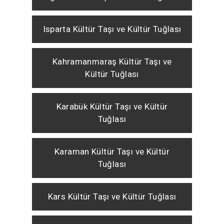
Isparta Kültür Taşı ve Kültür Tuğlası
Kahramanmaraş Kültür Taşı ve
Kültür Tuğlası
Karabük Kültür Taşı ve Kültür
Tuğlası
Karaman Kültür Taşı ve Kültür
Tuğlası
Kars Kültür Taşı ve Kültür Tuğlası