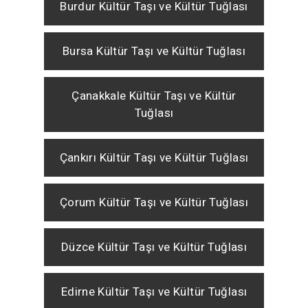
Burdur Kültür Taşı ve Kültür Tuğlası
Bursa Kültür Taşı ve Kültür Tuğlası
Çanakkale Kültür Taşı ve Kültür
Tuğlası
Çankırı Kültür Taşı ve Kültür Tuğlası
Çorum Kültür Taşı ve Kültür Tuğlası
Düzce Kültür Taşı ve Kültür Tuğlası
Edirne Kültür Taşı ve Kültür Tuğlası