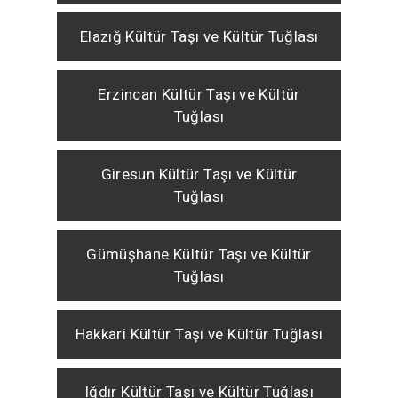
Elazığ Kültür Taşı ve Kültür Tuğlası
Erzincan Kültür Taşı ve Kültür
Tuğlası
Giresun Kültür Taşı ve Kültür
Tuğlası
Gümüşhane Kültür Taşı ve Kültür
Tuğlası
Hakkari Kültür Taşı ve Kültür Tuğlası
Iğdır Kültür Taşı ve Kültür Tuğlası