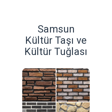
Samsun
Kültür Taşı ve
Kültür Tuğlası