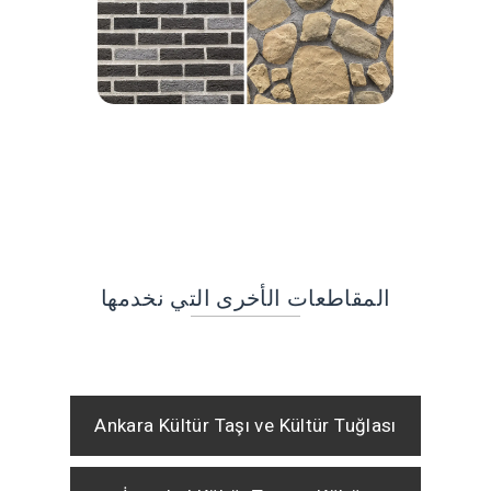
المقاطعات الأخرى التي نخدمها
Ankara Kültür Taşı ve Kültür Tuğlası