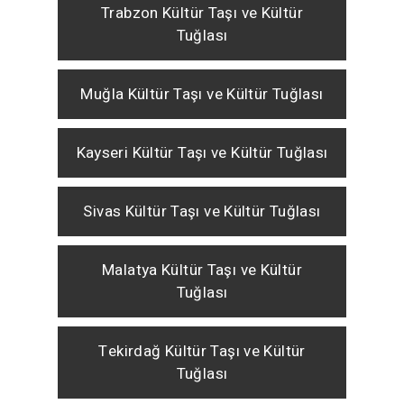
Trabzon Kültür Taşı ve Kültür
Tuğlası
Muğla Kültür Taşı ve Kültür Tuğlası
Kayseri Kültür Taşı ve Kültür Tuğlası
Sivas Kültür Taşı ve Kültür Tuğlası
Malatya Kültür Taşı ve Kültür
Tuğlası
Tekirdağ Kültür Taşı ve Kültür
Tuğlası