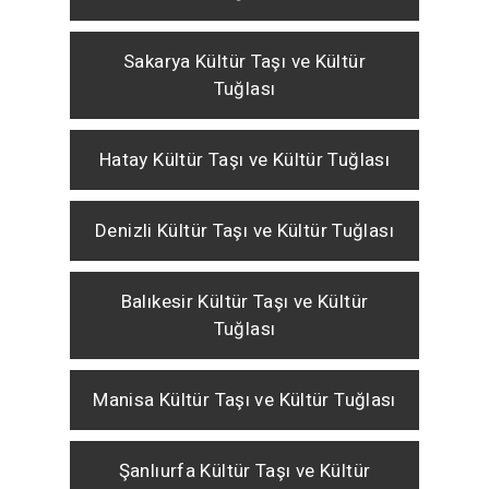
Sakarya Kültür Taşı ve Kültür
Tuğlası
Hatay Kültür Taşı ve Kültür Tuğlası
Denizli Kültür Taşı ve Kültür Tuğlası
Balıkesir Kültür Taşı ve Kültür
Tuğlası
Manisa Kültür Taşı ve Kültür Tuğlası
Şanlıurfa Kültür Taşı ve Kültür