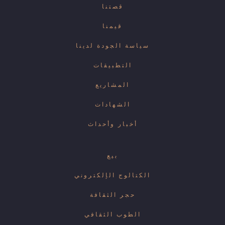
قصتنا
قيمنا
سياسة الجودة لدينا
التطبيقات
المشاريع
الشهادات
أخبار وأحداث
بيع
الكتالوج الإلكتروني
حجر الثقافة
الطوب الثقافي