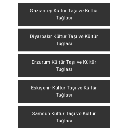
Gaziantep Kültür Taşı ve Kültür
Tuğlası
Diyarbakır Kültür Taşı ve Kültür
Tuğlası
Erzurum Kültür Taşı ve Kültür
Tuğlası
Eskişehir Kültür Taşı ve Kültür
Tuğlası
Samsun Kültür Taşı ve Kültür
Tuğlası