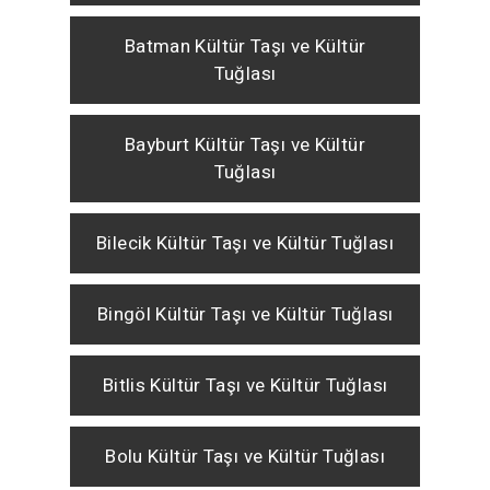
Batman Kültür Taşı ve Kültür
Tuğlası
Bayburt Kültür Taşı ve Kültür
Tuğlası
Bilecik Kültür Taşı ve Kültür Tuğlası
Bingöl Kültür Taşı ve Kültür Tuğlası
Bitlis Kültür Taşı ve Kültür Tuğlası
Bolu Kültür Taşı ve Kültür Tuğlası