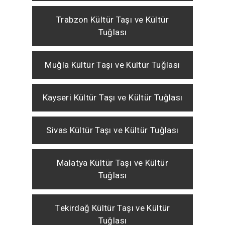
Trabzon Kültür Taşı ve Kültür
Tuğlası
Muğla Kültür Taşı ve Kültür Tuğlası
Kayseri Kültür Taşı ve Kültür Tuğlası
Sivas Kültür Taşı ve Kültür Tuğlası
Malatya Kültür Taşı ve Kültür
Tuğlası
Tekirdağ Kültür Taşı ve Kültür
Tuğlası