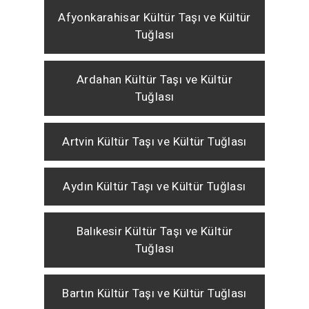
Afyonkarahisar Kültür Taşı ve Kültür
Tuğlası
Ardahan Kültür Taşı ve Kültür
Tuğlası
Artvin Kültür Taşı ve Kültür Tuğlası
Aydın Kültür Taşı ve Kültür Tuğlası
Balıkesir Kültür Taşı ve Kültür
Tuğlası
Bartın Kültür Taşı ve Kültür Tuğlası