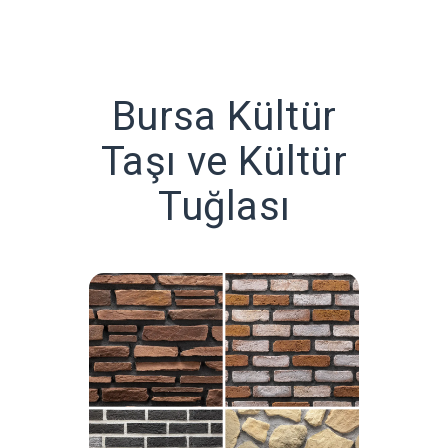
Bursa Kültür
Taşı ve Kültür
Tuğlası