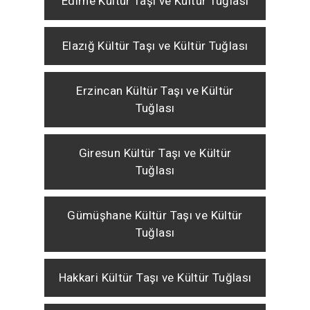
Edirne Kültür Taşı ve Kültür Tuğlası
Elazığ Kültür Taşı ve Kültür Tuğlası
Erzincan Kültür Taşı ve Kültür
Tuğlası
Giresun Kültür Taşı ve Kültür
Tuğlası
Gümüşhane Kültür Taşı ve Kültür
Tuğlası
Hakkari Kültür Taşı ve Kültür Tuğlası