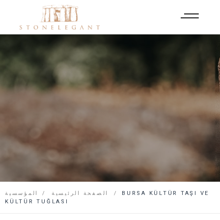
BURSA KÜLTÜR TAŞI VE
الصفحة الرئيسية
المؤسسية
KÜLTÜR TUĞLASI