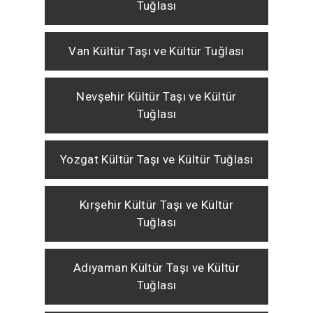
Tuğlası
Van Kültür Taşı ve Kültür Tuğlası
Nevşehir Kültür Taşı ve Kültür
Tuğlası
Yozgat Kültür Taşı ve Kültür Tuğlası
Kırşehir Kültür Taşı ve Kültür
Tuğlası
Adıyaman Kültür Taşı ve Kültür
Tuğlası