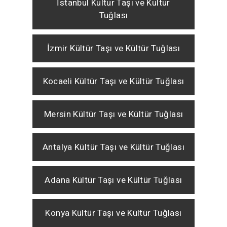
İstanbul Kültür Taşı ve Kültür
Tuğlası
İzmir Kültür Taşı ve Kültür Tuğlası
Kocaeli Kültür Taşı ve Kültür Tuğlası
Mersin Kültür Taşı ve Kültür Tuğlası
Antalya Kültür Taşı ve Kültür Tuğlası
Adana Kültür Taşı ve Kültür Tuğlası
Konya Kültür Taşı ve Kültür Tuğlası