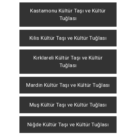
Kastamonu Kültür Taşı ve Kültür
Tuğlası
Kilis Kültür Taşı ve Kültür Tuğlası
Kırklareli Kültür Taşı ve Kültür
Tuğlası
Mardin Kültür Taşı ve Kültür Tuğlası
Muş Kültür Taşı ve Kültür Tuğlası
Niğde Kültür Taşı ve Kültür Tuğlası