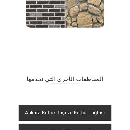
المقاطعات الأخرى التي نخدمها
Ankara Kültür Taşı ve Kültür Tuğlası