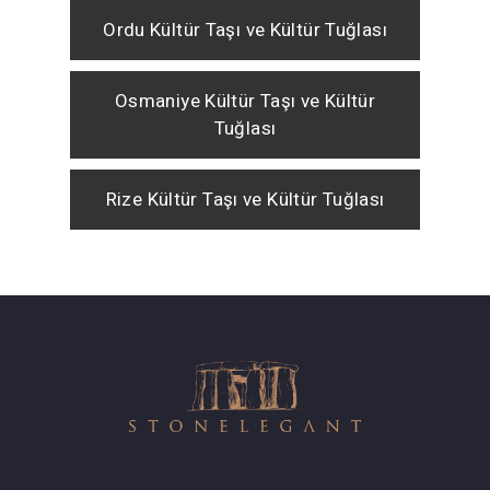
Ordu Kültür Taşı ve Kültür Tuğlası
Osmaniye Kültür Taşı ve Kültür
Tuğlası
Rize Kültür Taşı ve Kültür Tuğlası