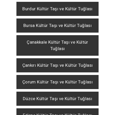
Burdur Kültür Taşı ve Kültür Tuğlası
Bursa Kültür Taşı ve Kültür Tuğlası
Çanakkale Kültür Taşı ve Kültür
Tuğlası
Çankırı Kültür Taşı ve Kültür Tuğlası
Çorum Kültür Taşı ve Kültür Tuğlası
Düzce Kültür Taşı ve Kültür Tuğlası