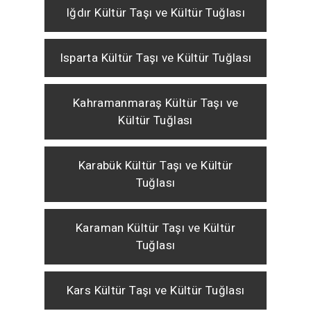
Iğdır Kültür Taşı ve Kültür Tuğlası
Isparta Kültür Taşı ve Kültür Tuğlası
Kahramanmaraş Kültür Taşı ve
Kültür Tuğlası
Karabük Kültür Taşı ve Kültür
Tuğlası
Karaman Kültür Taşı ve Kültür
Tuğlası
Kars Kültür Taşı ve Kültür Tuğlası