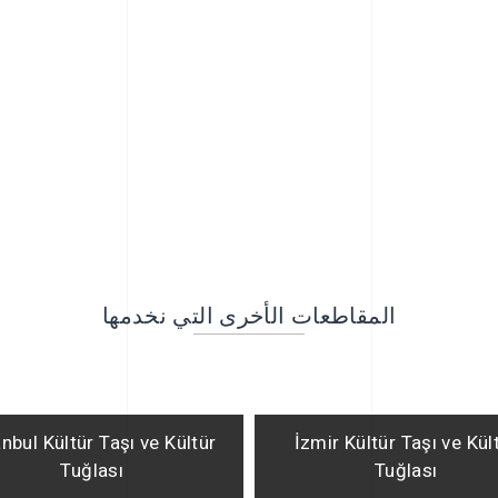
المقاطعات الأخرى التي نخدمها
anbul Kültür Taşı ve Kültür
İzmir Kültür Taşı ve Kül
Tuğlası
Tuğlası