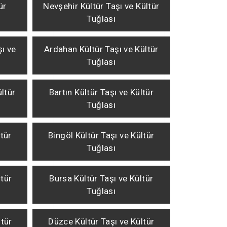
ür
Nevşehir Kültür Taşı ve Kültür
Tuğlası
şı ve
Ardahan Kültür Taşı ve Kültür
Tuğlası
ültür
Bartın Kültür Taşı ve Kültür
Tuğlası
ltür
Bingöl Kültür Taşı ve Kültür
Tuğlası
ltür
Bursa Kültür Taşı ve Kültür
Tuğlası
ltür
Düzce Kültür Taşı ve Kültür