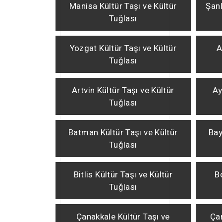
Manisa Kültür Taşı ve Kültür
Şanl
Tuğlası
Yozgat Kültür Taşı ve Kültür
A
Tuğlası
Artvin Kültür Taşı ve Kültür
Ay
Tuğlası
Batman Kültür Taşı ve Kültür
Bay
Tuğlası
Bitlis Kültür Taşı ve Kültür
B
Tuğlası
Çanakkale Kültür Taşı ve
Çan