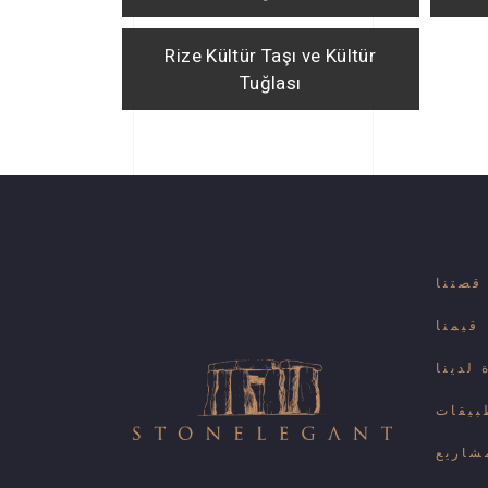
Rize Kültür Taşı ve Kültür
Tuğlası
قصتنا
قيمنا
لدينا
بيقات
شاريع