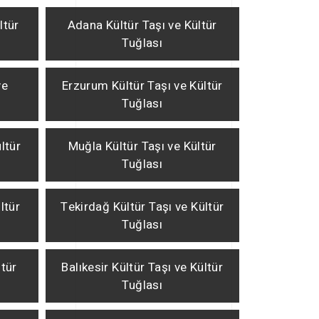
ltür
Adana Kültür Taşı ve Kültür
Tuğlası
ve
Erzurum Kültür Taşı ve Kültür
Tuğlası
ltür
Muğla Kültür Taşı ve Kültür
Tuğlası
ltür
Tekirdağ Kültür Taşı ve Kültür
Tuğlası
ltür
Balıkesir Kültür Taşı ve Kültür
Tuğlası