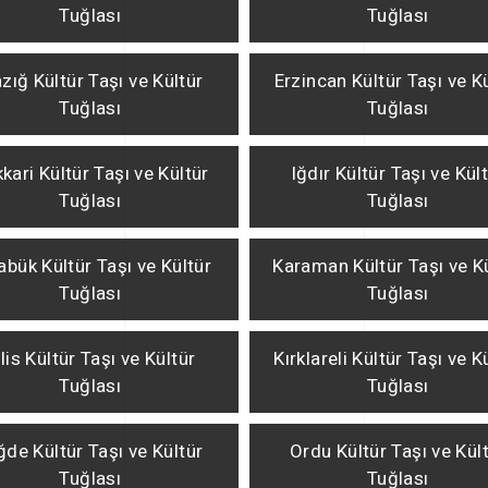
Tuğlası
Tuğlası
azığ Kültür Taşı ve Kültür
Erzincan Kültür Taşı ve K
Tuğlası
Tuğlası
kari Kültür Taşı ve Kültür
Iğdır Kültür Taşı ve Kül
Tuğlası
Tuğlası
abük Kültür Taşı ve Kültür
Karaman Kültür Taşı ve K
Tuğlası
Tuğlası
ilis Kültür Taşı ve Kültür
Kırklareli Kültür Taşı ve K
Tuğlası
Tuğlası
ğde Kültür Taşı ve Kültür
Ordu Kültür Taşı ve Kül
Tuğlası
Tuğlası