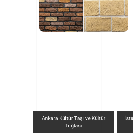
Ankara Kültür Taşı ve Kültür
İst
Tuğlası