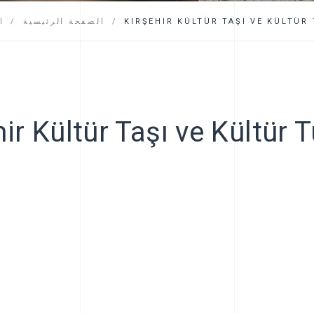
التعليمات
KIRŞEHIR KÜLTÜR TAŞI VE KÜLTÜR
الصفحة الرئيسية
ا
ir Kültür Taşı ve Kültür 