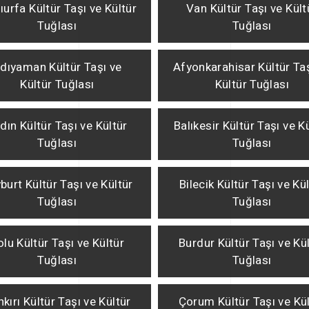
ıurfa Kültür Taşı ve Kültür
Van Kültür Taşı ve Kült
Tuğlası
Tuğlası
dıyaman Kültür Taşı ve
Afyonkarahisar Kültür Ta
Kültür Tuğlası
Kültür Tuğlası
dın Kültür Taşı ve Kültür
Balıkesir Kültür Taşı ve K
Tuğlası
Tuğlası
burt Kültür Taşı ve Kültür
Bilecik Kültür Taşı ve Kü
Tuğlası
Tuğlası
olu Kültür Taşı ve Kültür
Burdur Kültür Taşı ve Kü
Tuğlası
Tuğlası
kırı Kültür Taşı ve Kültür
Çorum Kültür Taşı ve Kü