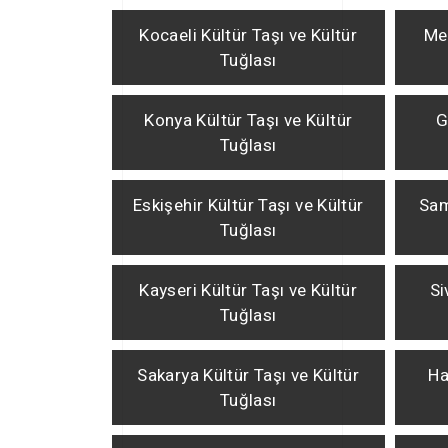
Kocaeli Kültür Taşı ve Kültür
Mer
Tuğlası
Konya Kültür Taşı ve Kültür
G
Tuğlası
Eskişehir Kültür Taşı ve Kültür
Sam
Tuğlası
Kayseri Kültür Taşı ve Kültür
Si
Tuğlası
Sakarya Kültür Taşı ve Kültür
Ha
Tuğlası