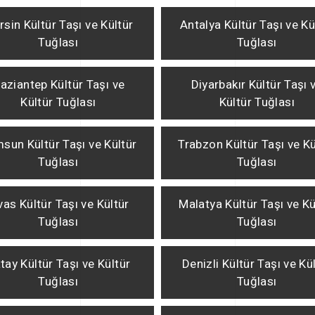
sin Kültür Taşı ve Kültür
Antalya Kültür Taşı ve Kü
Tuğlası
Tuğlası
aziantep Kültür Taşı ve
Diyarbakır Kültür Taşı 
Kültür Tuğlası
Kültür Tuğlası
sun Kültür Taşı ve Kültür
Trabzon Kültür Taşı ve Kü
Tuğlası
Tuğlası
vas Kültür Taşı ve Kültür
Malatya Kültür Taşı ve Kü
Tuğlası
Tuğlası
tay Kültür Taşı ve Kültür
Denizli Kültür Taşı ve Kü
Tuğlası
Tuğlası