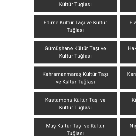
Kültür Tuğlası
Edirne Kültür Taşı ve Kültür
El
Tuğlası
Gümüşhane Kültür Taşı ve
Hak
Kültür Tuğlası
Kahramanmaraş Kültür Taşı
Kar
ve Kültür Tuğlası
Kastamonu Kültür Taşı ve
K
Kültür Tuğlası
Muş Kültür Taşı ve Kültür
Ni
Tuğlası