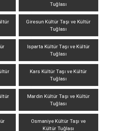
Tuğlası
ültür
Giresun Kültür Taşı ve Kültür
Tuğlası
tür
Isparta Kültür Taşı ve Kültür
Tuğlası
ültür
Kars Kültür Taşı ve Kültür
Tuğlası
ültür
Mardin Kültür Taşı ve Kültür
Tuğlası
tür
Osmaniye Kültür Taşı ve
Kültür Tuğlası