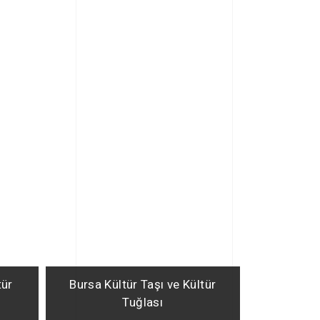
tür
Bursa Kültür Taşı ve Kültür
Tuğlası