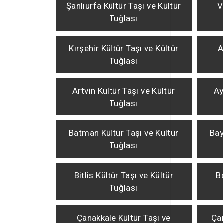
Şanlıurfa Kültür Taşı ve Kültür
V
Tuğlası
Kırşehir Kültür Taşı ve Kültür
A
Tuğlası
Artvin Kültür Taşı ve Kültür
Ay
Tuğlası
Batman Kültür Taşı ve Kültür
Bay
Tuğlası
Bitlis Kültür Taşı ve Kültür
B
Tuğlası
Çanakkale Kültür Taşı ve
Çan