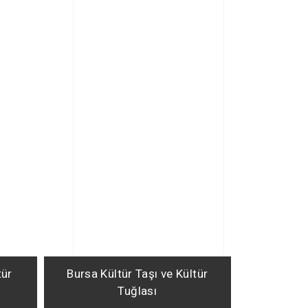
tür
Bursa Kültür Taşı ve Kültür
Tuğlası