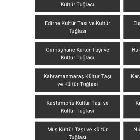
Kültür Tuğlası
Edirne Kültür Taşı ve Kültür
El
Tuğlası
Gümüşhane Kültür Taşı ve
Hak
Kültür Tuğlası
Kahramanmaraş Kültür Taşı
Kar
ve Kültür Tuğlası
Kastamonu Kültür Taşı ve
K
Kültür Tuğlası
Muş Kültür Taşı ve Kültür
Ni
Tuğlası