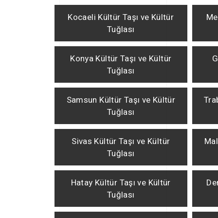
Kocaeli Kültür Taşı ve Kültür
Mer
Tuğlası
Konya Kültür Taşı ve Kültür
G
Tuğlası
Samsun Kültür Taşı ve Kültür
Tra
Tuğlası
Sivas Kültür Taşı ve Kültür
Mal
Tuğlası
Hatay Kültür Taşı ve Kültür
Den
Tuğlası