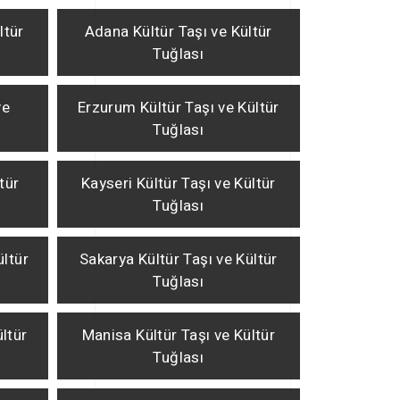
ltür
Adana Kültür Taşı ve Kültür
Tuğlası
ve
Erzurum Kültür Taşı ve Kültür
Tuğlası
tür
Kayseri Kültür Taşı ve Kültür
Tuğlası
ültür
Sakarya Kültür Taşı ve Kültür
Tuğlası
ültür
Manisa Kültür Taşı ve Kültür
Tuğlası