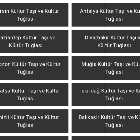
sin Kültür Taşı ve Kültür
Antalya Kültür Taşı ve Kü
Tuğlası
Tuğlası
aziantep Kültür Taşı ve
Diyarbakır Kültür Taşı 
Kültür Tuğlası
Kültür Tuğlası
bzon Kültür Taşı ve Kültür
Muğla Kültür Taşı ve Kül
Tuğlası
Tuğlası
atya Kültür Taşı ve Kültür
Tekirdağ Kültür Taşı ve K
Tuğlası
Tuğlası
izli Kültür Taşı ve Kültür
Balıkesir Kültür Taşı ve K
Tuğlası
Tuğlası