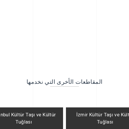
المقاطعات الأخرى التي نخدمها
anbul Kültür Taşı ve Kültür
İzmir Kültür Taşı ve Kül
Tuğlası
Tuğlası