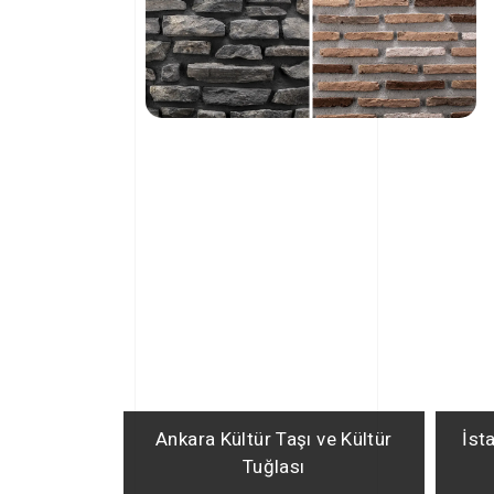
Ankara Kültür Taşı ve Kültür
İst
Tuğlası