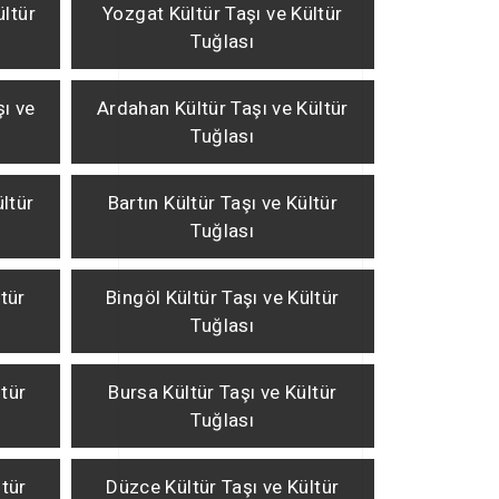
ültür
Yozgat Kültür Taşı ve Kültür
Tuğlası
şı ve
Ardahan Kültür Taşı ve Kültür
Tuğlası
ültür
Bartın Kültür Taşı ve Kültür
Tuğlası
ltür
Bingöl Kültür Taşı ve Kültür
Tuğlası
ltür
Bursa Kültür Taşı ve Kültür
Tuğlası
ltür
Düzce Kültür Taşı ve Kültür