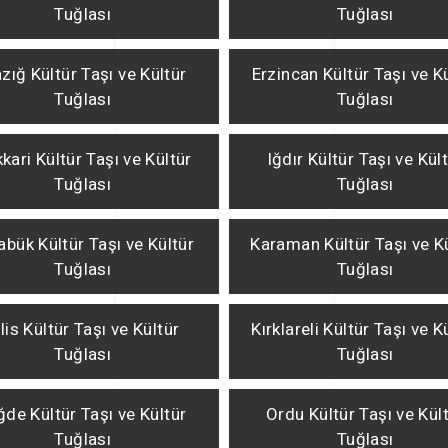
Tuğlası
Tuğlası
azığ Kültür Taşı ve Kültür
Erzincan Kültür Taşı ve K
Tuğlası
Tuğlası
kari Kültür Taşı ve Kültür
Iğdır Kültür Taşı ve Kül
Tuğlası
Tuğlası
abük Kültür Taşı ve Kültür
Karaman Kültür Taşı ve K
Tuğlası
Tuğlası
ilis Kültür Taşı ve Kültür
Kırklareli Kültür Taşı ve K
Tuğlası
Tuğlası
ğde Kültür Taşı ve Kültür
Ordu Kültür Taşı ve Kül
Tuğlası
Tuğlası