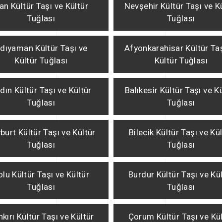
an Kültür Taşı ve Kültür
Nevşehir Kültür Taşı ve K
Tuğlası
Tuğlası
dıyaman Kültür Taşı ve
Afyonkarahisar Kültür Ta
Kültür Tuğlası
Kültür Tuğlası
dın Kültür Taşı ve Kültür
Balıkesir Kültür Taşı ve K
Tuğlası
Tuğlası
burt Kültür Taşı ve Kültür
Bilecik Kültür Taşı ve Kü
Tuğlası
Tuğlası
olu Kültür Taşı ve Kültür
Burdur Kültür Taşı ve Kü
Tuğlası
Tuğlası
kırı Kültür Taşı ve Kültür
Çorum Kültür Taşı ve Kü