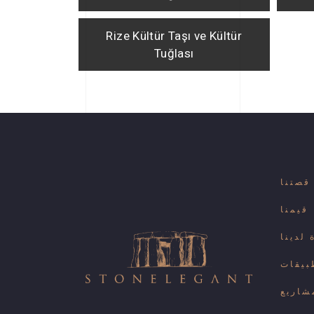
Rize Kültür Taşı ve Kültür
Tuğlası
قصتنا
قيمنا
لدينا
بيقات
شاريع