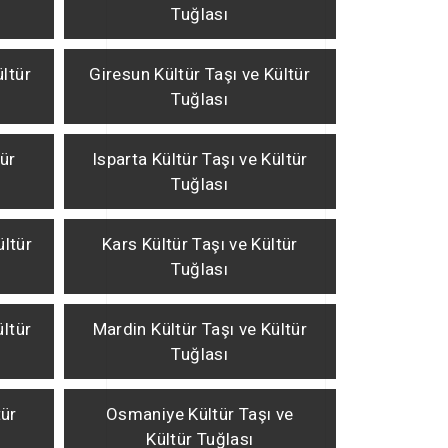
Tuğlası
ültür
Giresun Kültür Taşı ve Kültür
Tuğlası
tür
Isparta Kültür Taşı ve Kültür
Tuğlası
ültür
Kars Kültür Taşı ve Kültür
Tuğlası
ültür
Mardin Kültür Taşı ve Kültür
Tuğlası
tür
Osmaniye Kültür Taşı ve
Kültür Tuğlası