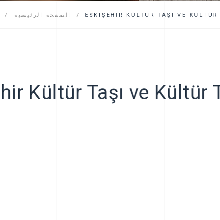
التعليمات
ESKIŞEHIR KÜLTÜR TAŞI VE KÜLTÜR
الصفحة الرئيسية
ا
hir Kültür Taşı ve Kültür 