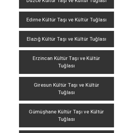
Düzce Kültür Taşı ve Kültür Tuğlası
Edirne Kültür Taşı ve Kültür Tuğlası
Elazığ Kültür Taşı ve Kültür Tuğlası
Erzincan Kültür Taşı ve Kültür
Tuğlası
Giresun Kültür Taşı ve Kültür
Tuğlası
Gümüşhane Kültür Taşı ve Kültür
Tuğlası