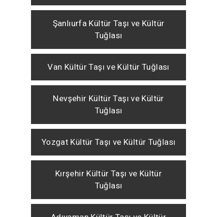
Şanlıurfa Kültür Taşı ve Kültür
Tuğlası
Van Kültür Taşı ve Kültür Tuğlası
Nevşehir Kültür Taşı ve Kültür
Tuğlası
Yozgat Kültür Taşı ve Kültür Tuğlası
Kırşehir Kültür Taşı ve Kültür
Tuğlası