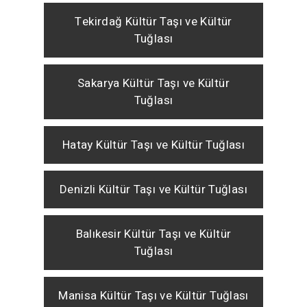
Tekirdağ Kültür Taşı ve Kültür
Tuğlası
Sakarya Kültür Taşı ve Kültür
Tuğlası
Hatay Kültür Taşı ve Kültür Tuğlası
Denizli Kültür Taşı ve Kültür Tuğlası
Balıkesir Kültür Taşı ve Kültür
Tuğlası
Manisa Kültür Taşı ve Kültür Tuğlası