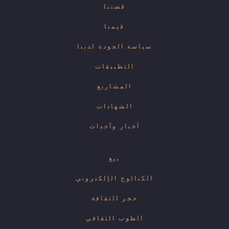
قصتنا
قيمنا
سياسة الجودة لدينا
التطبيقات
المشاريع
الشهادات
أخبار وأحداث
بيع
الكتالوج الإلكتروني
حجر الثقافة
الطوب الثقافي