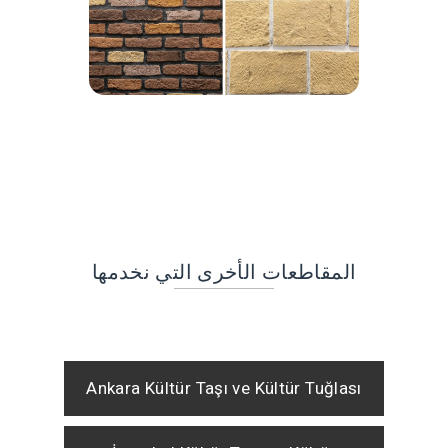
المقاطعات الأخرى التي نخدمها
Ankara Kültür Taşı ve Kültür Tuğlası