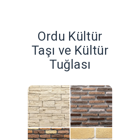
Ordu Kültür
Taşı ve Kültür
Tuğlası