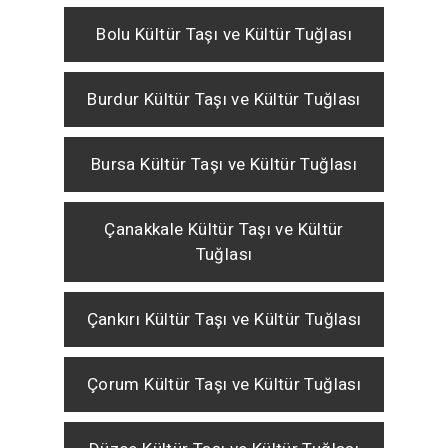
Bolu Kültür Taşı ve Kültür Tuğlası
Burdur Kültür Taşı ve Kültür Tuğlası
Bursa Kültür Taşı ve Kültür Tuğlası
Çanakkale Kültür Taşı ve Kültür
Tuğlası
Çankırı Kültür Taşı ve Kültür Tuğlası
Çorum Kültür Taşı ve Kültür Tuğlası