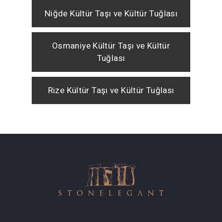
Niğde Kültür Taşı ve Kültür Tuğlası
Osmaniye Kültür Taşı ve Kültür
Tuğlası
Rize Kültür Taşı ve Kültür Tuğlası