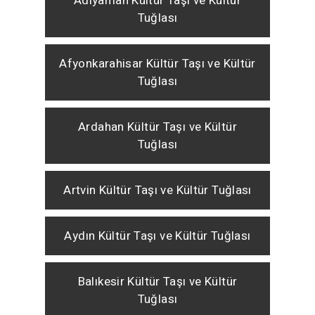
Adıyaman Kültür Taşı ve Kültür
Tuğlası
Afyonkarahisar Kültür Taşı ve Kültür
Tuğlası
Ardahan Kültür Taşı ve Kültür
Tuğlası
Artvin Kültür Taşı ve Kültür Tuğlası
Aydın Kültür Taşı ve Kültür Tuğlası
Balıkesir Kültür Taşı ve Kültür
Tuğlası