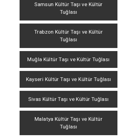
Samsun Kültür Taşı ve Kültür
Tuğlası
Trabzon Kültür Taşı ve Kültür
Tuğlası
Muğla Kültür Taşı ve Kültür Tuğlası
Kayseri Kültür Taşı ve Kültür Tuğlası
Sivas Kültür Taşı ve Kültür Tuğlası
Malatya Kültür Taşı ve Kültür
Tuğlası