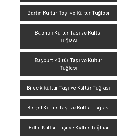
Bartın Kültür Taşı ve Kültür Tuğlası
Batman Kültür Taşı ve Kültür
Tuğlası
Bayburt Kültür Taşı ve Kültür
Tuğlası
Bilecik Kültür Taşı ve Kültür Tuğlası
Bingöl Kültür Taşı ve Kültür Tuğlası
Bitlis Kültür Taşı ve Kültür Tuğlası