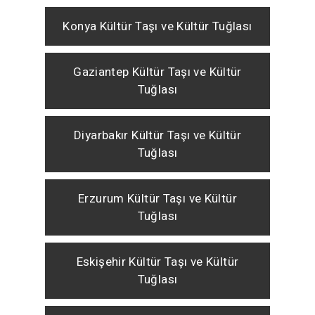
Konya Kültür Taşı ve Kültür Tuğlası
Gaziantep Kültür Taşı ve Kültür
Tuğlası
Diyarbakır Kültür Taşı ve Kültür
Tuğlası
Erzurum Kültür Taşı ve Kültür
Tuğlası
Eskişehir Kültür Taşı ve Kültür
Tuğlası