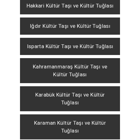
Hakkari Kültür Taşı ve Kültür Tuğlası
Iğdır Kültür Taşı ve Kültür Tuğlası
Isparta Kültür Taşı ve Kültür Tuğlası
Kahramanmaraş Kültür Taşı ve
Kültür Tuğlası
Karabük Kültür Taşı ve Kültür
Tuğlası
Karaman Kültür Taşı ve Kültür
Tuğlası