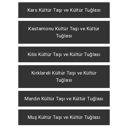
Kars Kültür Taşı ve Kültür Tuğlası
Kastamonu Kültür Taşı ve Kültür
Tuğlası
Kilis Kültür Taşı ve Kültür Tuğlası
Kırklareli Kültür Taşı ve Kültür
Tuğlası
Mardin Kültür Taşı ve Kültür Tuğlası
Muş Kültür Taşı ve Kültür Tuğlası