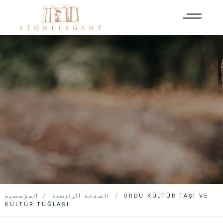
ORDU KÜLTÜR TAŞI VE
الصفحة الرئيسية
المؤسسية
KÜLTÜR TUĞLASI