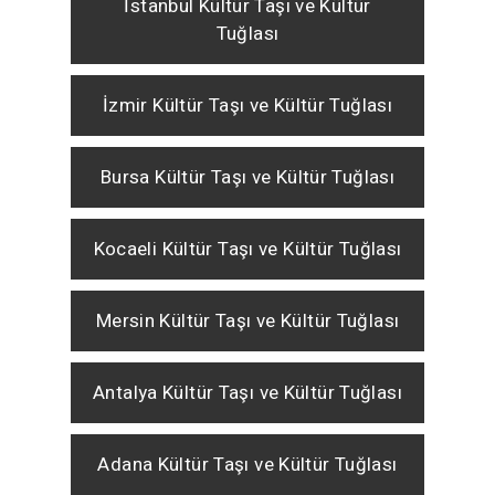
İstanbul Kültür Taşı ve Kültür
Tuğlası
İzmir Kültür Taşı ve Kültür Tuğlası
Bursa Kültür Taşı ve Kültür Tuğlası
Kocaeli Kültür Taşı ve Kültür Tuğlası
Mersin Kültür Taşı ve Kültür Tuğlası
Antalya Kültür Taşı ve Kültür Tuğlası
Adana Kültür Taşı ve Kültür Tuğlası