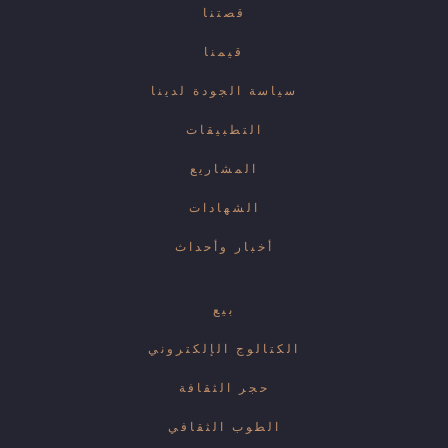
قصتنا
قيمنا
سياسة الجودة لدينا
التطبيقات
المشاريع
الشهادات
أخبار وأحداث
بيع
الكتالوج الإلكتروني
حجر الثقافة
الطوب الثقافي