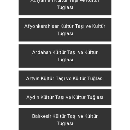
Adıyaman Kültür Taşı ve Kültür
Tuğlası
Afyonkarahisar Kültür Taşı ve Kültür
Tuğlası
Ardahan Kültür Taşı ve Kültür
Tuğlası
Artvin Kültür Taşı ve Kültür Tuğlası
Aydın Kültür Taşı ve Kültür Tuğlası
Balıkesir Kültür Taşı ve Kültür
Tuğlası