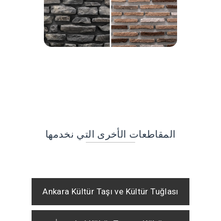
المقاطعات الأخرى التي نخدمها
Ankara Kültür Taşı ve Kültür Tuğlası