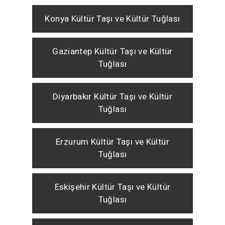
Konya Kültür Taşı ve Kültür Tuğlası
Gaziantep Kültür Taşı ve Kültür
Tuğlası
Diyarbakır Kültür Taşı ve Kültür
Tuğlası
Erzurum Kültür Taşı ve Kültür
Tuğlası
Eskişehir Kültür Taşı ve Kültür
Tuğlası