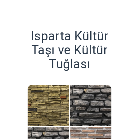
Isparta Kültür
Taşı ve Kültür
Tuğlası