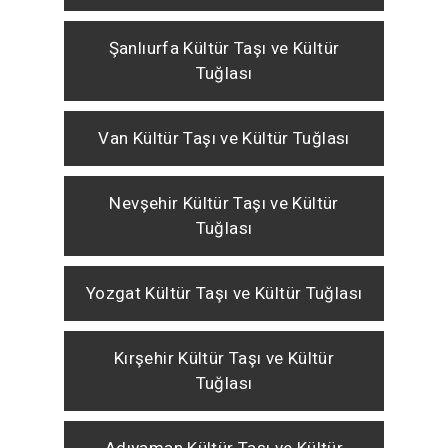
Şanlıurfa Kültür Taşı ve Kültür
Tuğlası
Van Kültür Taşı ve Kültür Tuğlası
Nevşehir Kültür Taşı ve Kültür
Tuğlası
Yozgat Kültür Taşı ve Kültür Tuğlası
Kırşehir Kültür Taşı ve Kültür
Tuğlası