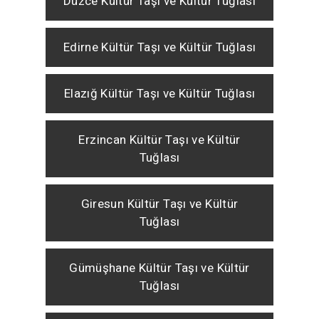
Düzce Kültür Taşı ve Kültür Tuğlası
Edirne Kültür Taşı ve Kültür Tuğlası
Elazığ Kültür Taşı ve Kültür Tuğlası
Erzincan Kültür Taşı ve Kültür
Tuğlası
Giresun Kültür Taşı ve Kültür
Tuğlası
Gümüşhane Kültür Taşı ve Kültür
Tuğlası