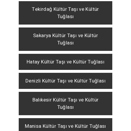
Tekirdağ Kültür Taşı ve Kültür
Tuğlası
Sakarya Kültür Taşı ve Kültür
Tuğlası
Hatay Kültür Taşı ve Kültür Tuğlası
Denizli Kültür Taşı ve Kültür Tuğlası
Balıkesir Kültür Taşı ve Kültür
Tuğlası
Manisa Kültür Taşı ve Kültür Tuğlası