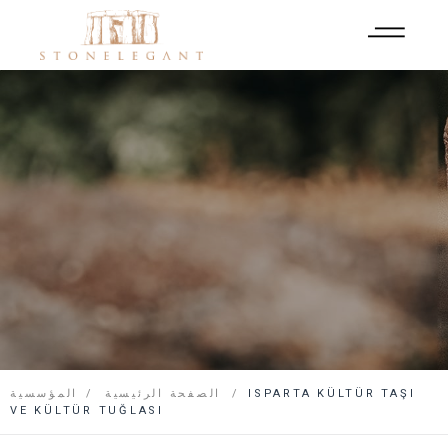
ISPARTA KÜLTÜR TAŞI
الصفحة الرئيسية
المؤسسية
VE KÜLTÜR TUĞLASI