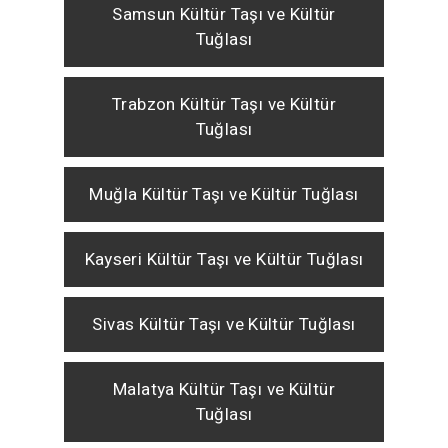
Samsun Kültür Taşı ve Kültür
Tuğlası
Trabzon Kültür Taşı ve Kültür
Tuğlası
Muğla Kültür Taşı ve Kültür Tuğlası
Kayseri Kültür Taşı ve Kültür Tuğlası
Sivas Kültür Taşı ve Kültür Tuğlası
Malatya Kültür Taşı ve Kültür
Tuğlası