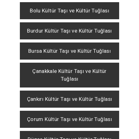
Bolu Kültür Taşı ve Kültür Tuğlası
Burdur Kültür Taşı ve Kültür Tuğlası
Bursa Kültür Taşı ve Kültür Tuğlası
Çanakkale Kültür Taşı ve Kültür
Tuğlası
Çankırı Kültür Taşı ve Kültür Tuğlası
Çorum Kültür Taşı ve Kültür Tuğlası