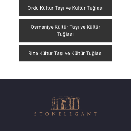
Ordu Kültür Taşı ve Kültür Tuğlası
Osmaniye Kültür Taşı ve Kültür
Tuğlası
Rize Kültür Taşı ve Kültür Tuğlası