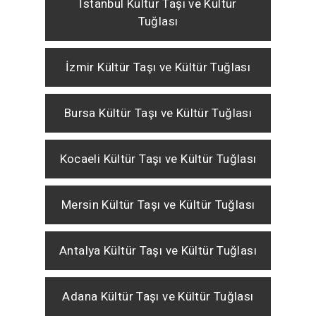
İstanbul Kültür Taşı ve Kültür
Tuğlası
İzmir Kültür Taşı ve Kültür Tuğlası
Bursa Kültür Taşı ve Kültür Tuğlası
Kocaeli Kültür Taşı ve Kültür Tuğlası
Mersin Kültür Taşı ve Kültür Tuğlası
Antalya Kültür Taşı ve Kültür Tuğlası
Adana Kültür Taşı ve Kültür Tuğlası