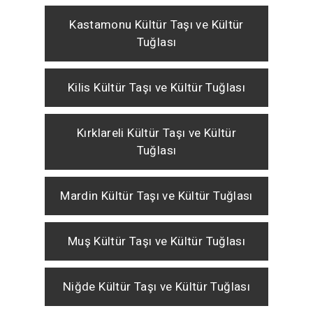
Kastamonu Kültür Taşı ve Kültür
Tuğlası
Kilis Kültür Taşı ve Kültür Tuğlası
Kırklareli Kültür Taşı ve Kültür
Tuğlası
Mardin Kültür Taşı ve Kültür Tuğlası
Muş Kültür Taşı ve Kültür Tuğlası
Niğde Kültür Taşı ve Kültür Tuğlası