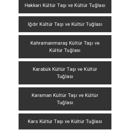
Hakkari Kültür Taşı ve Kültür Tuğlası
Iğdır Kültür Taşı ve Kültür Tuğlası
Kahramanmaraş Kültür Taşı ve
Kültür Tuğlası
Karabük Kültür Taşı ve Kültür
Tuğlası
Karaman Kültür Taşı ve Kültür
Tuğlası
Kars Kültür Taşı ve Kültür Tuğlası