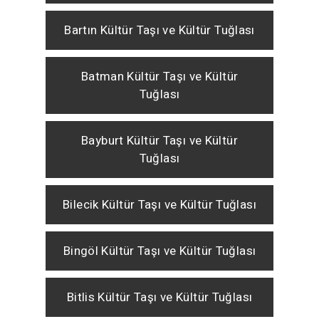
Bartın Kültür Taşı ve Kültür Tuğlası
Batman Kültür Taşı ve Kültür
Tuğlası
Bayburt Kültür Taşı ve Kültür
Tuğlası
Bilecik Kültür Taşı ve Kültür Tuğlası
Bingöl Kültür Taşı ve Kültür Tuğlası
Bitlis Kültür Taşı ve Kültür Tuğlası