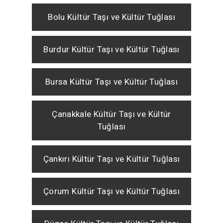
Bolu Kültür Taşı ve Kültür Tuğlası
Burdur Kültür Taşı ve Kültür Tuğlası
Bursa Kültür Taşı ve Kültür Tuğlası
Çanakkale Kültür Taşı ve Kültür
Tuğlası
Çankırı Kültür Taşı ve Kültür Tuğlası
Çorum Kültür Taşı ve Kültür Tuğlası