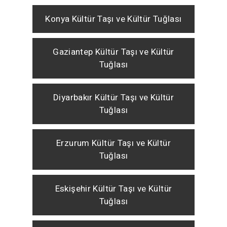
Konya Kültür Taşı ve Kültür Tuğlası
Gaziantep Kültür Taşı ve Kültür
Tuğlası
Diyarbakır Kültür Taşı ve Kültür
Tuğlası
Erzurum Kültür Taşı ve Kültür
Tuğlası
Eskişehir Kültür Taşı ve Kültür
Tuğlası