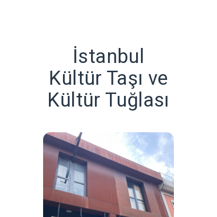
İstanbul
Kültür Taşı ve
Kültür Tuğlası