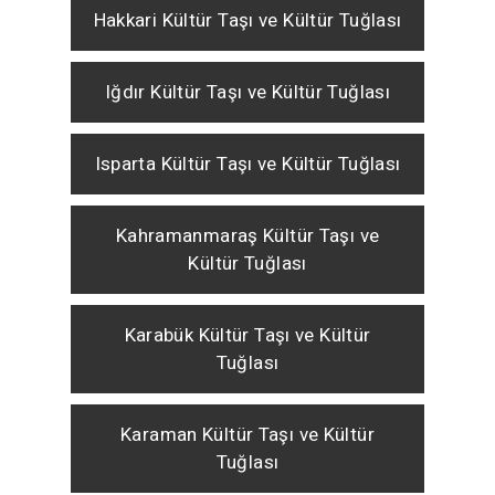
Hakkari Kültür Taşı ve Kültür Tuğlası
Iğdır Kültür Taşı ve Kültür Tuğlası
Isparta Kültür Taşı ve Kültür Tuğlası
Kahramanmaraş Kültür Taşı ve
Kültür Tuğlası
Karabük Kültür Taşı ve Kültür
Tuğlası
Karaman Kültür Taşı ve Kültür
Tuğlası