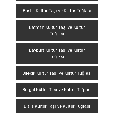
Bartın Kültür Taşı ve Kültür Tuğlası
Batman Kültür Taşı ve Kültür
Tuğlası
Bayburt Kültür Taşı ve Kültür
Tuğlası
Bilecik Kültür Taşı ve Kültür Tuğlası
Bingöl Kültür Taşı ve Kültür Tuğlası
Bitlis Kültür Taşı ve Kültür Tuğlası