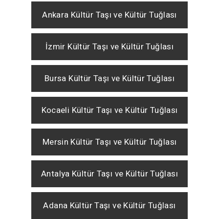
Ankara Kültür Taşı ve Kültür Tuğlası
İzmir Kültür Taşı ve Kültür Tuğlası
Bursa Kültür Taşı ve Kültür Tuğlası
Kocaeli Kültür Taşı ve Kültür Tuğlası
Mersin Kültür Taşı ve Kültür Tuğlası
Antalya Kültür Taşı ve Kültür Tuğlası
Adana Kültür Taşı ve Kültür Tuğlası