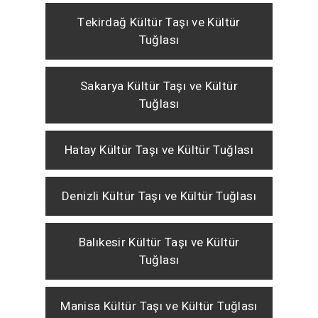
Tekirdağ Kültür Taşı ve Kültür
Tuğlası
Sakarya Kültür Taşı ve Kültür
Tuğlası
Hatay Kültür Taşı ve Kültür Tuğlası
Denizli Kültür Taşı ve Kültür Tuğlası
Balıkesir Kültür Taşı ve Kültür
Tuğlası
Manisa Kültür Taşı ve Kültür Tuğlası