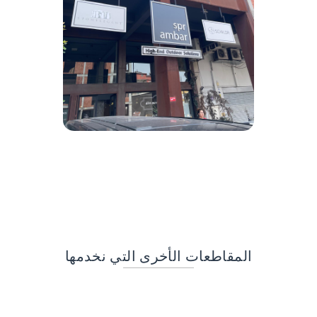
المقاطعات الأخرى التي نخدمها