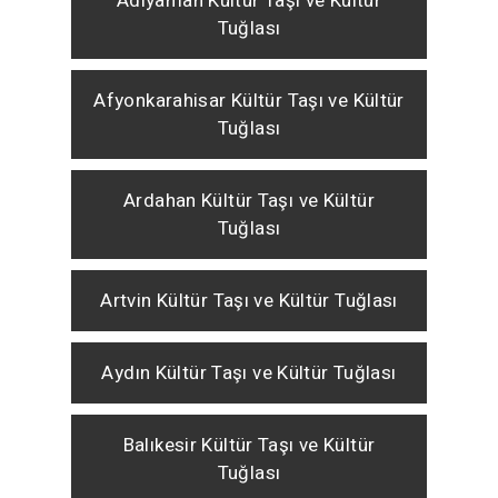
Adıyaman Kültür Taşı ve Kültür
Tuğlası
Afyonkarahisar Kültür Taşı ve Kültür
Tuğlası
Ardahan Kültür Taşı ve Kültür
Tuğlası
Artvin Kültür Taşı ve Kültür Tuğlası
Aydın Kültür Taşı ve Kültür Tuğlası
Balıkesir Kültür Taşı ve Kültür
Tuğlası