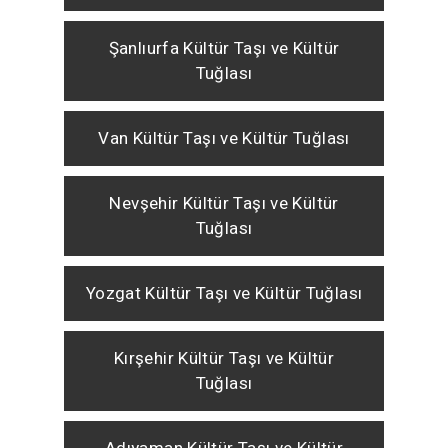
Şanlıurfa Kültür Taşı ve Kültür
Tuğlası
Van Kültür Taşı ve Kültür Tuğlası
Nevşehir Kültür Taşı ve Kültür
Tuğlası
Yozgat Kültür Taşı ve Kültür Tuğlası
Kırşehir Kültür Taşı ve Kültür
Tuğlası