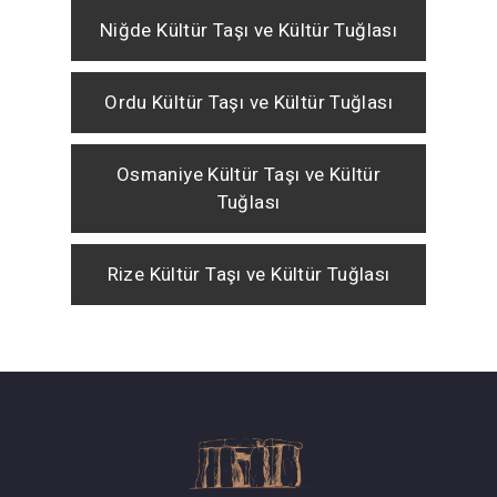
Niğde Kültür Taşı ve Kültür Tuğlası
Ordu Kültür Taşı ve Kültür Tuğlası
Osmaniye Kültür Taşı ve Kültür
Tuğlası
Rize Kültür Taşı ve Kültür Tuğlası