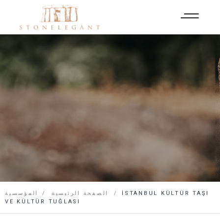
İSTANBUL KÜLTÜR TAŞI
الصفحة الرئيسية
المؤسسية
VE KÜLTÜR TUĞLASI