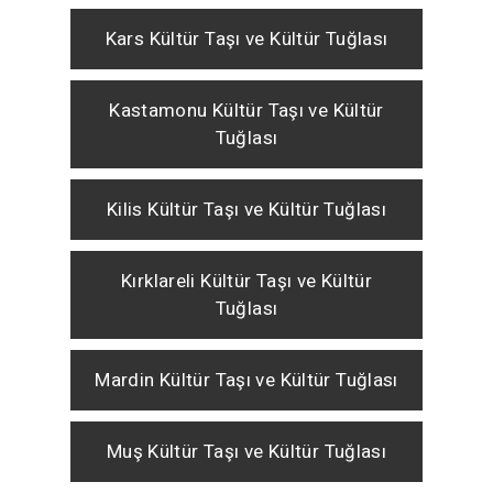
Kars Kültür Taşı ve Kültür Tuğlası
Kastamonu Kültür Taşı ve Kültür
Tuğlası
Kilis Kültür Taşı ve Kültür Tuğlası
Kırklareli Kültür Taşı ve Kültür
Tuğlası
Mardin Kültür Taşı ve Kültür Tuğlası
Muş Kültür Taşı ve Kültür Tuğlası