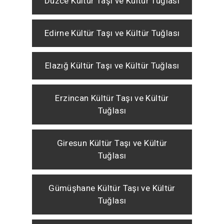
Düzce Kültür Taşı ve Kültür Tuğlası
Edirne Kültür Taşı ve Kültür Tuğlası
Elazığ Kültür Taşı ve Kültür Tuğlası
Erzincan Kültür Taşı ve Kültür
Tuğlası
Giresun Kültür Taşı ve Kültür
Tuğlası
Gümüşhane Kültür Taşı ve Kültür
Tuğlası