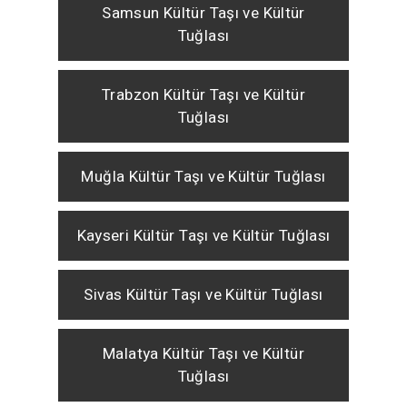
Samsun Kültür Taşı ve Kültür
Tuğlası
Trabzon Kültür Taşı ve Kültür
Tuğlası
Muğla Kültür Taşı ve Kültür Tuğlası
Kayseri Kültür Taşı ve Kültür Tuğlası
Sivas Kültür Taşı ve Kültür Tuğlası
Malatya Kültür Taşı ve Kültür
Tuğlası