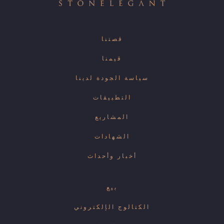
قصتنا
قيمنا
سياسة الجودة لدينا
التطبيقات
المشاريع
الشهادات
أخبار وأحداث
بيع
الكتالوج الإلكتروني