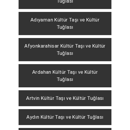
Tuğlası
Adıyaman Kültür Taşı ve Kültür
Tuğlası
Afyonkarahisar Kültür Taşı ve Kültür
Tuğlası
Ardahan Kültür Taşı ve Kültür
Tuğlası
Artvin Kültür Taşı ve Kültür Tuğlası
Aydın Kültür Taşı ve Kültür Tuğlası