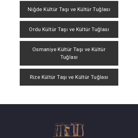
Niğde Kültür Taşı ve Kültür Tuğlası
Ordu Kültür Taşı ve Kültür Tuğlası
Osmaniye Kültür Taşı ve Kültür
Tuğlası
Rize Kültür Taşı ve Kültür Tuğlası