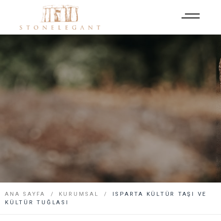
ANA SAYFA
KURUMSAL
ISPARTA KÜLTÜR TAŞI VE
KÜLTÜR TUĞLASI