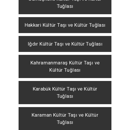
Tuğlası
Hakkari Kültür Taşı ve Kültür Tuğlası
Iğdır Kültür Taşı ve Kültür Tuğlası
Kahramanmaraş Kültür Taşı ve
Kültür Tuğlası
Karabük Kültür Taşı ve Kültür
Tuğlası
Karaman Kültür Taşı ve Kültür
Tuğlası