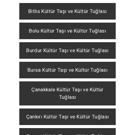
Bitlis Kültür Taşı ve Kültür Tuğlası
Bolu Kültür Taşı ve Kültür Tuğlası
Burdur Kültür Taşı ve Kültür Tuğlası
Bursa Kültür Taşı ve Kültür Tuğlası
Çanakkale Kültür Taşı ve Kültür
Tuğlası
Çankırı Kültür Taşı ve Kültür Tuğlası