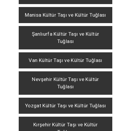
Manisa Kültür Taşı ve Kültür Tuğlası
Şanlıurfa Kültür Taşı ve Kültür
Tuğlası
Van Kültür Taşı ve Kültür Tuğlası
Nevşehir Kültür Taşı ve Kültür
Tuğlası
Yozgat Kültür Taşı ve Kültür Tuğlası
Kırşehir Kültür Taşı ve Kültür