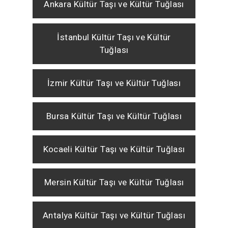
Ankara Kültür Taşı ve Kültür Tuğlası
İstanbul Kültür Taşı ve Kültür
Tuğlası
İzmir Kültür Taşı ve Kültür Tuğlası
Bursa Kültür Taşı ve Kültür Tuğlası
Kocaeli Kültür Taşı ve Kültür Tuğlası
Mersin Kültür Taşı ve Kültür Tuğlası
Antalya Kültür Taşı ve Kültür Tuğlası