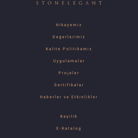
Hikayemiz
Değerlerimiz
Kalite Politikamız
Uygulamalar
Projeler
Sertifikalar
Haberler ve Etkinlikler
Bayilik
E-Katalog