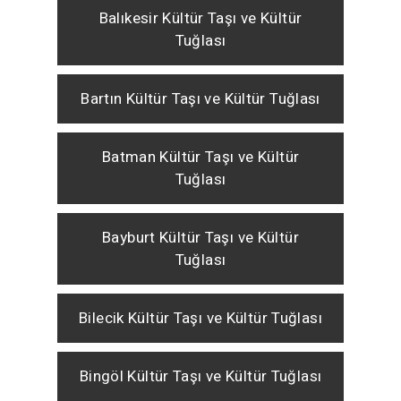
Balıkesir Kültür Taşı ve Kültür
Tuğlası
Bartın Kültür Taşı ve Kültür Tuğlası
Batman Kültür Taşı ve Kültür
Tuğlası
Bayburt Kültür Taşı ve Kültür
Tuğlası
Bilecik Kültür Taşı ve Kültür Tuğlası
Bingöl Kültür Taşı ve Kültür Tuğlası