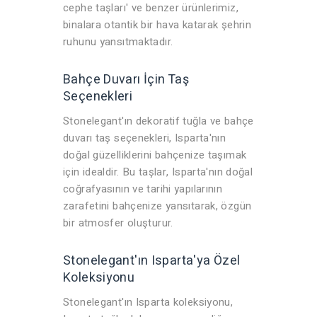
cephe taşları' ve benzer ürünlerimiz,
binalara otantik bir hava katarak şehrin
ruhunu yansıtmaktadır.
Bahçe Duvarı İçin Taş
Seçenekleri
Stonelegant'ın dekoratif tuğla ve bahçe
duvarı taş seçenekleri, Isparta'nın
doğal güzelliklerini bahçenize taşımak
için idealdir. Bu taşlar, Isparta'nın doğal
coğrafyasının ve tarihi yapılarının
zarafetini bahçenize yansıtarak, özgün
bir atmosfer oluşturur.
Stonelegant'ın Isparta'ya Özel
Koleksiyonu
Stonelegant'ın Isparta koleksiyonu,