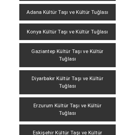
Adana Kültür Taşı ve Kültür Tuğlası
Konya Kültür Taşı ve Kültür Tuğlası
Gaziantep Kültür Taşı ve Kültür
Tuğlası
Diyarbakır Kültür Taşı ve Kültür
Tuğlası
Erzurum Kültür Taşı ve Kültür
Tuğlası
Eskişehir Kültür Taşı ve Kültür