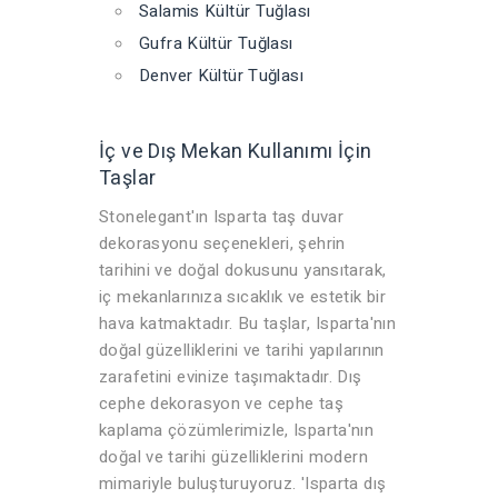
Salamis Kültür Tuğlası
Gufra Kültür Tuğlası
Denver Kültür Tuğlası
İç ve Dış Mekan Kullanımı İçin
Taşlar
Stonelegant'ın Isparta taş duvar
dekorasyonu seçenekleri, şehrin
tarihini ve doğal dokusunu yansıtarak,
iç mekanlarınıza sıcaklık ve estetik bir
hava katmaktadır. Bu taşlar, Isparta'nın
doğal güzelliklerini ve tarihi yapılarının
zarafetini evinize taşımaktadır. Dış
cephe dekorasyon ve cephe taş
kaplama çözümlerimizle, Isparta'nın
doğal ve tarihi güzelliklerini modern
mimariyle buluşturuyoruz. 'Isparta dış