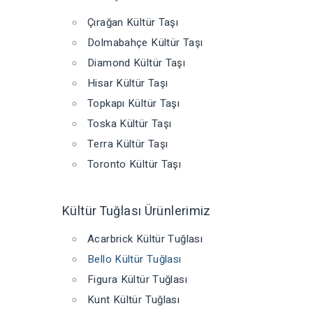
Çırağan Kültür Taşı
Dolmabahçe Kültür Taşı
Diamond Kültür Taşı
Hisar Kültür Taşı
Topkapı Kültür Taşı
Toska Kültür Taşı
Terra Kültür Taşı
Toronto Kültür Taşı
Kültür Tuğlası Ürünlerimiz
Acarbrick Kültür Tuğlası
Bello Kültür Tuğlası
Figura Kültür Tuğlası
Kunt Kültür Tuğlası