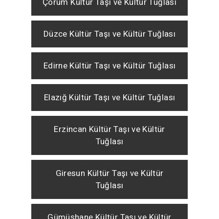
Çorum Kültür Taşı ve Kültür Tuğlası
Düzce Kültür Taşı ve Kültür Tuğlası
Edirne Kültür Taşı ve Kültür Tuğlası
Elazığ Kültür Taşı ve Kültür Tuğlası
Erzincan Kültür Taşı ve Kültür
Tuğlası
Giresun Kültür Taşı ve Kültür
Tuğlası
Gümüşhane Kültür Taşı ve Kültür