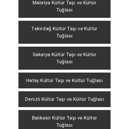
Malatya Kültür Taşı ve Kültür
Tuğlası
Tekirdağ Kültür Taşı ve Kültür
Tuğlası
Sakarya Kültür Taşı ve Kültür
Tuğlası
Hatay Kültür Taşı ve Kültür Tuğlası
Denizli Kültür Taşı ve Kültür Tuğlası
Balıkesir Kültür Taşı ve Kültür
Tuğlası