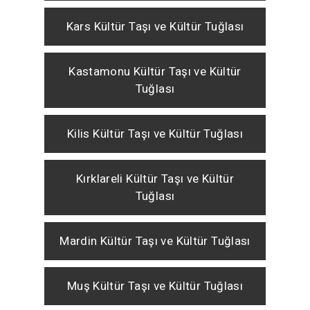
Kars Kültür Taşı ve Kültür Tuğlası
Kastamonu Kültür Taşı ve Kültür
Tuğlası
Kilis Kültür Taşı ve Kültür Tuğlası
Kırklareli Kültür Taşı ve Kültür
Tuğlası
Mardin Kültür Taşı ve Kültür Tuğlası
Muş Kültür Taşı ve Kültür Tuğlası