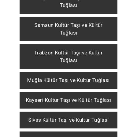
Tuğlası
Samsun Kültür Taşı ve Kültür
Tuğlası
Trabzon Kültür Taşı ve Kültür
Tuğlası
Muğla Kültür Taşı ve Kültür Tuğlası
Kayseri Kültür Taşı ve Kültür Tuğlası
Sivas Kültür Taşı ve Kültür Tuğlası