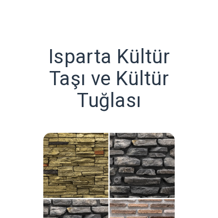
Isparta Kültür
Taşı ve Kültür
Tuğlası