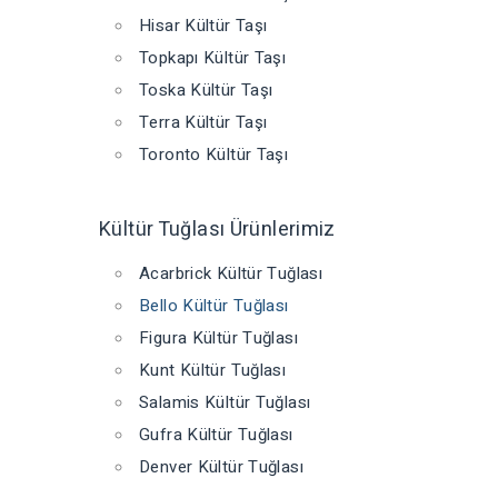
Hisar Kültür Taşı
Topkapı Kültür Taşı
Toska Kültür Taşı
Terra Kültür Taşı
Toronto Kültür Taşı
Kültür Tuğlası Ürünlerimiz
Acarbrick Kültür Tuğlası
Bello Kültür Tuğlası
Figura Kültür Tuğlası
Kunt Kültür Tuğlası
Salamis Kültür Tuğlası
Gufra Kültür Tuğlası
Denver Kültür Tuğlası