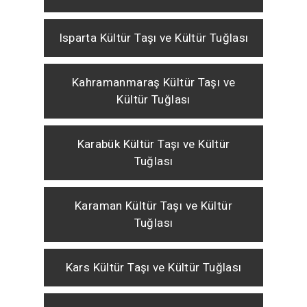
Isparta Kültür Taşı ve Kültür Tuğlası
Kahramanmaraş Kültür Taşı ve
Kültür Tuğlası
Karabük Kültür Taşı ve Kültür
Tuğlası
Karaman Kültür Taşı ve Kültür
Tuğlası
Kars Kültür Taşı ve Kültür Tuğlası