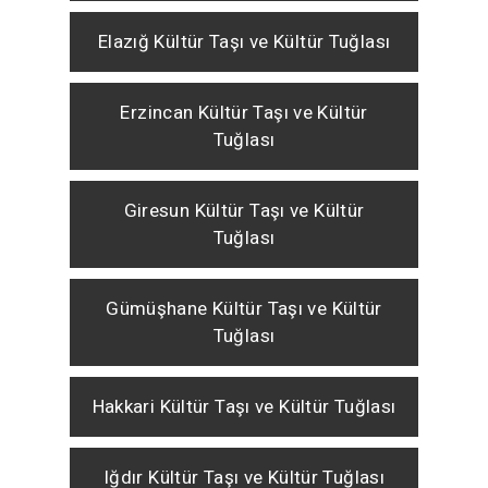
Elazığ Kültür Taşı ve Kültür Tuğlası
Erzincan Kültür Taşı ve Kültür
Tuğlası
Giresun Kültür Taşı ve Kültür
Tuğlası
Gümüşhane Kültür Taşı ve Kültür
Tuğlası
Hakkari Kültür Taşı ve Kültür Tuğlası
Iğdır Kültür Taşı ve Kültür Tuğlası