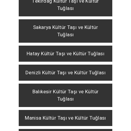
Tekirdağ Kültür Taşı ve Kültür
Tuğlası
Sakarya Kültür Taşı ve Kültür
Tuğlası
Hatay Kültür Taşı ve Kültür Tuğlası
Denizli Kültür Taşı ve Kültür Tuğlası
Balıkesir Kültür Taşı ve Kültür
Tuğlası
Manisa Kültür Taşı ve Kültür Tuğlası