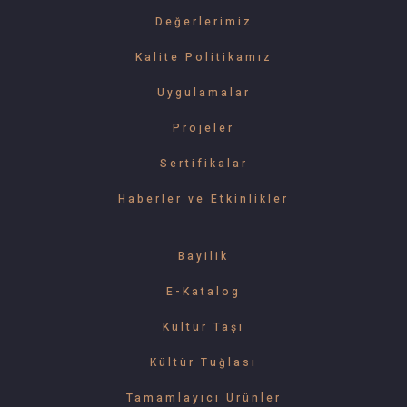
Değerlerimiz
Kalite Politikamız
Uygulamalar
Projeler
Sertifikalar
Haberler ve Etkinlikler
Bayilik
E-Katalog
Kültür Taşı
Kültür Tuğlası
Tamamlayıcı Ürünler