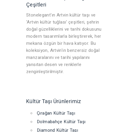
Çeşitleri
Stonelegant'ın Artvin kültür taşı ve
'Artvin kültür tuğlası' çeşitleri, şehrin
doğal güzelliklerini ve tarihi dokusunu
modern tasarımlarla birleştirerek, her
mekana özgün bir hava katıyor. Bu
koleksiyon, Artvin'in benzersiz doğal
manzaralarını ve tarihi yapılarını
yansıtan desen ve renklerle
zenginleştirilmiştir.
Kültür Taşı Ürünlerimiz
Çırağan Kültür Taşı
Dolmabahçe Kültür Taşı
Diamond Kültür Taşı