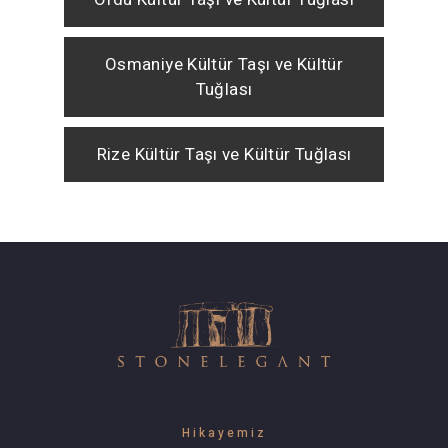
Osmaniye Kültür Taşı ve Kültür
Tuğlası
Rize Kültür Taşı ve Kültür Tuğlası
Hikayemiz