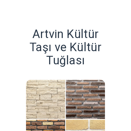
Artvin Kültür
Taşı ve Kültür
Tuğlası