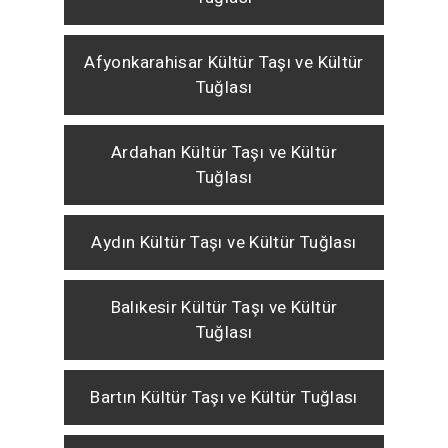
Afyonkarahisar Kültür Taşı ve Kültür
Tuğlası
Ardahan Kültür Taşı ve Kültür
Tuğlası
Aydın Kültür Taşı ve Kültür Tuğlası
Balıkesir Kültür Taşı ve Kültür
Tuğlası
Bartın Kültür Taşı ve Kültür Tuğlası