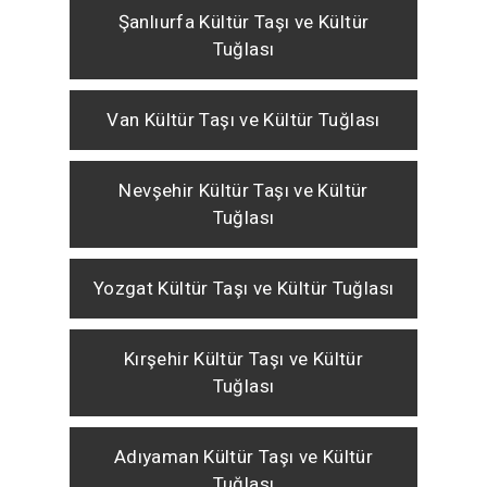
Şanlıurfa Kültür Taşı ve Kültür
Tuğlası
Van Kültür Taşı ve Kültür Tuğlası
Nevşehir Kültür Taşı ve Kültür
Tuğlası
Yozgat Kültür Taşı ve Kültür Tuğlası
Kırşehir Kültür Taşı ve Kültür
Tuğlası
Adıyaman Kültür Taşı ve Kültür
Tuğlası