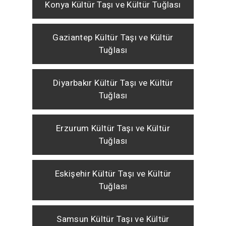
Konya Kültür Taşı ve Kültür Tuğlası
Gaziantep Kültür Taşı ve Kültür
Tuğlası
Diyarbakır Kültür Taşı ve Kültür
Tuğlası
Erzurum Kültür Taşı ve Kültür
Tuğlası
Eskişehir Kültür Taşı ve Kültür
Tuğlası
Samsun Kültür Taşı ve Kültür