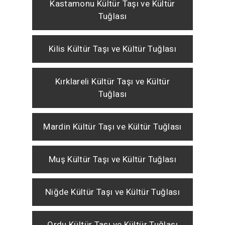
Kastamonu Kültür Taşı ve Kültür
Tuğlası
Kilis Kültür Taşı ve Kültür Tuğlası
Kırklareli Kültür Taşı ve Kültür
Tuğlası
Mardin Kültür Taşı ve Kültür Tuğlası
Muş Kültür Taşı ve Kültür Tuğlası
Niğde Kültür Taşı ve Kültür Tuğlası
Ordu Kültür Taşı ve Kültür Tuğlası