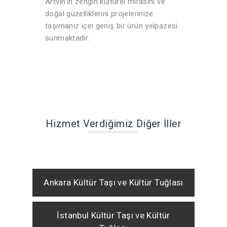
Artvin'in zengin kültürel mirasını ve
doğal güzelliklerini projelerinize
taşımanız için geniş bir ürün yelpazesi
sunmaktadır.
Hizmet Verdiğimiz Diğer İller
Ankara Kültür Taşı ve Kültür Tuğlası
İstanbul Kültür Taşı ve Kültür