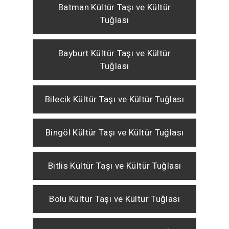
Batman Kültür Taşı ve Kültür
Tuğlası
Bayburt Kültür Taşı ve Kültür
Tuğlası
Bilecik Kültür Taşı ve Kültür Tuğlası
Bingöl Kültür Taşı ve Kültür Tuğlası
Bitlis Kültür Taşı ve Kültür Tuğlası
Bolu Kültür Taşı ve Kültür Tuğlası