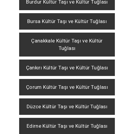
Burdur Kültür Taşı ve Kültür Tuğlası
Bursa Kültür Taşı ve Kültür Tuğlası
Çanakkale Kültür Taşı ve Kültür
Tuğlası
Çankırı Kültür Taşı ve Kültür Tuğlası
Çorum Kültür Taşı ve Kültür Tuğlası
Düzce Kültür Taşı ve Kültür Tuğlası
Edirne Kültür Taşı ve Kültür Tuğlası