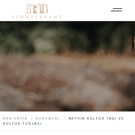
ANA SAYFA
KURUMSAL
ARTVIN KÜLTÜR TAŞI VE
KÜLTÜR TUĞLASI