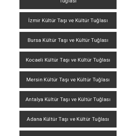
Tuğlası
İzmir Kültür Taşı ve Kültür Tuğlası
Bursa Kültür Taşı ve Kültür Tuğlası
Kocaeli Kültür Taşı ve Kültür Tuğlası
Mersin Kültür Taşı ve Kültür Tuğlası
Antalya Kültür Taşı ve Kültür Tuğlası
Adana Kültür Taşı ve Kültür Tuğlası