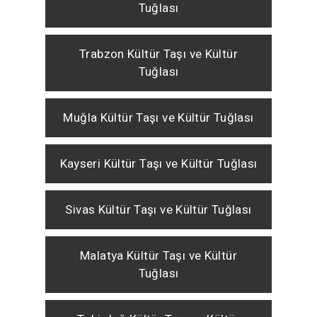
Tuğlası
Trabzon Kültür Taşı ve Kültür
Tuğlası
Muğla Kültür Taşı ve Kültür Tuğlası
Kayseri Kültür Taşı ve Kültür Tuğlası
Sivas Kültür Taşı ve Kültür Tuğlası
Malatya Kültür Taşı ve Kültür
Tuğlası