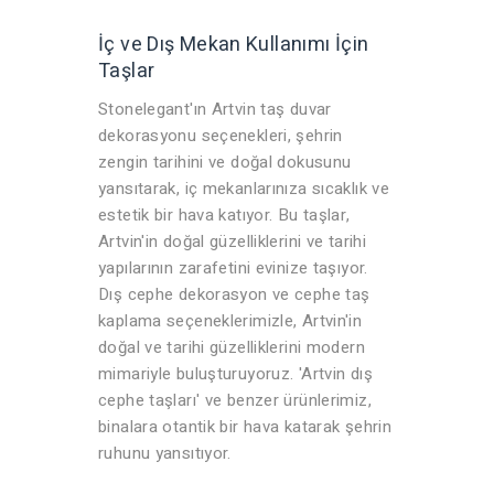
İç ve Dış Mekan Kullanımı İçin
Taşlar
Stonelegant'ın Artvin taş duvar
dekorasyonu seçenekleri, şehrin
zengin tarihini ve doğal dokusunu
yansıtarak, iç mekanlarınıza sıcaklık ve
estetik bir hava katıyor. Bu taşlar,
Artvin'in doğal güzelliklerini ve tarihi
yapılarının zarafetini evinize taşıyor.
Dış cephe dekorasyon ve cephe taş
kaplama seçeneklerimizle, Artvin'in
doğal ve tarihi güzelliklerini modern
mimariyle buluşturuyoruz. 'Artvin dış
cephe taşları' ve benzer ürünlerimiz,
binalara otantik bir hava katarak şehrin
ruhunu yansıtıyor.