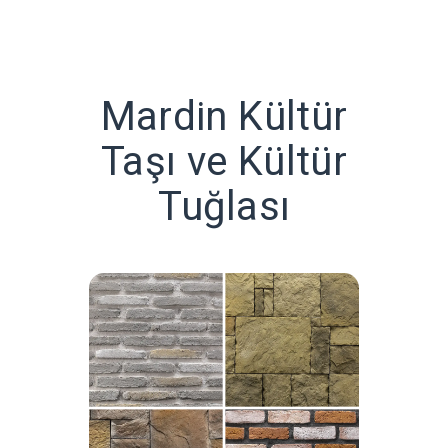
Mardin Kültür
Taşı ve Kültür
Tuğlası