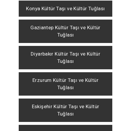
Konya Kültür Taşı ve Kültür Tuğlası
Gaziantep Kültür Taşı ve Kültür
Tuğlası
Diyarbakır Kültür Taşı ve Kültür
Tuğlası
Erzurum Kültür Taşı ve Kültür
Tuğlası
Eskişehir Kültür Taşı ve Kültür
Tuğlası