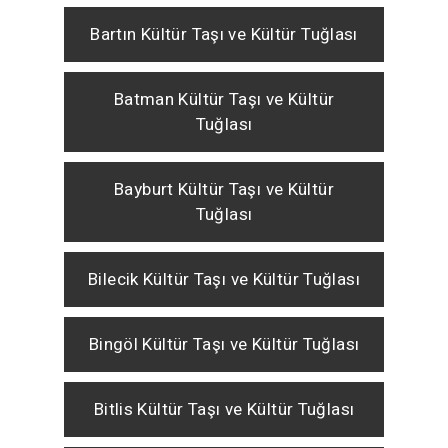
Bartın Kültür Taşı ve Kültür Tuğlası
Batman Kültür Taşı ve Kültür
Tuğlası
Bayburt Kültür Taşı ve Kültür
Tuğlası
Bilecik Kültür Taşı ve Kültür Tuğlası
Bingöl Kültür Taşı ve Kültür Tuğlası
Bitlis Kültür Taşı ve Kültür Tuğlası