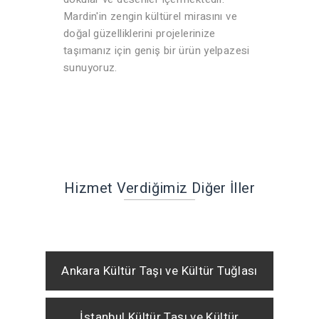
Mardin'in zengin kültürel mirasını ve
doğal güzelliklerini projelerinize
taşımanız için geniş bir ürün yelpazesi
sunuyoruz.
Hizmet Verdiğimiz Diğer İller
Ankara Kültür Taşı ve Kültür Tuğlası
İstanbul Kültür Taşı ve Kültür