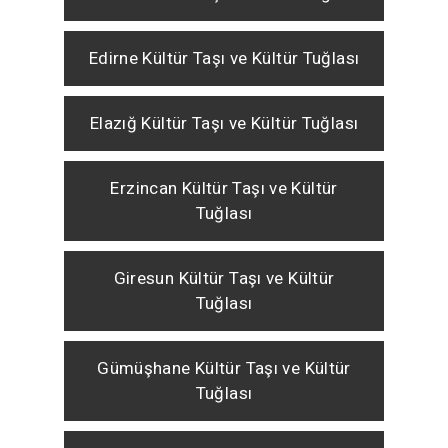
Edirne Kültür Taşı ve Kültür Tuğlası
Elazığ Kültür Taşı ve Kültür Tuğlası
Erzincan Kültür Taşı ve Kültür
Tuğlası
Giresun Kültür Taşı ve Kültür
Tuğlası
Gümüşhane Kültür Taşı ve Kültür
Tuğlası