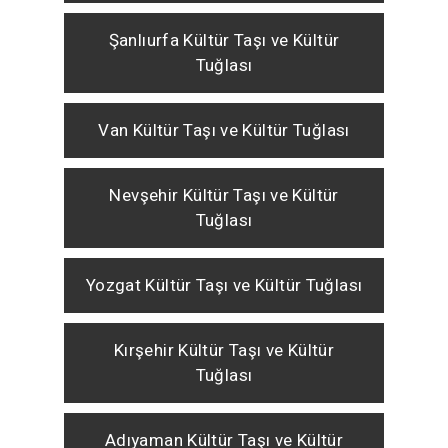
Şanlıurfa Kültür Taşı ve Kültür
Tuğlası
Van Kültür Taşı ve Kültür Tuğlası
Nevşehir Kültür Taşı ve Kültür
Tuğlası
Yozgat Kültür Taşı ve Kültür Tuğlası
Kırşehir Kültür Taşı ve Kültür
Tuğlası
Adıyaman Kültür Taşı ve Kültür