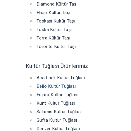
Diamond Kültür Taşı
Hisar Kültür Taşı
Topkapı Kültür Taşı
Toska Kültür Taşı
Terra Kültür Taşı
Toronto Kültür Taşı
Kültür Tuğlası Ürünlerimiz
Acarbrick Kültür Tuğlası
Bello Kültür Tuğlası
Figura Kültür Tuğlası
Kunt Kültür Tuğlası
Salamis Kültür Tuğlası
Gufra Kültür Tuğlası
Denver Kültür Tuğlası