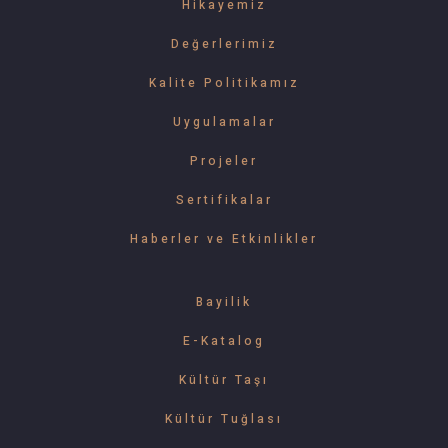
Hikayemiz
Değerlerimiz
Kalite Politikamız
Uygulamalar
Projeler
Sertifikalar
Haberler ve Etkinlikler
Bayilik
E-Katalog
Kültür Taşı
Kültür Tuğlası