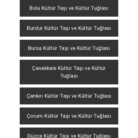
Bolu Kültür Taşı ve Kültür Tuğlası
Burdur Kültür Taşı ve Kültür Tuğlası
Bursa Kültür Taşı ve Kültür Tuğlası
Çanakkale Kültür Taşı ve Kültür
Tuğlası
Çankırı Kültür Taşı ve Kültür Tuğlası
Çorum Kültür Taşı ve Kültür Tuğlası
Düzce Kültür Taşı ve Kültür Tuğlası