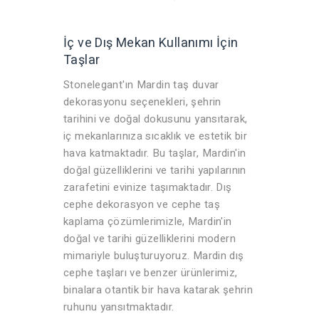
İç ve Dış Mekan Kullanımı İçin
Taşlar
Stonelegant'ın Mardin taş duvar
dekorasyonu seçenekleri, şehrin
tarihini ve doğal dokusunu yansıtarak,
iç mekanlarınıza sıcaklık ve estetik bir
hava katmaktadır. Bu taşlar, Mardin'in
doğal güzelliklerini ve tarihi yapılarının
zarafetini evinize taşımaktadır. Dış
cephe dekorasyon ve cephe taş
kaplama çözümlerimizle, Mardin'in
doğal ve tarihi güzelliklerini modern
mimariyle buluşturuyoruz. Mardin dış
cephe taşları ve benzer ürünlerimiz,
binalara otantik bir hava katarak şehrin
ruhunu yansıtmaktadır.