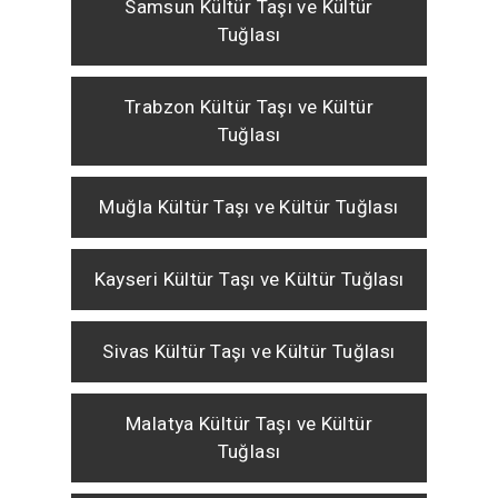
Samsun Kültür Taşı ve Kültür
Tuğlası
Trabzon Kültür Taşı ve Kültür
Tuğlası
Muğla Kültür Taşı ve Kültür Tuğlası
Kayseri Kültür Taşı ve Kültür Tuğlası
Sivas Kültür Taşı ve Kültür Tuğlası
Malatya Kültür Taşı ve Kültür
Tuğlası