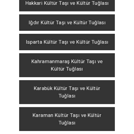
Hakkari Kültür Taşı ve Kültür Tuğlası
Iğdır Kültür Taşı ve Kültür Tuğlası
Isparta Kültür Taşı ve Kültür Tuğlası
Kahramanmaraş Kültür Taşı ve
Kültür Tuğlası
Karabük Kültür Taşı ve Kültür
Tuğlası
Karaman Kültür Taşı ve Kültür
Tuğlası