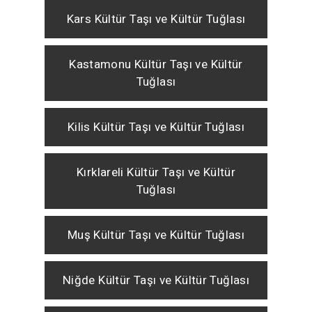
Kars Kültür Taşı ve Kültür Tuğlası
Kastamonu Kültür Taşı ve Kültür
Tuğlası
Kilis Kültür Taşı ve Kültür Tuğlası
Kırklareli Kültür Taşı ve Kültür
Tuğlası
Muş Kültür Taşı ve Kültür Tuğlası
Niğde Kültür Taşı ve Kültür Tuğlası