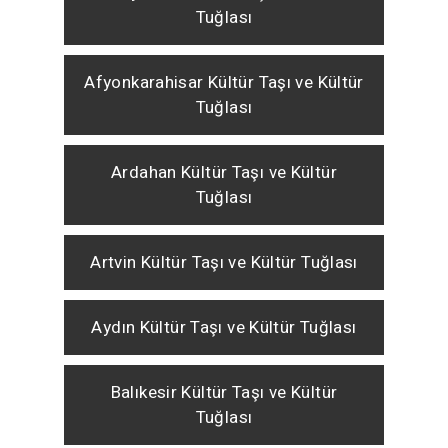
Tuğlası
Afyonkarahisar Kültür Taşı ve Kültür
Tuğlası
Ardahan Kültür Taşı ve Kültür
Tuğlası
Artvin Kültür Taşı ve Kültür Tuğlası
Aydın Kültür Taşı ve Kültür Tuğlası
Balıkesir Kültür Taşı ve Kültür
Tuğlası