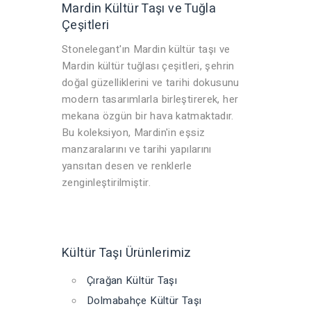
Mardin Kültür Taşı ve Tuğla
Çeşitleri
Stonelegant'ın Mardin kültür taşı ve
Mardin kültür tuğlası çeşitleri, şehrin
doğal güzelliklerini ve tarihi dokusunu
modern tasarımlarla birleştirerek, her
mekana özgün bir hava katmaktadır.
Bu koleksiyon, Mardin'in eşsiz
manzaralarını ve tarihi yapılarını
yansıtan desen ve renklerle
zenginleştirilmiştir.
Kültür Taşı Ürünlerimiz
Çırağan Kültür Taşı
Dolmabahçe Kültür Taşı