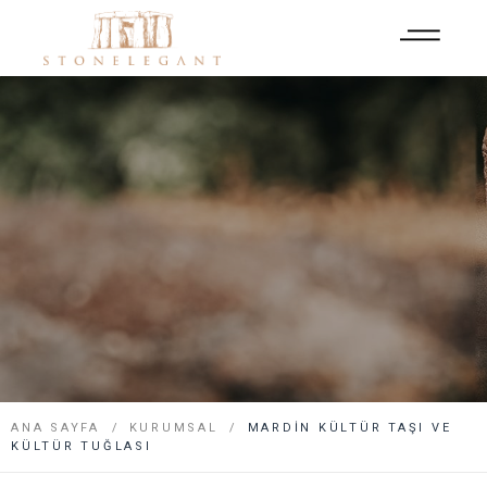
ANA SAYFA
KURUMSAL
MARDIN KÜLTÜR TAŞI VE
KÜLTÜR TUĞLASI