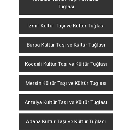
Tuğlası
İzmir Kültür Taşı ve Kültür Tuğlası
Bursa Kültür Taşı ve Kültür Tuğlası
Kocaeli Kültür Taşı ve Kültür Tuğlası
Mersin Kültür Taşı ve Kültür Tuğlası
Antalya Kültür Taşı ve Kültür Tuğlası
Adana Kültür Taşı ve Kültür Tuğlası