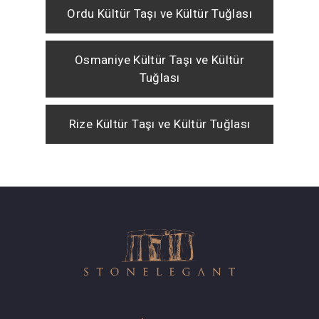
Ordu Kültür Taşı ve Kültür Tuğlası
Osmaniye Kültür Taşı ve Kültür
Tuğlası
Rize Kültür Taşı ve Kültür Tuğlası