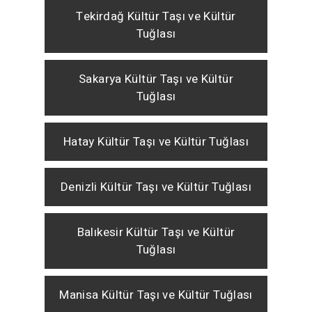
Tekirdağ Kültür Taşı ve Kültür
Tuğlası
Sakarya Kültür Taşı ve Kültür
Tuğlası
Hatay Kültür Taşı ve Kültür Tuğlası
Denizli Kültür Taşı ve Kültür Tuğlası
Balıkesir Kültür Taşı ve Kültür
Tuğlası
Manisa Kültür Taşı ve Kültür Tuğlası