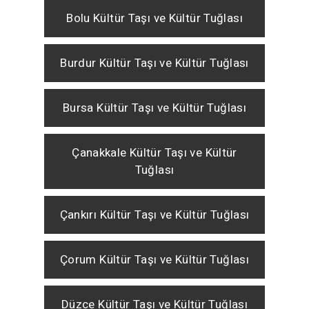
Bolu Kültür Taşı ve Kültür Tuğlası
Burdur Kültür Taşı ve Kültür Tuğlası
Bursa Kültür Taşı ve Kültür Tuğlası
Çanakkale Kültür Taşı ve Kültür
Tuğlası
Çankırı Kültür Taşı ve Kültür Tuğlası
Çorum Kültür Taşı ve Kültür Tuğlası
Düzce Kültür Taşı ve Kültür Tuğlası