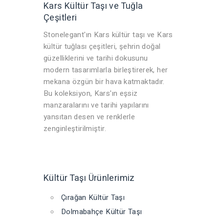
Kars Kültür Taşı ve Tuğla
Çeşitleri
Stonelegant'ın Kars kültür taşı ve Kars
kültür tuğlası çeşitleri, şehrin doğal
güzelliklerini ve tarihi dokusunu
modern tasarımlarla birleştirerek, her
mekana özgün bir hava katmaktadır.
Bu koleksiyon, Kars'ın eşsiz
manzaralarını ve tarihi yapılarını
yansıtan desen ve renklerle
zenginleştirilmiştir.
Kültür Taşı Ürünlerimiz
Çırağan Kültür Taşı
Dolmabahçe Kültür Taşı