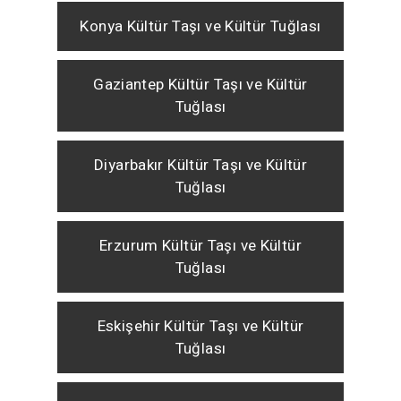
Konya Kültür Taşı ve Kültür Tuğlası
Gaziantep Kültür Taşı ve Kültür
Tuğlası
Diyarbakır Kültür Taşı ve Kültür
Tuğlası
Erzurum Kültür Taşı ve Kültür
Tuğlası
Eskişehir Kültür Taşı ve Kültür
Tuğlası