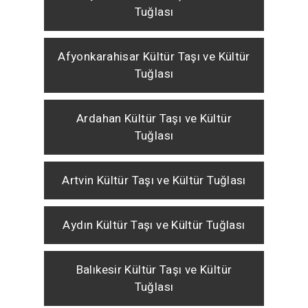
Tuğlası
Afyonkarahisar Kültür Taşı ve Kültür
Tuğlası
Ardahan Kültür Taşı ve Kültür
Tuğlası
Artvin Kültür Taşı ve Kültür Tuğlası
Aydın Kültür Taşı ve Kültür Tuğlası
Balıkesir Kültür Taşı ve Kültür
Tuğlası