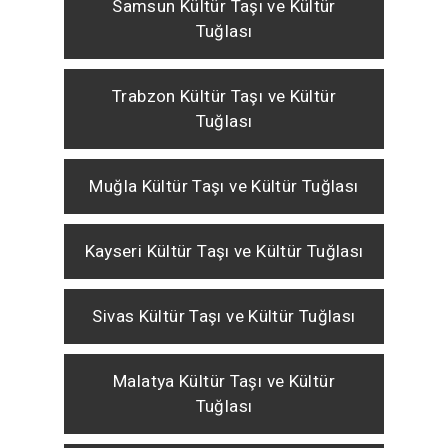
Samsun Kültür Taşı ve Kültür
Tuğlası
Trabzon Kültür Taşı ve Kültür
Tuğlası
Muğla Kültür Taşı ve Kültür Tuğlası
Kayseri Kültür Taşı ve Kültür Tuğlası
Sivas Kültür Taşı ve Kültür Tuğlası
Malatya Kültür Taşı ve Kültür
Tuğlası