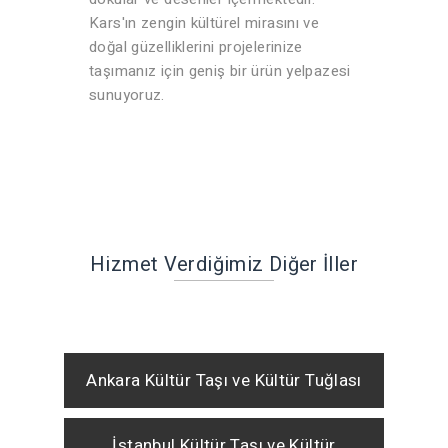
Kars'ın zengin kültürel mirasını ve
doğal güzelliklerini projelerinize
taşımanız için geniş bir ürün yelpazesi
sunuyoruz.
Hizmet Verdiğimiz Diğer İller
Ankara Kültür Taşı ve Kültür Tuğlası
İstanbul Kültür Taşı ve Kültür