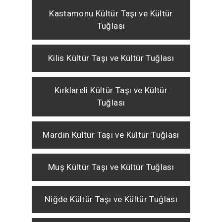
Kastamonu Kültür Taşı ve Kültür
Tuğlası
Kilis Kültür Taşı ve Kültür Tuğlası
Kırklareli Kültür Taşı ve Kültür
Tuğlası
Mardin Kültür Taşı ve Kültür Tuğlası
Muş Kültür Taşı ve Kültür Tuğlası
Niğde Kültür Taşı ve Kültür Tuğlası