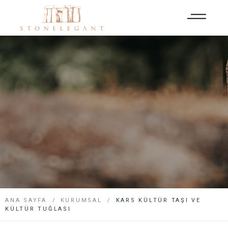
ANA SAYFA
KURUMSAL
KARS KÜLTÜR TAŞI VE
KÜLTÜR TUĞLASI