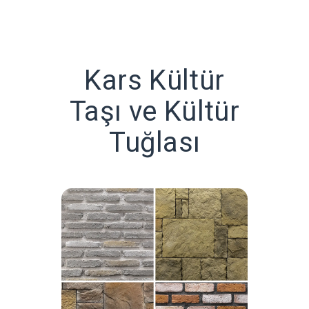
Kars Kültür
Taşı ve Kültür
Tuğlası