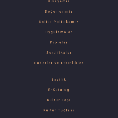
Hikayemiz
Değerlerimiz
Kalite Politikamız
Uygulamalar
Projeler
Sertifikalar
Haberler ve Etkinlikler
Bayilik
E-Katalog
Kültür Taşı
Kültür Tuğlası