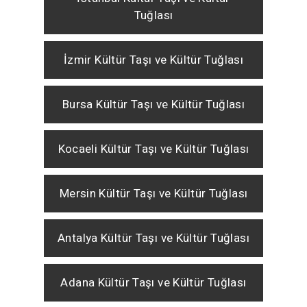
Tuğlası
İzmir Kültür Taşı ve Kültür Tuğlası
Bursa Kültür Taşı ve Kültür Tuğlası
Kocaeli Kültür Taşı ve Kültür Tuğlası
Mersin Kültür Taşı ve Kültür Tuğlası
Antalya Kültür Taşı ve Kültür Tuğlası
Adana Kültür Taşı ve Kültür Tuğlası