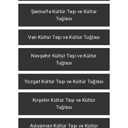
Şanlıurfa Kültür Taşı ve Kültür
Tuğlası
Van Kültür Taşı ve Kültür Tuğlası
Nevşehir Kültür Taşı ve Kültür
Tuğlası
Yozgat Kültür Taşı ve Kültür Tuğlası
Kırşehir Kültür Taşı ve Kültür
Tuğlası
Adıyaman Kültür Taşı ve Kültür