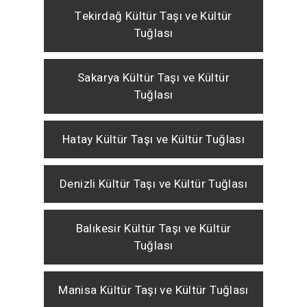
Tekirdağ Kültür Taşı ve Kültür
Tuğlası
Sakarya Kültür Taşı ve Kültür
Tuğlası
Hatay Kültür Taşı ve Kültür Tuğlası
Denizli Kültür Taşı ve Kültür Tuğlası
Balıkesir Kültür Taşı ve Kültür
Tuğlası
Manisa Kültür Taşı ve Kültür Tuğlası