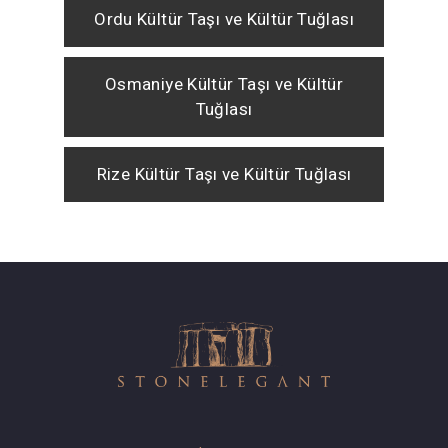
Ordu Kültür Taşı ve Kültür Tuğlası
Osmaniye Kültür Taşı ve Kültür
Tuğlası
Rize Kültür Taşı ve Kültür Tuğlası