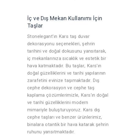
İç ve Dış Mekan Kullanımı İçin
Taşlar
Stonelegant'ın Kars taş duvar
dekorasyonu seçenekleri, şehrin
tarihini ve doğal dokusunu yansıtarak,
iç mekanlarınıza sıcaklık ve estetik bir
hava katmaktadır. Bu taşlar, Kars'ın
doğal güzelliklerini ve tarihi yapılarının
zarafetini evinize taşımaktadır. Dış
cephe dekorasyon ve cephe taş
kaplama çözümlerimizle, Kars'ın doğal
ve tarihi güzelliklerini modern
mimariyle buluşturuyoruz. Kars dış
cephe taşları ve benzer ürünlerimiz,
binalara otantik bir hava katarak şehrin
ruhunu yansıtmaktadır.