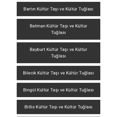
Bartın Kültür Taşı ve Kültür Tuğlası
Batman Kültür Taşı ve Kültür
Tuğlası
Bayburt Kültür Taşı ve Kültür
Tuğlası
Bilecik Kültür Taşı ve Kültür Tuğlası
Bingöl Kültür Taşı ve Kültür Tuğlası
Bitlis Kültür Taşı ve Kültür Tuğlası