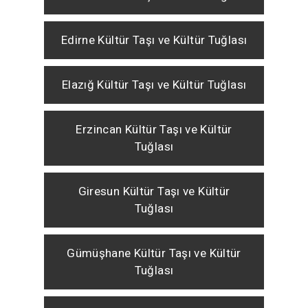
Edirne Kültür Taşı ve Kültür Tuğlası
Elazığ Kültür Taşı ve Kültür Tuğlası
Erzincan Kültür Taşı ve Kültür
Tuğlası
Giresun Kültür Taşı ve Kültür
Tuğlası
Gümüşhane Kültür Taşı ve Kültür
Tuğlası