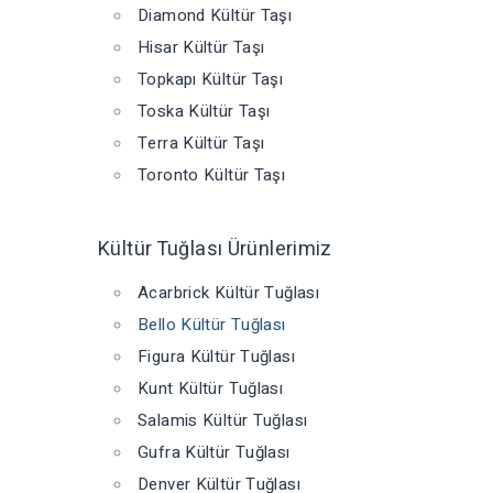
Diamond Kültür Taşı
Hisar Kültür Taşı
Topkapı Kültür Taşı
Toska Kültür Taşı
Terra Kültür Taşı
Toronto Kültür Taşı
Kültür Tuğlası Ürünlerimiz
Acarbrick Kültür Tuğlası
Bello Kültür Tuğlası
Figura Kültür Tuğlası
Kunt Kültür Tuğlası
Salamis Kültür Tuğlası
Gufra Kültür Tuğlası
Denver Kültür Tuğlası