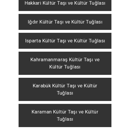
Hakkari Kültür Taşı ve Kültür Tuğlası
Iğdır Kültür Taşı ve Kültür Tuğlası
Isparta Kültür Taşı ve Kültür Tuğlası
Kahramanmaraş Kültür Taşı ve
Kültür Tuğlası
Karabük Kültür Taşı ve Kültür
Tuğlası
Karaman Kültür Taşı ve Kültür
Tuğlası