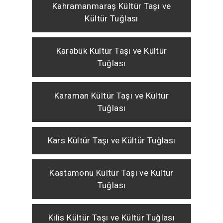
Kahramanmaraş Kültür Taşı ve
Kültür Tuğlası
Karabük Kültür Taşı ve Kültür
Tuğlası
Karaman Kültür Taşı ve Kültür
Tuğlası
Kars Kültür Taşı ve Kültür Tuğlası
Kastamonu Kültür Taşı ve Kültür
Tuğlası
Kilis Kültür Taşı ve Kültür Tuğlası