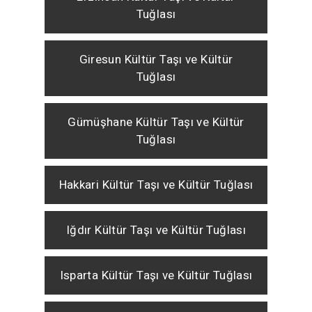
Tuğlası
Giresun Kültür Taşı ve Kültür
Tuğlası
Gümüşhane Kültür Taşı ve Kültür
Tuğlası
Hakkari Kültür Taşı ve Kültür Tuğlası
Iğdır Kültür Taşı ve Kültür Tuğlası
Isparta Kültür Taşı ve Kültür Tuğlası