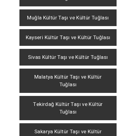
Muğla Kültür Taşı ve Kültür Tuğlası
Kayseri Kültür Taşı ve Kültür Tuğlası
Sivas Kültür Taşı ve Kültür Tuğlası
Malatya Kültür Taşı ve Kültür
Tuğlası
Tekirdağ Kültür Taşı ve Kültür
Tuğlası
Sakarya Kültür Taşı ve Kültür