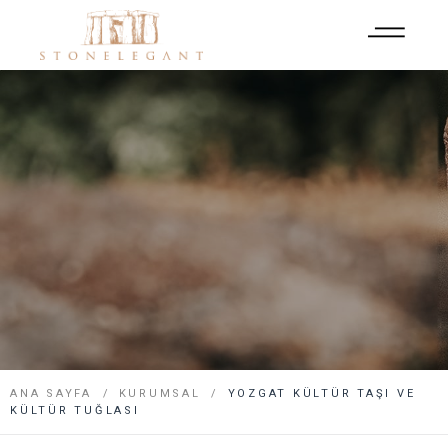
ANA SAYFA
KURUMSAL
YOZGAT KÜLTÜR TAŞI VE
KÜLTÜR TUĞLASI