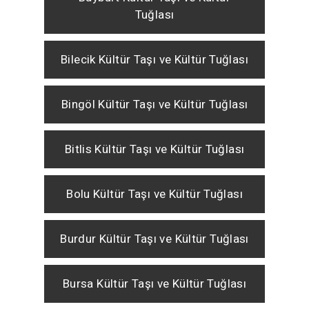
Tuğlası
Bilecik Kültür Taşı ve Kültür Tuğlası
Bingöl Kültür Taşı ve Kültür Tuğlası
Bitlis Kültür Taşı ve Kültür Tuğlası
Bolu Kültür Taşı ve Kültür Tuğlası
Burdur Kültür Taşı ve Kültür Tuğlası
Bursa Kültür Taşı ve Kültür Tuğlası