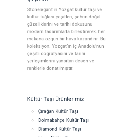
Stonelegant’ın Yozgat kültür taşı ve
kültür tuğlası çeşitleri, şehrin doğal
güzelliklerini ve tarihi dokusunu
modern tasarımlarla birleştirerek, her
mekana özgün bir hava kazandırır. Bu
koleksiyon, Yozgat’ın İç Anadolu’nun
çeşitli coğrafyasını ve tarihi
yerleşimlerini yansıtan desen ve
renklerle donatılmıştır.
Kültür Taşı Ürünlerimiz
Çırağan Kültür Taşı
Dolmabahçe Kültür Taşı
Diamond Kültür Taşı