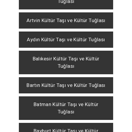
Tuğlası
Artvin Kültür Taşı ve Kültür Tuğlası
Aydın Kültür Taşı ve Kültür Tuğlası
Balıkesir Kültür Taşı ve Kültür
Tuğlası
Bartın Kültür Taşı ve Kültür Tuğlası
Batman Kültür Taşı ve Kültür
Tuğlası
Bayburt Kültür Taşı ve Kültür