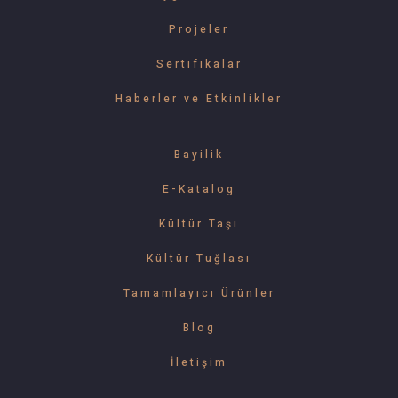
Projeler
Sertifikalar
Haberler ve Etkinlikler
Bayilik
E-Katalog
Kültür Taşı
Kültür Tuğlası
Tamamlayıcı Ürünler
Blog
İletişim