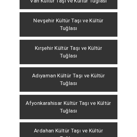
Van Kültür Taşı ve Kültür Tuğlası
Nevşehir Kültür Taşı ve Kültür
Tuğlası
Kırşehir Kültür Taşı ve Kültür
Tuğlası
Adıyaman Kültür Taşı ve Kültür
Tuğlası
Afyonkarahisar Kültür Taşı ve Kültür
Tuğlası
Ardahan Kültür Taşı ve Kültür