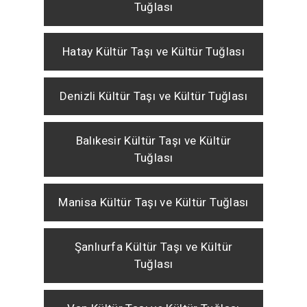
Tuğlası
Hatay Kültür Taşı ve Kültür Tuğlası
Denizli Kültür Taşı ve Kültür Tuğlası
Balıkesir Kültür Taşı ve Kültür
Tuğlası
Manisa Kültür Taşı ve Kültür Tuğlası
Şanlıurfa Kültür Taşı ve Kültür
Tuğlası