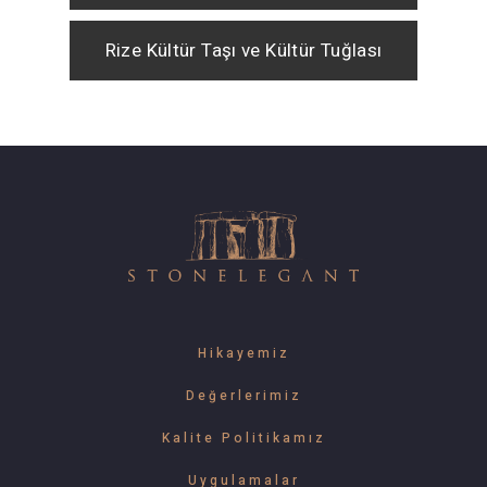
Rize Kültür Taşı ve Kültür Tuğlası
Hikayemiz
Değerlerimiz
Kalite Politikamız
Uygulamalar