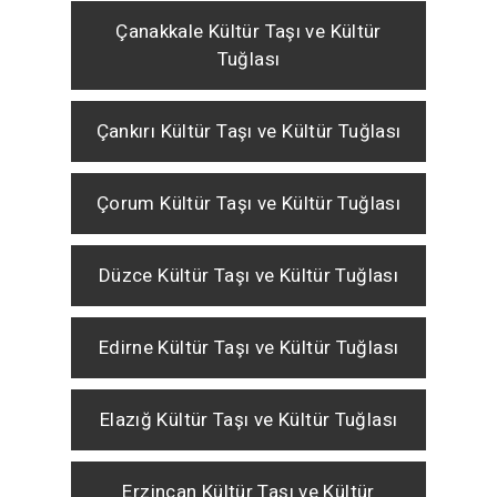
Çanakkale Kültür Taşı ve Kültür
Tuğlası
Çankırı Kültür Taşı ve Kültür Tuğlası
Çorum Kültür Taşı ve Kültür Tuğlası
Düzce Kültür Taşı ve Kültür Tuğlası
Edirne Kültür Taşı ve Kültür Tuğlası
Elazığ Kültür Taşı ve Kültür Tuğlası
Erzincan Kültür Taşı ve Kültür