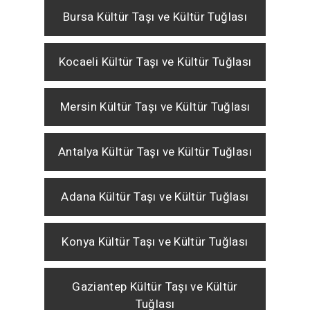
Bursa Kültür Taşı ve Kültür Tuğlası
Kocaeli Kültür Taşı ve Kültür Tuğlası
Mersin Kültür Taşı ve Kültür Tuğlası
Antalya Kültür Taşı ve Kültür Tuğlası
Adana Kültür Taşı ve Kültür Tuğlası
Konya Kültür Taşı ve Kültür Tuğlası
Gaziantep Kültür Taşı ve Kültür
Tuğlası