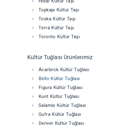
Hisar Kültür Taşı
Topkapı Kültür Taşı
Toska Kültür Taşı
Terra Kültür Taşı
Toronto Kültür Taşı
Kültür Tuğlası Ürünlerimiz
Acarbrick Kültür Tuğlası
Bello Kültür Tuğlası
Figura Kültür Tuğlası
Kunt Kültür Tuğlası
Salamis Kültür Tuğlası
Gufra Kültür Tuğlası
Denver Kültür Tuğlası