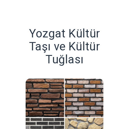
Yozgat Kültür
Taşı ve Kültür
Tuğlası