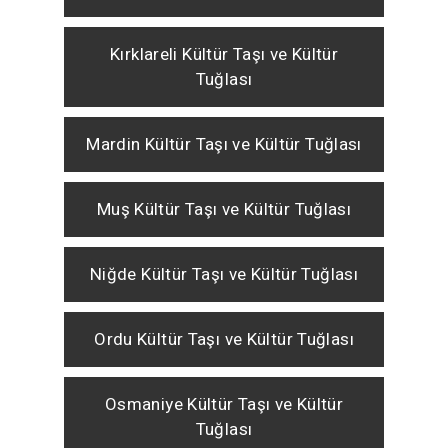
Kırklareli Kültür Taşı ve Kültür
Tuğlası
Mardin Kültür Taşı ve Kültür Tuğlası
Muş Kültür Taşı ve Kültür Tuğlası
Niğde Kültür Taşı ve Kültür Tuğlası
Ordu Kültür Taşı ve Kültür Tuğlası
Osmaniye Kültür Taşı ve Kültür
Tuğlası