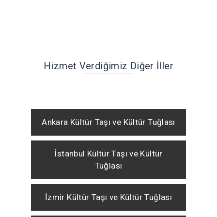
Hizmet Verdiğimiz Diğer İller
Ankara Kültür Taşı ve Kültür Tuğlası
İstanbul Kültür Taşı ve Kültür
Tuğlası
İzmir Kültür Taşı ve Kültür Tuğlası