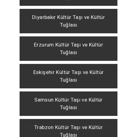
Diyarbakır Kültür Taşı ve Kültür
Tuğlası
Erzurum Kültür Taşı ve Kültür
Tuğlası
Eskişehir Kültür Taşı ve Kültür
Tuğlası
Samsun Kültür Taşı ve Kültür
Tuğlası
Trabzon Kültür Taşı ve Kültür
Tuğlası