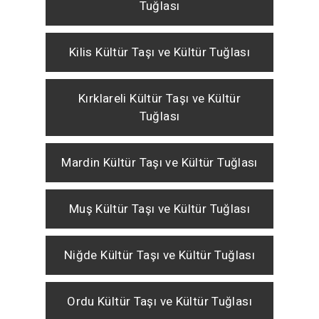
Tuğlası
Kilis Kültür Taşı ve Kültür Tuğlası
Kırklareli Kültür Taşı ve Kültür
Tuğlası
Mardin Kültür Taşı ve Kültür Tuğlası
Muş Kültür Taşı ve Kültür Tuğlası
Niğde Kültür Taşı ve Kültür Tuğlası
Ordu Kültür Taşı ve Kültür Tuğlası