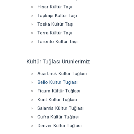
Hisar Kültür Taşı
Topkapı Kültür Taşı
Toska Kültür Taşı
Terra Kültür Taşı
Toronto Kültür Taşı
Kültür Tuğlası Ürünlerimiz
Acarbrick Kültür Tuğlası
Bello Kültür Tuğlası
Figura Kültür Tuğlası
Kunt Kültür Tuğlası
Salamis Kültür Tuğlası
Gufra Kültür Tuğlası
Denver Kültür Tuğlası