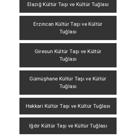
Elazığ Kültür Taşı ve Kültür Tuğlası
Erzincan Kültür Taşı ve Kültür
Tuğlası
Giresun Kültür Taşı ve Kültür
Tuğlası
Gümüşhane Kültür Taşı ve Kültür
Tuğlası
Hakkari Kültür Taşı ve Kültür Tuğlası
Iğdır Kültür Taşı ve Kültür Tuğlası