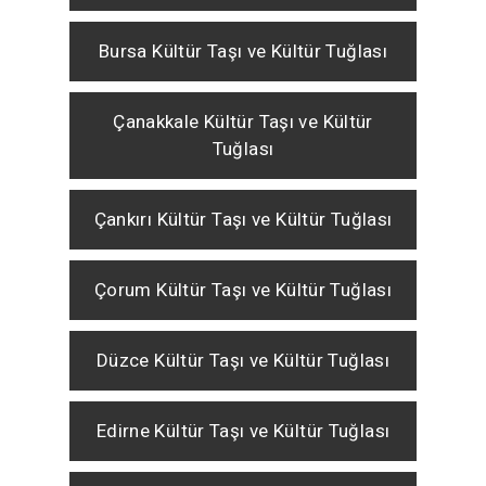
Bursa Kültür Taşı ve Kültür Tuğlası
Çanakkale Kültür Taşı ve Kültür
Tuğlası
Çankırı Kültür Taşı ve Kültür Tuğlası
Çorum Kültür Taşı ve Kültür Tuğlası
Düzce Kültür Taşı ve Kültür Tuğlası
Edirne Kültür Taşı ve Kültür Tuğlası