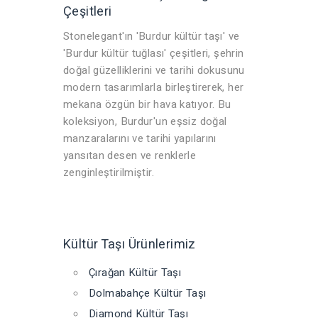
Çeşitleri
Stonelegant'ın 'Burdur kültür taşı' ve
'Burdur kültür tuğlası' çeşitleri, şehrin
doğal güzelliklerini ve tarihi dokusunu
modern tasarımlarla birleştirerek, her
mekana özgün bir hava katıyor. Bu
koleksiyon, Burdur'un eşsiz doğal
manzaralarını ve tarihi yapılarını
yansıtan desen ve renklerle
zenginleştirilmiştir.
Kültür Taşı Ürünlerimiz
Çırağan Kültür Taşı
Dolmabahçe Kültür Taşı
Diamond Kültür Taşı