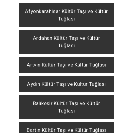
Afyonkarahisar Kültür Taşı ve Kültür
Tuğlası
Ardahan Kültür Taşı ve Kültür
Tuğlası
Artvin Kültür Taşı ve Kültür Tuğlası
Aydın Kültür Taşı ve Kültür Tuğlası
Balıkesir Kültür Taşı ve Kültür
Tuğlası
Bartın Kültür Taşı ve Kültür Tuğlası