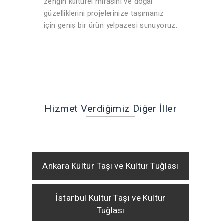
zengin kültürel mirasını ve doğal
güzelliklerini projelerinize taşımanız
için geniş bir ürün yelpazesi sunuyoruz.
Hizmet Verdiğimiz Diğer İller
Ankara Kültür Taşı ve Kültür Tuğlası
İstanbul Kültür Taşı ve Kültür
Tuğlası