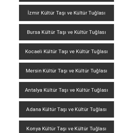
İzmir Kültür Taşı ve Kültür Tuğlası
Bursa Kültür Taşı ve Kültür Tuğlası
Kocaeli Kültür Taşı ve Kültür Tuğlası
Mersin Kültür Taşı ve Kültür Tuğlası
Antalya Kültür Taşı ve Kültür Tuğlası
Adana Kültür Taşı ve Kültür Tuğlası
Konya Kültür Taşı ve Kültür Tuğlası