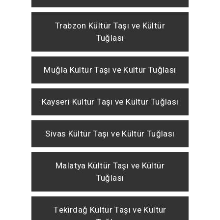
Trabzon Kültür Taşı ve Kültür
Tuğlası
Muğla Kültür Taşı ve Kültür Tuğlası
Kayseri Kültür Taşı ve Kültür Tuğlası
Sivas Kültür Taşı ve Kültür Tuğlası
Malatya Kültür Taşı ve Kültür
Tuğlası
Tekirdağ Kültür Taşı ve Kültür