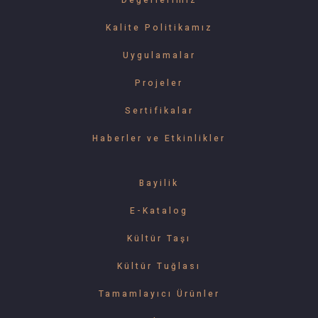
Değerlerimiz
Kalite Politikamız
Uygulamalar
Projeler
Sertifikalar
Haberler ve Etkinlikler
Bayilik
E-Katalog
Kültür Taşı
Kültür Tuğlası
Tamamlayıcı Ürünler