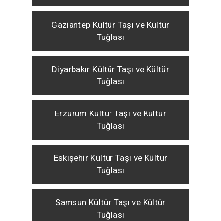
Gaziantep Kültür Taşı ve Kültür
Tuğlası
Diyarbakır Kültür Taşı ve Kültür
Tuğlası
Erzurum Kültür Taşı ve Kültür
Tuğlası
Eskişehir Kültür Taşı ve Kültür
Tuğlası
Samsun Kültür Taşı ve Kültür
Tuğlası