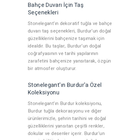
Bahçe Duvarı İçin Taş
Seçenekleri
Stonelegant'ın dekoratif tuğla ve bahçe
duvarı taş seçenekleri, Burdur'un doğal
güzelliklerini bahçenize taşımak için
idealdir. Bu taşlar, Burdur'un doğal
coğrafyasının ve tarihi yapılarının
zarafetini bahçenize yansıtarak, özgün
bir atmosfer oluşturur.
Stonelegant'ın Burdur'a Özel
Koleksiyonu
Stonelegant'ın Burdur koleksiyonu,
Burdur tuğla dekorasyonu ve diğer
ürünlerimizle, şehrin tarihini ve doğal
güzelliklerini yansıtan çeşitli renkler,
dokular ve desenler içerir. Burdur'un