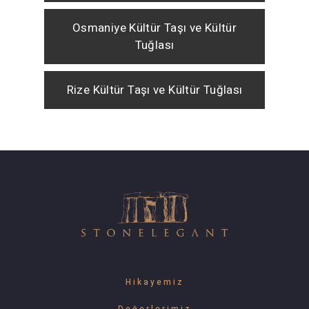
Osmaniye Kültür Taşı ve Kültür
Tuğlası
Rize Kültür Taşı ve Kültür Tuğlası
Hikayemiz