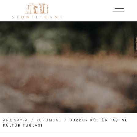
ANA SAYFA
KURUMSAL
BURDUR KÜLTÜR TAŞI VE
KÜLTÜR TUĞLASI