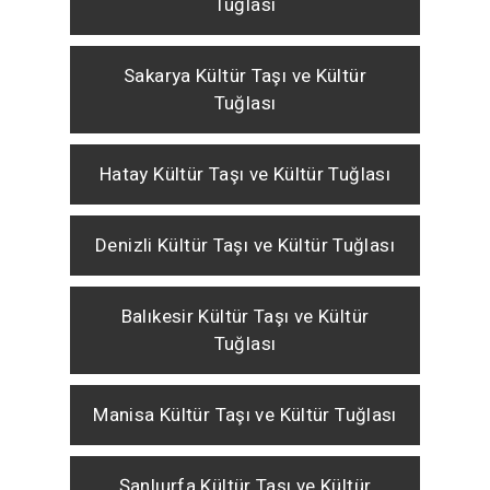
Tuğlası
Sakarya Kültür Taşı ve Kültür
Tuğlası
Hatay Kültür Taşı ve Kültür Tuğlası
Denizli Kültür Taşı ve Kültür Tuğlası
Balıkesir Kültür Taşı ve Kültür
Tuğlası
Manisa Kültür Taşı ve Kültür Tuğlası
Şanlıurfa Kültür Taşı ve Kültür