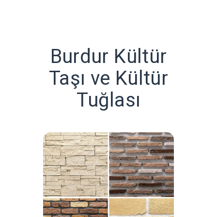
Burdur Kültür
Taşı ve Kültür
Tuğlası