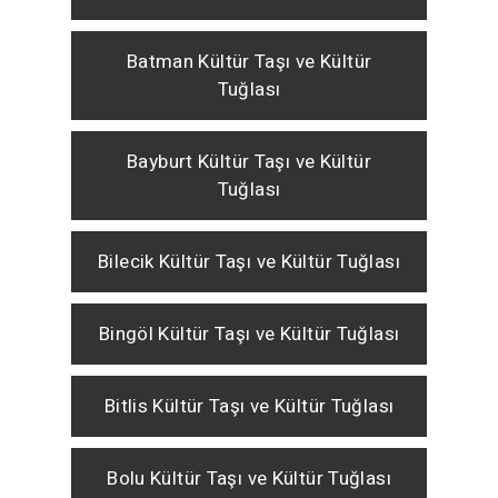
Batman Kültür Taşı ve Kültür
Tuğlası
Bayburt Kültür Taşı ve Kültür
Tuğlası
Bilecik Kültür Taşı ve Kültür Tuğlası
Bingöl Kültür Taşı ve Kültür Tuğlası
Bitlis Kültür Taşı ve Kültür Tuğlası
Bolu Kültür Taşı ve Kültür Tuğlası