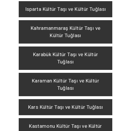
Isparta Kültür Taşı ve Kültür Tuğlası
Kahramanmaraş Kültür Taşı ve
Kültür Tuğlası
Karabük Kültür Taşı ve Kültür
Tuğlası
Karaman Kültür Taşı ve Kültür
Tuğlası
Kars Kültür Taşı ve Kültür Tuğlası
Kastamonu Kültür Taşı ve Kültür