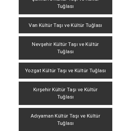
Tuğlası
Van Kültür Taşı ve Kültür Tuğlası
Nevşehir Kültür Taşı ve Kültür
Tuğlası
Yozgat Kültür Taşı ve Kültür Tuğlası
Kırşehir Kültür Taşı ve Kültür
Tuğlası
Adıyaman Kültür Taşı ve Kültür
Tuğlası