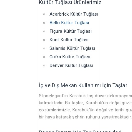
Kültür Tuğlası Ürünlerimiz
Acarbrick Kültür Tuğlası
Bello Kültür Tuğlası
Figura Kültür Tuğlası
Kunt Kültür Tuğlası
Salamis Kültür Tuğlası
Gufra Kültür Tuğlası
Denver Kültür Tuğlası
İç ve Dış Mekan Kullanımı İçin Taşlar
Stonelegant'ın Karabük taş duvar dekorasyonu s
katmaktadır. Bu taşlar, Karabük'ün doğal güzel
çözümlerimizle, Karabük'ün doğal ve tarihi güz
bir hava katarak şehrin ruhunu yansıtmaktadır.