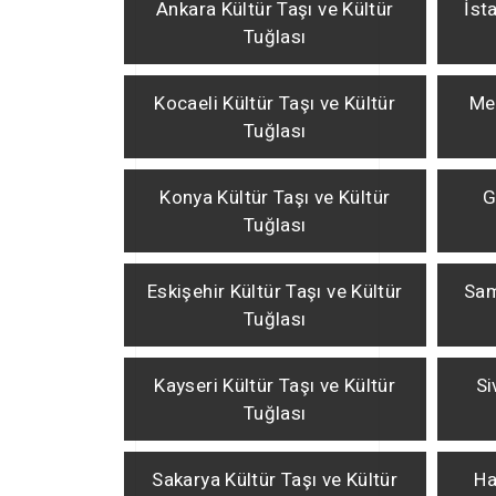
Ankara Kültür Taşı ve Kültür
İst
Tuğlası
Kocaeli Kültür Taşı ve Kültür
Mer
Tuğlası
Konya Kültür Taşı ve Kültür
G
Tuğlası
Eskişehir Kültür Taşı ve Kültür
Sam
Tuğlası
Kayseri Kültür Taşı ve Kültür
Si
Tuğlası
Sakarya Kültür Taşı ve Kültür
Ha