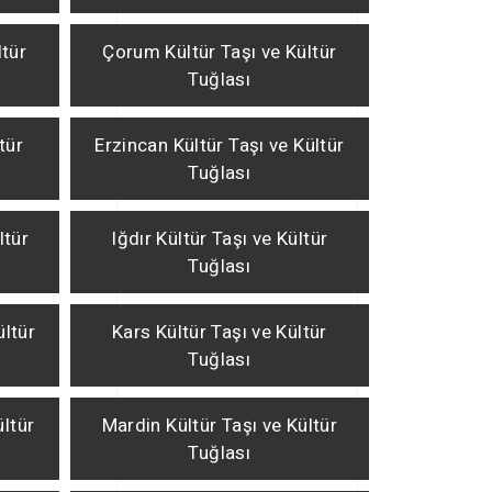
ltür
Çorum Kültür Taşı ve Kültür
Tuğlası
tür
Erzincan Kültür Taşı ve Kültür
Tuğlası
ltür
Iğdır Kültür Taşı ve Kültür
Tuğlası
ültür
Kars Kültür Taşı ve Kültür
Tuğlası
ültür
Mardin Kültür Taşı ve Kültür
Tuğlası