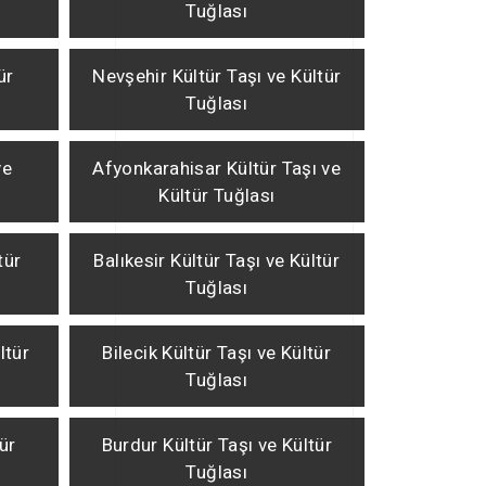
Tuğlası
ür
Nevşehir Kültür Taşı ve Kültür
Tuğlası
ve
Afyonkarahisar Kültür Taşı ve
Kültür Tuğlası
tür
Balıkesir Kültür Taşı ve Kültür
Tuğlası
ltür
Bilecik Kültür Taşı ve Kültür
Tuğlası
ür
Burdur Kültür Taşı ve Kültür
Tuğlası