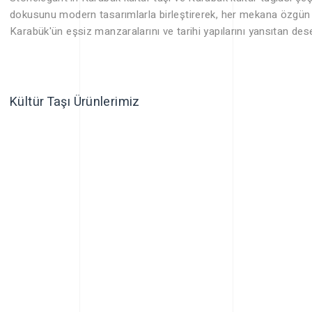
dokusunu modern tasarımlarla birleştirerek, her mekana özgün 
Karabük'ün eşsiz manzaralarını ve tarihi yapılarını yansıtan desen
Kültür Taşı Ürünlerimiz