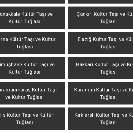
anakkale Kültür Taşı ve
Çankırı Kültür Taşı ve Kü
Kültür Tuğlası
Tuğlası
irne Kültür Taşı ve Kültür
Elazığ Kültür Taşı ve Kül
Tuğlası
Tuğlası
müşhane Kültür Taşı ve
Hakkari Kültür Taşı ve Kü
Kültür Tuğlası
Tuğlası
hramanmaraş Kültür Taşı
Karaman Kültür Taşı ve K
ve Kültür Tuğlası
Tuğlası
ilis Kültür Taşı ve Kültür
Kırklareli Kültür Taşı ve K
Tuğlası
Tuğlası