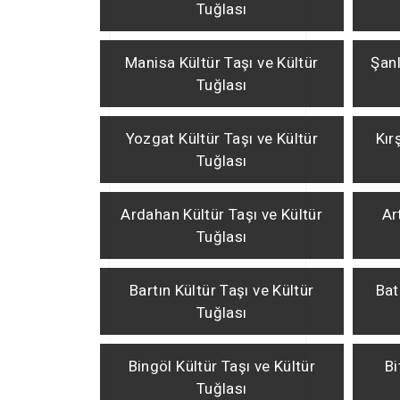
Tuğlası
Manisa Kültür Taşı ve Kültür
Şanl
Tuğlası
Yozgat Kültür Taşı ve Kültür
Kır
Tuğlası
Ardahan Kültür Taşı ve Kültür
Ar
Tuğlası
Bartın Kültür Taşı ve Kültür
Bat
Tuğlası
Bingöl Kültür Taşı ve Kültür
Bi
Tuğlası