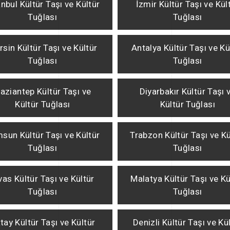
anbul Kültür Taşı ve Kültür
İzmir Kültür Taşı ve Kül
Tuğlası
Tuğlası
sin Kültür Taşı ve Kültür
Antalya Kültür Taşı ve Kü
Tuğlası
Tuğlası
aziantep Kültür Taşı ve
Diyarbakır Kültür Taşı 
Kültür Tuğlası
Kültür Tuğlası
sun Kültür Taşı ve Kültür
Trabzon Kültür Taşı ve Kü
Tuğlası
Tuğlası
vas Kültür Taşı ve Kültür
Malatya Kültür Taşı ve Kü
Tuğlası
Tuğlası
tay Kültür Taşı ve Kültür
Denizli Kültür Taşı ve Kü