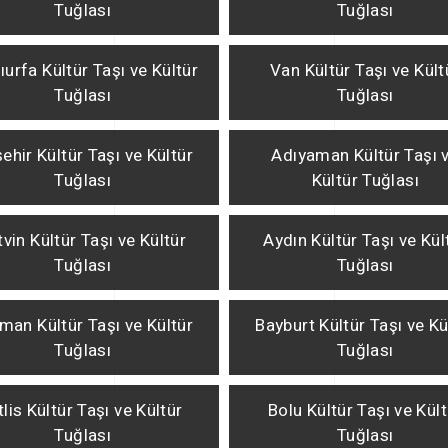
Tuğlası
Tuğlası
ıurfa Kültür Taşı ve Kültür
Van Kültür Taşı ve Kült
Tuğlası
Tuğlası
şehir Kültür Taşı ve Kültür
Adıyaman Kültür Taşı 
Tuğlası
Kültür Tuğlası
tvin Kültür Taşı ve Kültür
Aydın Kültür Taşı ve Kül
Tuğlası
Tuğlası
man Kültür Taşı ve Kültür
Bayburt Kültür Taşı ve Kü
Tuğlası
Tuğlası
tlis Kültür Taşı ve Kültür
Bolu Kültür Taşı ve Kült
Tuğlası
Tuğlası