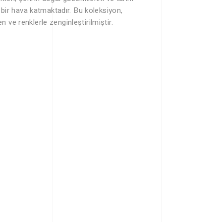
bir hava katmaktadır. Bu koleksiyon,
 ve renklerle zenginleştirilmiştir.