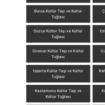
Bursa Kültür Taşı ve Kültür
Ç
Tuğlası
Düzce Kültür Taşı ve Kültür
Ed
Tuğlası
Giresun Kültür Taşı ve Kültür
Gü
Tuğlası
Isparta Kültür Taşı ve Kültür
Ka
Tuğlası
Kastamonu Kültür Taşı ve
K
Kültür Tuğlası