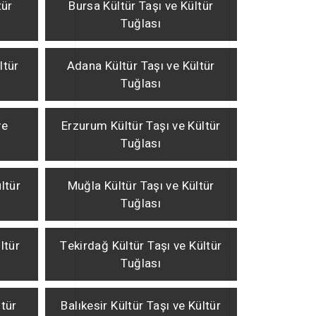
tür
Bursa Kültür Taşı ve Kültür
Tuğlası
ltür
Adana Kültür Taşı ve Kültür
Tuğlası
ve
Erzurum Kültür Taşı ve Kültür
Tuğlası
ltür
Muğla Kültür Taşı ve Kültür
Tuğlası
ltür
Tekirdağ Kültür Taşı ve Kültür
Tuğlası
ltür
Balıkesir Kültür Taşı ve Kültür