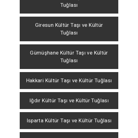
Tuğlası
Giresun Kültür Taşı ve Kültür
Tuğlası
Gümüşhane Kültür Taşı ve Kültür
Tuğlası
Hakkari Kültür Taşı ve Kültür Tuğlası
Iğdır Kültür Taşı ve Kültür Tuğlası
Isparta Kültür Taşı ve Kültür Tuğlası