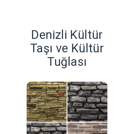
Denizli Kültür
Taşı ve Kültür
Tuğlası