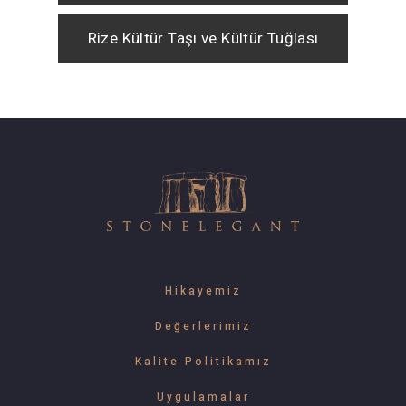
Rize Kültür Taşı ve Kültür Tuğlası
Hikayemiz
Değerlerimiz
Kalite Politikamız
Uygulamalar