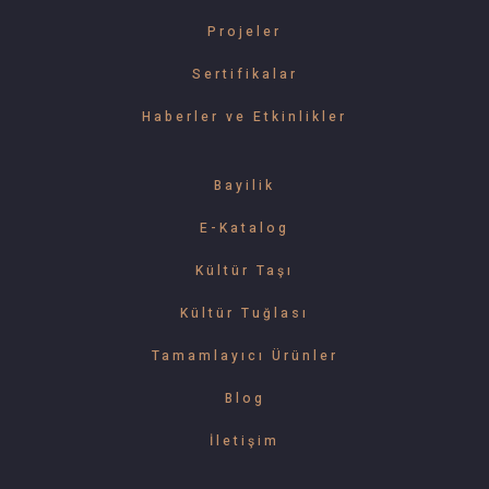
Projeler
Sertifikalar
Haberler ve Etkinlikler
Bayilik
E-Katalog
Kültür Taşı
Kültür Tuğlası
Tamamlayıcı Ürünler
Blog
İletişim