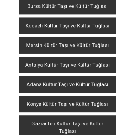
Bursa Kültür Taşı ve Kültür Tuğlası
Kocaeli Kültür Taşı ve Kültür Tuğlası
Mersin Kültür Taşı ve Kültür Tuğlası
Antalya Kültür Taşı ve Kültür Tuğlası
Adana Kültür Taşı ve Kültür Tuğlası
Konya Kültür Taşı ve Kültür Tuğlası
Gaziantep Kültür Taşı ve Kültür
Tuğlası