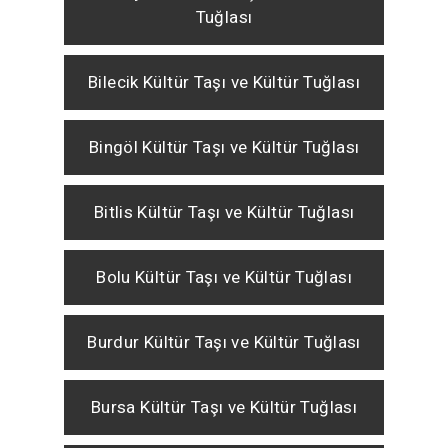
Tuğlası
Bilecik Kültür Taşı ve Kültür Tuğlası
Bingöl Kültür Taşı ve Kültür Tuğlası
Bitlis Kültür Taşı ve Kültür Tuğlası
Bolu Kültür Taşı ve Kültür Tuğlası
Burdur Kültür Taşı ve Kültür Tuğlası
Bursa Kültür Taşı ve Kültür Tuğlası