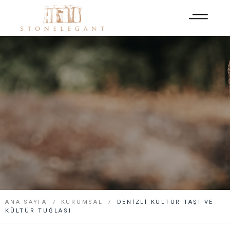
ANA SAYFA
KURUMSAL
DENIZLI KÜLTÜR TAŞI VE
KÜLTÜR TUĞLASI