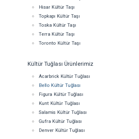
Hisar Kültür Taşı
Topkapı Kültür Taşı
Toska Kültür Taşı
Terra Kültür Taşı
Toronto Kültür Taşı
Kültür Tuğlası Ürünlerimiz
Acarbrick Kültür Tuğlası
Bello Kültür Tuğlası
Figura Kültür Tuğlası
Kunt Kültür Tuğlası
Salamis Kültür Tuğlası
Gufra Kültür Tuğlası
Denver Kültür Tuğlası