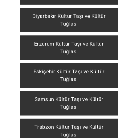
Diyarbakır Kültür Taşı ve Kültür
Tuğlası
Erzurum Kültür Taşı ve Kültür
Tuğlası
Eskişehir Kültür Taşı ve Kültür
Tuğlası
Samsun Kültür Taşı ve Kültür
Tuğlası
Trabzon Kültür Taşı ve Kültür
Tuğlası