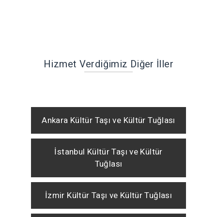
Hizmet Verdiğimiz Diğer İller
Ankara Kültür Taşı ve Kültür Tuğlası
İstanbul Kültür Taşı ve Kültür
Tuğlası
İzmir Kültür Taşı ve Kültür Tuğlası