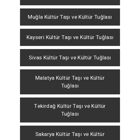
Muğla Kültür Taşı ve Kültür Tuğlası
Kayseri Kültür Taşı ve Kültür Tuğlası
Sivas Kültür Taşı ve Kültür Tuğlası
Malatya Kültür Taşı ve Kültür
Tuğlası
Tekirdağ Kültür Taşı ve Kültür
Tuğlası
Sakarya Kültür Taşı ve Kültür