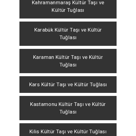
Kahramanmaraş Kültür Taşı ve
Kültür Tuğlası
Karabük Kültür Taşı ve Kültür
Tuğlası
Karaman Kültür Taşı ve Kültür
Tuğlası
Kars Kültür Taşı ve Kültür Tuğlası
Kastamonu Kültür Taşı ve Kültür
Tuğlası
Kilis Kültür Taşı ve Kültür Tuğlası