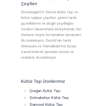
Çeşitleri
Stonelegant'ın Denizli kültür taşı ve
kültür tuğlası çeşitleri, şehrin tarihi
güzelliklerini ve doğal çeşitliliğini
modern tasarımlarla birleştirerek, her
mekana özgün bir karakter kazandırır.
Bu koleksiyon, Denizli'nin tarihi
dokusunu ve Pamukkale'nin beyaz
travertenlerini yansıtan desen ve
renklerle donatılmıştır.
Kültür Taşı Ürünlerimiz
Çırağan Kültür Taşı
Dolmabahçe Kültür Taşı
Diamond Kültür Taşı