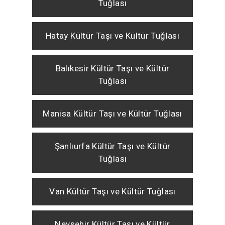
Tuğlası
Hatay Kültür Taşı ve Kültür Tuğlası
Balıkesir Kültür Taşı ve Kültür
Tuğlası
Manisa Kültür Taşı ve Kültür Tuğlası
Şanlıurfa Kültür Taşı ve Kültür
Tuğlası
Van Kültür Taşı ve Kültür Tuğlası
Nevşehir Kültür Taşı ve Kültür