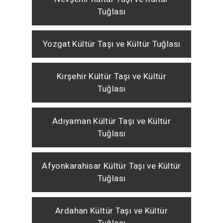
Tuğlası
Yozgat Kültür Taşı ve Kültür Tuğlası
Kırşehir Kültür Taşı ve Kültür
Tuğlası
Adıyaman Kültür Taşı ve Kültür
Tuğlası
Afyonkarahisar Kültür Taşı ve Kültür
Tuğlası
Ardahan Kültür Taşı ve Kültür