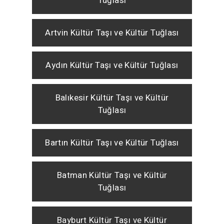
Tuğlası
Artvin Kültür Taşı ve Kültür Tuğlası
Aydın Kültür Taşı ve Kültür Tuğlası
Balıkesir Kültür Taşı ve Kültür
Tuğlası
Bartın Kültür Taşı ve Kültür Tuğlası
Batman Kültür Taşı ve Kültür
Tuğlası
Bayburt Kültür Taşı ve Kültür