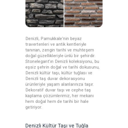
Denizli, Pamukkale'nin beyaz
travertenleri ve antik kentleriyle
tanınan, zengin tarihi ve muhteşem
doğal güzellikleriyle ünlü bir şehirdir.
Stonelegant'ın Denizli koleksiyonu, bu
eşsiz şehrin doğal ve tarihi dokusunu,
Denizli kültür taşı, kültür tuğlası ve
Denizli taş duvar dekorasyonu
ürünleriyle yaşam alanlarınıza taşır.
Dekoratif duvar taşı ve cephe taş
kaplama çözümlerimiz, her mekanı
hem doğal hem de tarihi bir hale
getiriyor.
Denizli Kültür Taşı ve Tuğla