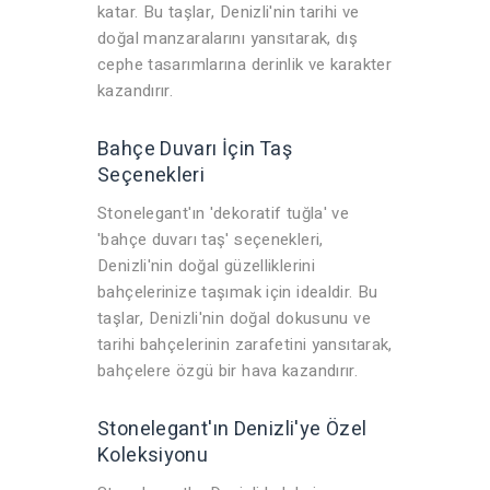
katar. Bu taşlar, Denizli'nin tarihi ve
doğal manzaralarını yansıtarak, dış
cephe tasarımlarına derinlik ve karakter
kazandırır.
Bahçe Duvarı İçin Taş
Seçenekleri
Stonelegant'ın 'dekoratif tuğla' ve
'bahçe duvarı taş' seçenekleri,
Denizli'nin doğal güzelliklerini
bahçelerinize taşımak için idealdir. Bu
taşlar, Denizli'nin doğal dokusunu ve
tarihi bahçelerinin zarafetini yansıtarak,
bahçelere özgü bir hava kazandırır.
Stonelegant'ın Denizli'ye Özel
Koleksiyonu