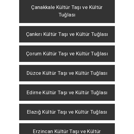
Çanakkale Kültür Taşı ve Kültür
Tuğlası
Çankırı Kültür Taşı ve Kültür Tuğlası
Çorum Kültür Taşı ve Kültür Tuğlası
Düzce Kültür Taşı ve Kültür Tuğlası
Edirne Kültür Taşı ve Kültür Tuğlası
Elazığ Kültür Taşı ve Kültür Tuğlası
Erzincan Kültür Taşı ve Kültür