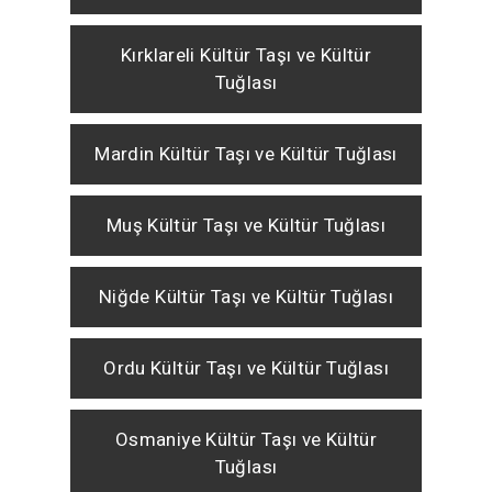
Kırklareli Kültür Taşı ve Kültür
Tuğlası
Mardin Kültür Taşı ve Kültür Tuğlası
Muş Kültür Taşı ve Kültür Tuğlası
Niğde Kültür Taşı ve Kültür Tuğlası
Ordu Kültür Taşı ve Kültür Tuğlası
Osmaniye Kültür Taşı ve Kültür
Tuğlası