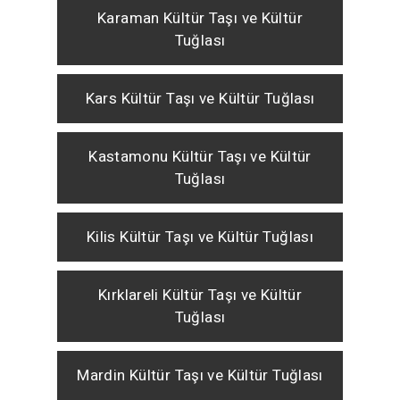
Karaman Kültür Taşı ve Kültür
Tuğlası
Kars Kültür Taşı ve Kültür Tuğlası
Kastamonu Kültür Taşı ve Kültür
Tuğlası
Kilis Kültür Taşı ve Kültür Tuğlası
Kırklareli Kültür Taşı ve Kültür
Tuğlası
Mardin Kültür Taşı ve Kültür Tuğlası