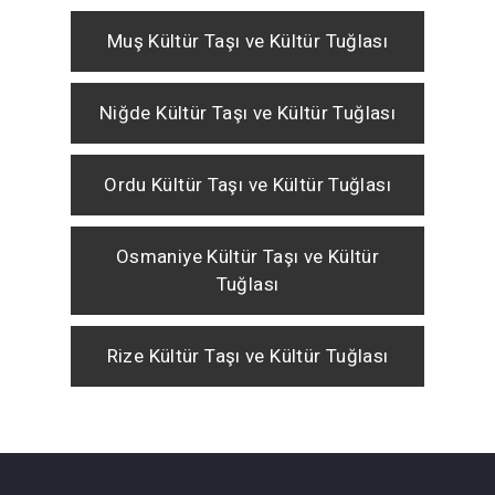
Muş Kültür Taşı ve Kültür Tuğlası
Niğde Kültür Taşı ve Kültür Tuğlası
Ordu Kültür Taşı ve Kültür Tuğlası
Osmaniye Kültür Taşı ve Kültür
Tuğlası
Rize Kültür Taşı ve Kültür Tuğlası