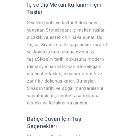
İç ve Dış Mekan Kullanımı İçin
Taşlar
Sivas'ın tarihi ve kültürel dokusunu
yansıtan Stonelegant iç mekan taşları,
sıcaklık ve estetik bir hava sunar. Bu
taşlar, Sivas'ın tarihi yapılarının zarafeti
ve Anadolu'nun ruhunu evlerinize
taşır.Sivas'ın tarihi dokusunu modern
mimariyle harmanlayan Stonelegant
dış cephe taşları, binalara otantik ve
zarif bir dokunuş katar. Bu taşlar,
Sivas'ın tarihi ve doğal manzaralarını
yansıtarak, dış cephe tasarımlarına
derinlik ve karakter kazandırır.
Bahçe Duvarı İçin Taş
Seçenekleri