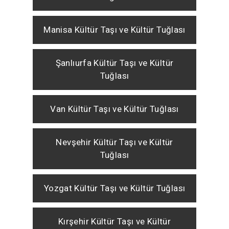
Manisa Kültür Taşı ve Kültür Tuğlası
Şanlıurfa Kültür Taşı ve Kültür
Tuğlası
Van Kültür Taşı ve Kültür Tuğlası
Nevşehir Kültür Taşı ve Kültür
Tuğlası
Yozgat Kültür Taşı ve Kültür Tuğlası
Kırşehir Kültür Taşı ve Kültür