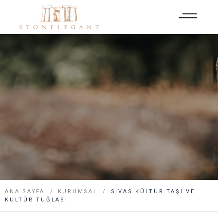
ANA SAYFA
KURUMSAL
SIVAS KÜLTÜR TAŞI VE
KÜLTÜR TUĞLASI