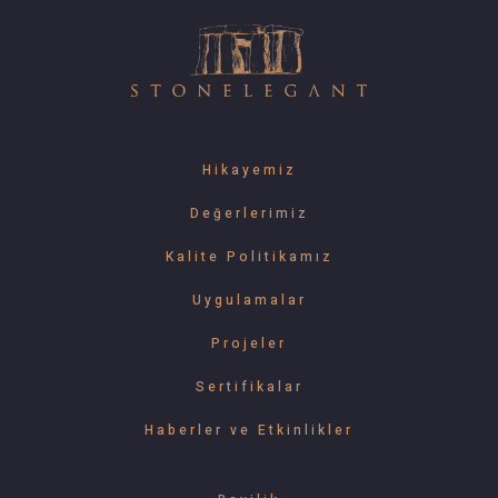
Hikayemiz
Değerlerimiz
Kalite Politikamız
Uygulamalar
Projeler
Sertifikalar
Haberler ve Etkinlikler