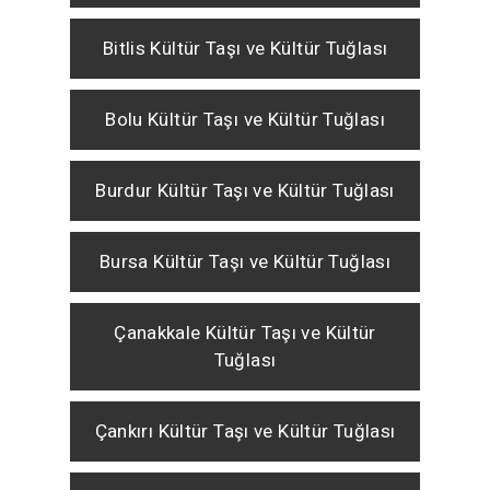
Bitlis Kültür Taşı ve Kültür Tuğlası
Bolu Kültür Taşı ve Kültür Tuğlası
Burdur Kültür Taşı ve Kültür Tuğlası
Bursa Kültür Taşı ve Kültür Tuğlası
Çanakkale Kültür Taşı ve Kültür
Tuğlası
Çankırı Kültür Taşı ve Kültür Tuğlası