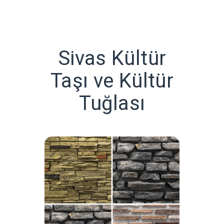
Sivas Kültür
Taşı ve Kültür
Tuğlası