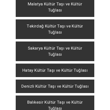
Malatya Kültür Taşı ve Kültür
Tuğlası
Tekirdağ Kültür Taşı ve Kültür
Tuğlası
Sakarya Kültür Taşı ve Kültür
Tuğlası
Hatay Kültür Taşı ve Kültür Tuğlası
Denizli Kültür Taşı ve Kültür Tuğlası
Balıkesir Kültür Taşı ve Kültür
Tuğlası