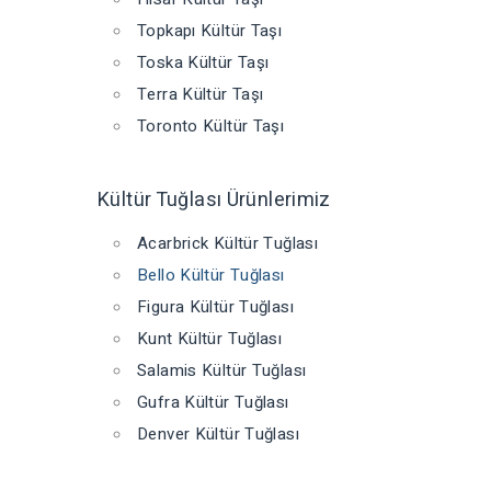
Topkapı Kültür Taşı
Toska Kültür Taşı
Terra Kültür Taşı
Toronto Kültür Taşı
Kültür Tuğlası Ürünlerimiz
Acarbrick Kültür Tuğlası
Bello Kültür Tuğlası
Figura Kültür Tuğlası
Kunt Kültür Tuğlası
Salamis Kültür Tuğlası
Gufra Kültür Tuğlası
Denver Kültür Tuğlası