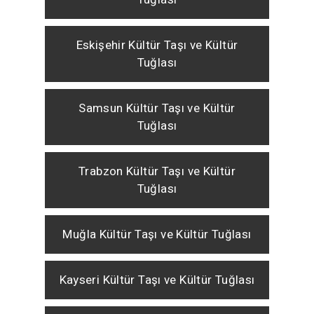
Eskişehir Kültür Taşı ve Kültür
Tuğlası
Samsun Kültür Taşı ve Kültür
Tuğlası
Trabzon Kültür Taşı ve Kültür
Tuğlası
Muğla Kültür Taşı ve Kültür Tuğlası
Kayseri Kültür Taşı ve Kültür Tuğlası