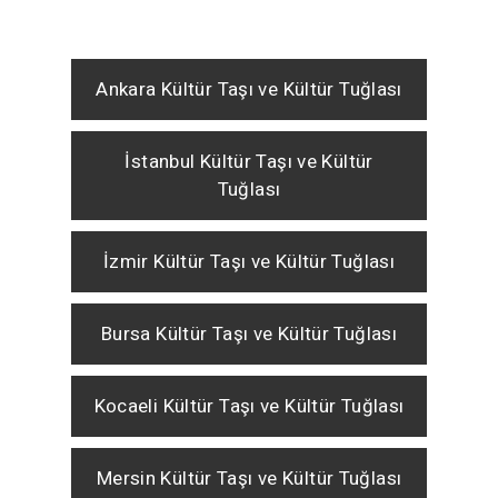
Ankara Kültür Taşı ve Kültür Tuğlası
İstanbul Kültür Taşı ve Kültür
Tuğlası
İzmir Kültür Taşı ve Kültür Tuğlası
Bursa Kültür Taşı ve Kültür Tuğlası
Kocaeli Kültür Taşı ve Kültür Tuğlası
Mersin Kültür Taşı ve Kültür Tuğlası