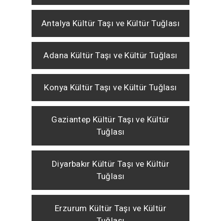
Antalya Kültür Taşı ve Kültür Tuğlası
Adana Kültür Taşı ve Kültür Tuğlası
Konya Kültür Taşı ve Kültür Tuğlası
Gaziantep Kültür Taşı ve Kültür
Tuğlası
Diyarbakır Kültür Taşı ve Kültür
Tuğlası
Erzurum Kültür Taşı ve Kültür
Tuğlası