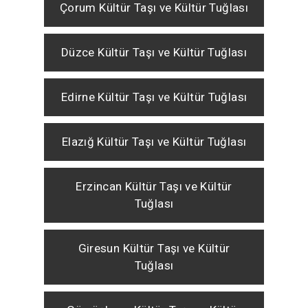
Çorum Kültür Taşı ve Kültür Tuğlası
Düzce Kültür Taşı ve Kültür Tuğlası
Edirne Kültür Taşı ve Kültür Tuğlası
Elazığ Kültür Taşı ve Kültür Tuğlası
Erzincan Kültür Taşı ve Kültür
Tuğlası
Giresun Kültür Taşı ve Kültür
Tuğlası