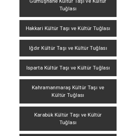
Gümüşhane Kültür Taşı ve Kültür
Tuğlası
Hakkari Kültür Taşı ve Kültür Tuğlası
Iğdır Kültür Taşı ve Kültür Tuğlası
Isparta Kültür Taşı ve Kültür Tuğlası
Kahramanmaraş Kültür Taşı ve
Kültür Tuğlası
Karabük Kültür Taşı ve Kültür
Tuğlası