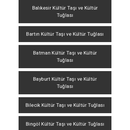
Balıkesir Kültür Taşı ve Kültür
Tuğlası
Bartın Kültür Taşı ve Kültür Tuğlası
Batman Kültür Taşı ve Kültür
Tuğlası
Bayburt Kültür Taşı ve Kültür
Tuğlası
Bilecik Kültür Taşı ve Kültür Tuğlası
Bingöl Kültür Taşı ve Kültür Tuğlası