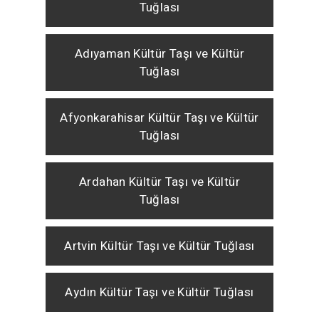
Tuğlası
Adıyaman Kültür Taşı ve Kültür
Tuğlası
Afyonkarahisar Kültür Taşı ve Kültür
Tuğlası
Ardahan Kültür Taşı ve Kültür
Tuğlası
Artvin Kültür Taşı ve Kültür Tuğlası
Aydın Kültür Taşı ve Kültür Tuğlası