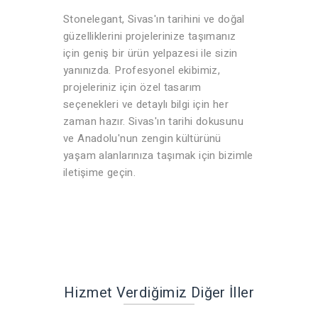
Stonelegant, Sivas'ın tarihini ve doğal
güzelliklerini projelerinize taşımanız
için geniş bir ürün yelpazesi ile sizin
yanınızda. Profesyonel ekibimiz,
projeleriniz için özel tasarım
seçenekleri ve detaylı bilgi için her
zaman hazır. Sivas'ın tarihi dokusunu
ve Anadolu'nun zengin kültürünü
yaşam alanlarınıza taşımak için bizimle
iletişime geçin.
Hizmet Verdiğimiz Diğer İller