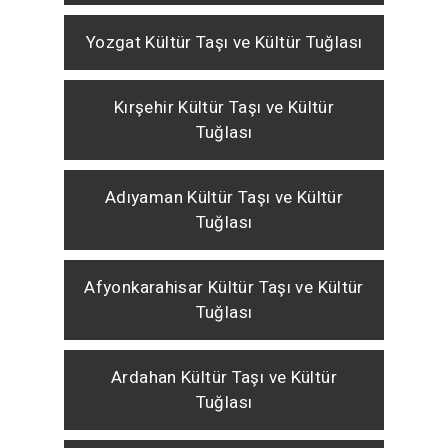
Yozgat Kültür Taşı ve Kültür Tuğlası
Kırşehir Kültür Taşı ve Kültür
Tuğlası
Adıyaman Kültür Taşı ve Kültür
Tuğlası
Afyonkarahisar Kültür Taşı ve Kültür
Tuğlası
Ardahan Kültür Taşı ve Kültür
Tuğlası