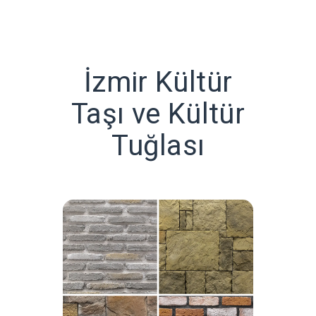
İzmir Kültür
Taşı ve Kültür
Tuğlası