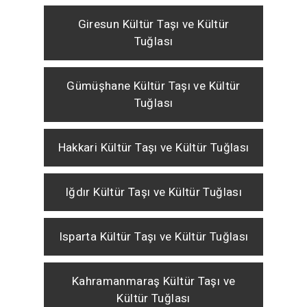
Giresun Kültür Taşı ve Kültür
Tuğlası
Gümüşhane Kültür Taşı ve Kültür
Tuğlası
Hakkari Kültür Taşı ve Kültür Tuğlası
Iğdır Kültür Taşı ve Kültür Tuğlası
Isparta Kültür Taşı ve Kültür Tuğlası
Kahramanmaraş Kültür Taşı ve
Kültür Tuğlası