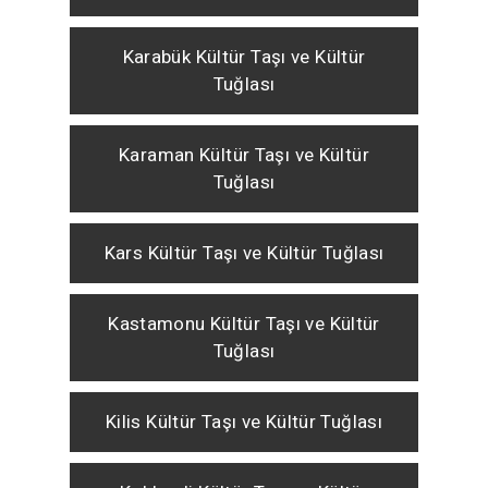
Karabük Kültür Taşı ve Kültür
Tuğlası
Karaman Kültür Taşı ve Kültür
Tuğlası
Kars Kültür Taşı ve Kültür Tuğlası
Kastamonu Kültür Taşı ve Kültür
Tuğlası
Kilis Kültür Taşı ve Kültür Tuğlası