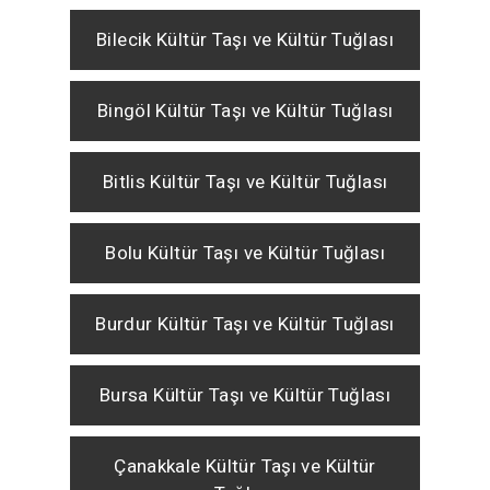
Bilecik Kültür Taşı ve Kültür Tuğlası
Bingöl Kültür Taşı ve Kültür Tuğlası
Bitlis Kültür Taşı ve Kültür Tuğlası
Bolu Kültür Taşı ve Kültür Tuğlası
Burdur Kültür Taşı ve Kültür Tuğlası
Bursa Kültür Taşı ve Kültür Tuğlası
Çanakkale Kültür Taşı ve Kültür