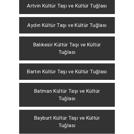
Artvin Kültür Taşı ve Kültür Tuğlası
Aydın Kültür Taşı ve Kültür Tuğlası
Balıkesir Kültür Taşı ve Kültür
Tuğlası
Bartın Kültür Taşı ve Kültür Tuğlası
Batman Kültür Taşı ve Kültür
Tuğlası
Bayburt Kültür Taşı ve Kültür
Tuğlası