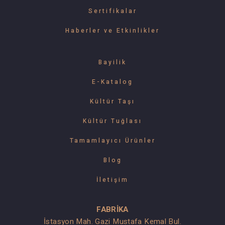
Sertifikalar
Haberler ve Etkinlikler
Bayilik
E-Katalog
Kültür Taşı
Kültür Tuğlası
Tamamlayıcı Ürünler
Blog
İletişim
FABRİKA
İstasyon Mah. Gazi Mustafa Kemal Bul.