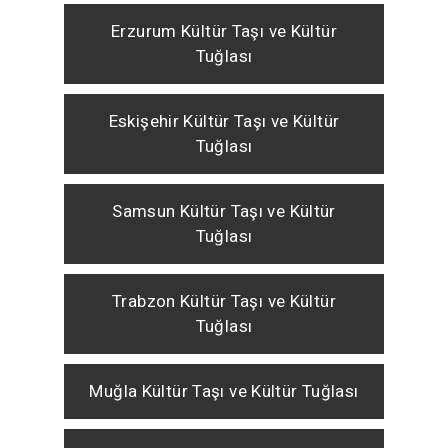
Erzurum Kültür Taşı ve Kültür
Tuğlası
Eskişehir Kültür Taşı ve Kültür
Tuğlası
Samsun Kültür Taşı ve Kültür
Tuğlası
Trabzon Kültür Taşı ve Kültür
Tuğlası
Muğla Kültür Taşı ve Kültür Tuğlası