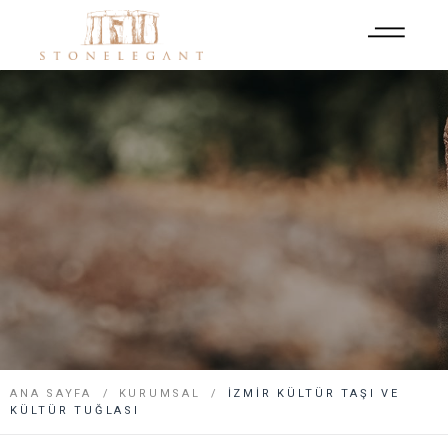
ANA SAYFA
KURUMSAL
İZMIR KÜLTÜR TAŞI VE
KÜLTÜR TUĞLASI