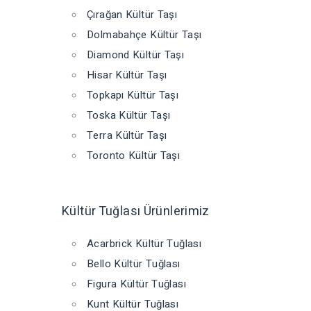
Çırağan Kültür Taşı
Dolmabahçe Kültür Taşı
Diamond Kültür Taşı
Hisar Kültür Taşı
Topkapı Kültür Taşı
Toska Kültür Taşı
Terra Kültür Taşı
Toronto Kültür Taşı
Kültür Tuğlası Ürünlerimiz
Acarbrick Kültür Tuğlası
Bello Kültür Tuğlası
Figura Kültür Tuğlası
Kunt Kültür Tuğlası