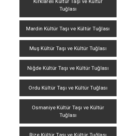
Kırklareli Kültür Taşı ve Kültür
Tuğlası
Mardin Kültür Taşı ve Kültür Tuğlası
Muş Kültür Taşı ve Kültür Tuğlası
Niğde Kültür Taşı ve Kültür Tuğlası
Ordu Kültür Taşı ve Kültür Tuğlası
Osmaniye Kültür Taşı ve Kültür
Tuğlası
Rize Kültür Taşı ve Kültür Tuğlası