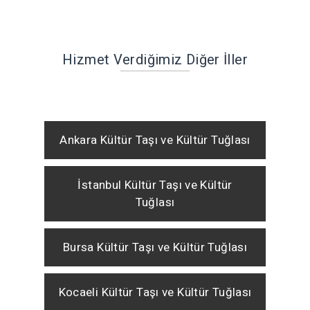
Hizmet Verdiğimiz Diğer İller
Ankara Kültür Taşı ve Kültür Tuğlası
İstanbul Kültür Taşı ve Kültür
Tuğlası
Bursa Kültür Taşı ve Kültür Tuğlası
Kocaeli Kültür Taşı ve Kültür Tuğlası