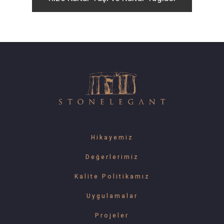
Hikayemiz
Değerlerimiz
Kalite Politikamız
Uygulamalar
Projeler