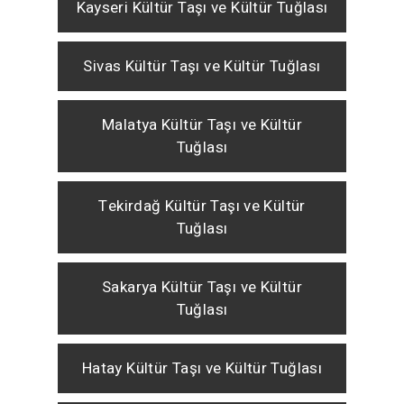
Kayseri Kültür Taşı ve Kültür Tuğlası
Sivas Kültür Taşı ve Kültür Tuğlası
Malatya Kültür Taşı ve Kültür
Tuğlası
Tekirdağ Kültür Taşı ve Kültür
Tuğlası
Sakarya Kültür Taşı ve Kültür
Tuğlası
Hatay Kültür Taşı ve Kültür Tuğlası