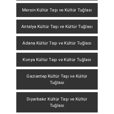
Mersin Kültür Taşı ve Kültür Tuğlası
Antalya Kültür Taşı ve Kültür Tuğlası
Adana Kültür Taşı ve Kültür Tuğlası
Konya Kültür Taşı ve Kültür Tuğlası
Gaziantep Kültür Taşı ve Kültür
Tuğlası
Diyarbakır Kültür Taşı ve Kültür
Tuğlası