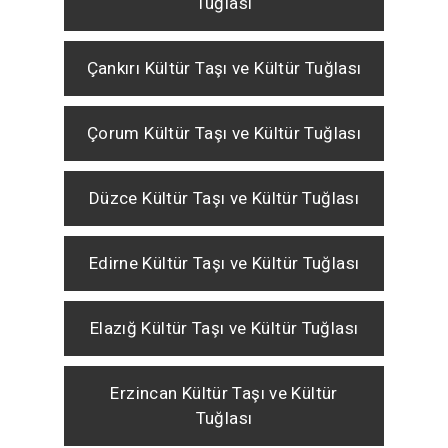
Tuğlası
Çankırı Kültür Taşı ve Kültür Tuğlası
Çorum Kültür Taşı ve Kültür Tuğlası
Düzce Kültür Taşı ve Kültür Tuğlası
Edirne Kültür Taşı ve Kültür Tuğlası
Elazığ Kültür Taşı ve Kültür Tuğlası
Erzincan Kültür Taşı ve Kültür
Tuğlası