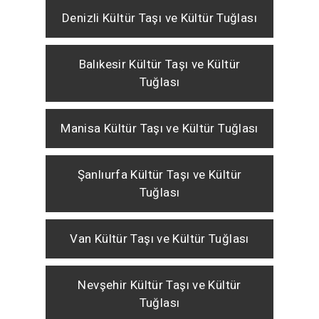
Denizli Kültür Taşı ve Kültür Tuğlası
Balıkesir Kültür Taşı ve Kültür
Tuğlası
Manisa Kültür Taşı ve Kültür Tuğlası
Şanlıurfa Kültür Taşı ve Kültür
Tuğlası
Van Kültür Taşı ve Kültür Tuğlası
Nevşehir Kültür Taşı ve Kültür
Tuğlası